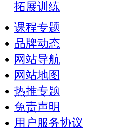
拓展训练
课程专题
品牌动态
网站导航
网站地图
热推专题
免责声明
用户服务协议