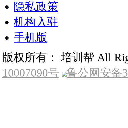
隐私政策
机构入驻
手机版
版权所有： 培训帮 All Right
10007090号
鲁公网安备370