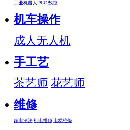
工业机器人
PLC
数控
机车操作
成人无人机
手工艺
茶艺师
花艺师
维修
家电清洗
机电维修
电梯维修