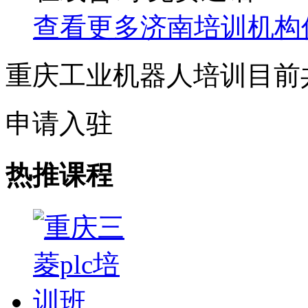
查看更多
济南
培训机构
重庆工业机器人培训目前
申请入驻
热推课程