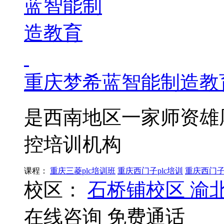
重庆梦希蓝智能制造教
是西南地区一家师资雄
控培训机构
课程：
重庆三菱plc培训班
重庆西门子plc培训
重庆西门子
校区：
石桥铺校区
渝
在线咨询
免费通话