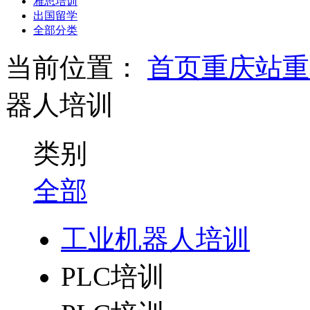
雅思培训
出国留学
全部分类
当前位置：
首页
重庆站
重
器人培训
类别
全部
工业机器人培训
PLC培训