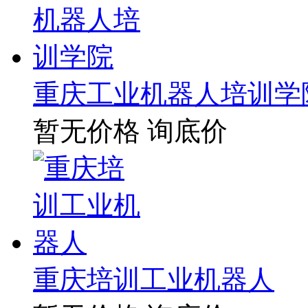
重庆工业机器人培训学
暂无价格
询底价
重庆培训工业机器人