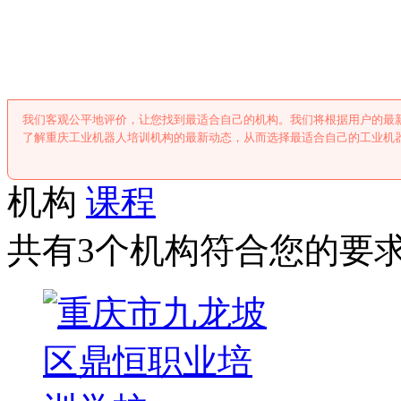
重庆工业机器人
我们客观公平地评价，让您找到最适合自己的机构。我们将根据用户的最
了解重庆工业机器人培训机构的最新动态，从而选择最适合自己的工业机
机构
课程
共有3个机构符合您的要