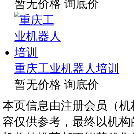
暂无价格
询底价
重庆工业机器人培训
暂无价格
询底价
本页信息由注册会员（机
容仅供参考，最终以机构