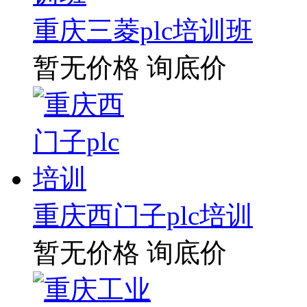
重庆三菱plc培训班
暂无价格
询底价
重庆西门子plc培训
暂无价格
询底价