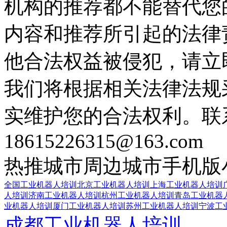
机构的推荐都不能替代您
内容和推荐所引起的法律
他合法权益被侵犯，请立
我们将根据相关法律法规
实维护您的合法权利。联
18615226315@163.com
热推城市
周边城市
手机版
全国工业机器人培训
北京工业机器人培训
上海工业机器人培训
人培训
济南工业机器人培训
杭州工业机器人培训
青岛工业机器
业机器人培训
厦门工业机器人培训
苏州工业机器人培训
宁波工
成都工业机器人培训