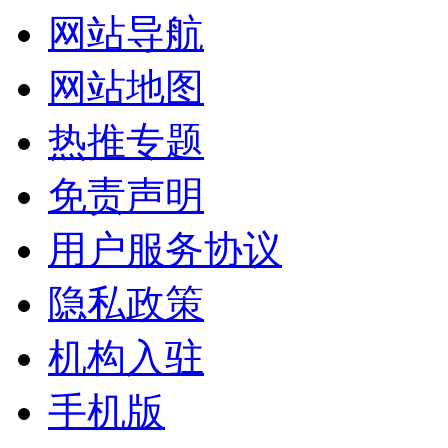
网站导航
网站地图
热推专题
免责声明
用户服务协议
隐私政策
机构入驻
手机版