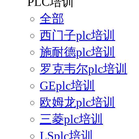
PLC培训
全部
西门子plc培训
施耐德plc培训
罗克韦尔plc培训
GEplc培训
欧姆龙plc培训
三菱plc培训
LSplc培训