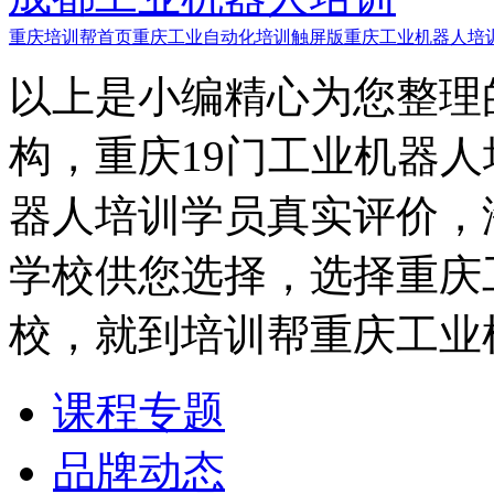
重庆培训帮首页
重庆工业自动化培训触屏版
重庆工业机器人培
以上是小编精心为您整理
构，重庆19门工业机器
器人培训学员真实评价，
学校供您选择，选择重庆
校，就到培训帮重庆工业
课程专题
品牌动态