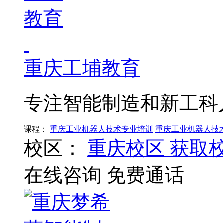
重庆工埔教育
专注智能制造和新工科
课程：
重庆工业机器人技术专业培训
重庆工业机器人技
校区：
重庆校区
获取
在线咨询
免费通话