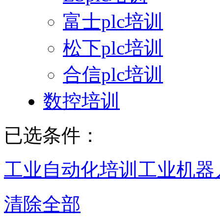
富士plc培训
松下plc培训
合信plc培训
数控培训
已选条件：
工业自动化培训
工业机器
清除全部