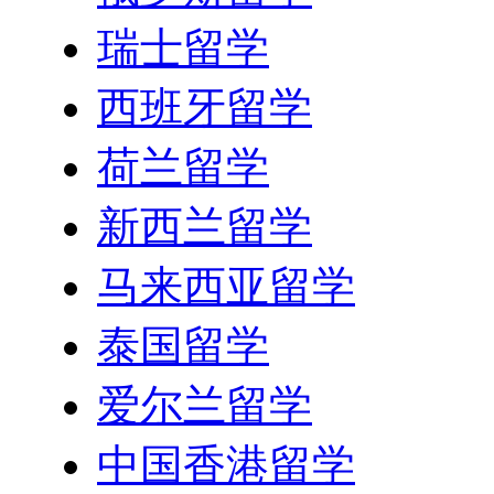
瑞士留学
西班牙留学
荷兰留学
新西兰留学
马来西亚留学
泰国留学
爱尔兰留学
中国香港留学