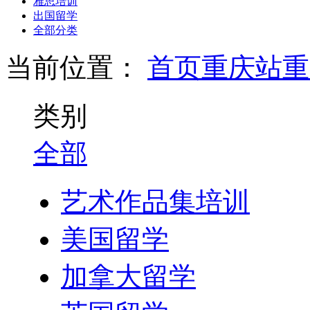
雅思培训
出国留学
全部分类
当前位置：
首页
重庆站
重
类别
全部
艺术作品集培训
美国留学
加拿大留学