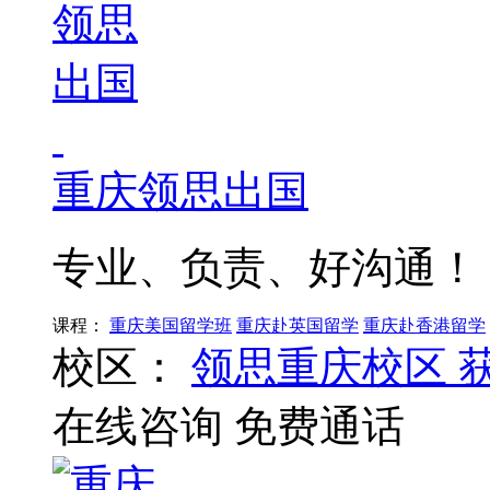
重庆领思出国
专业、负责、好沟通！
课程：
重庆美国留学班
重庆赴英国留学
重庆赴香港留学
校区：
领思重庆校区
在线咨询
免费通话