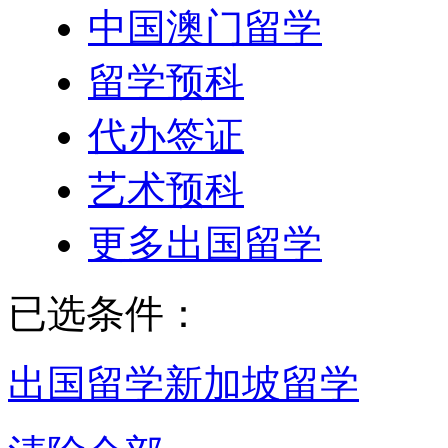
中国澳门留学
留学预科
代办签证
艺术预科
更多出国留学
已选条件：
出国留学
新加坡留学