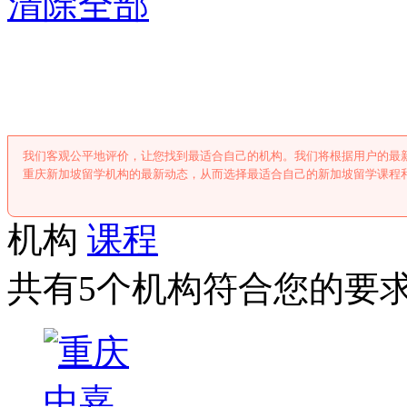
清除全部
重庆新加坡留
我们客观公平地评价，让您找到最适合自己的机构。我们将根据用户的最
重庆新加坡留学机构的最新动态，从而选择最适合自己的新加坡留学课程
机构
课程
共有5个机构符合您的要