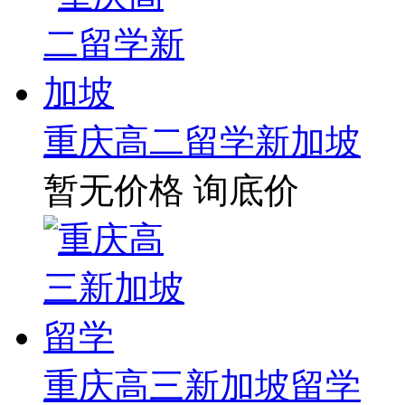
重庆高二留学新加坡
暂无价格
询底价
重庆高三新加坡留学