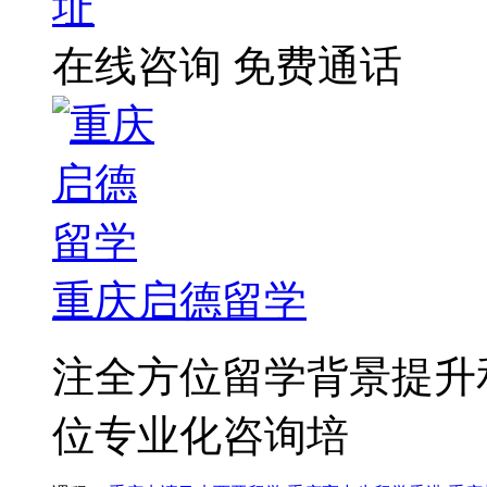
址
在线咨询
免费通话
重庆启德留学
注全方位留学背景提升
位专业化咨询培