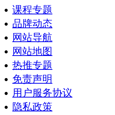
课程专题
品牌动态
网站导航
网站地图
热推专题
免责声明
用户服务协议
隐私政策