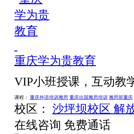
重庆学为贵教育
VIP小班授课，互动教
课程：
重庆外语培训雅思
重庆出国雅思培训
雅思班重庆
校区：
沙坪坝校区
解
在线咨询
免费通话