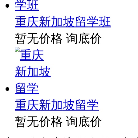
重庆新加坡留学班
暂无价格
询底价
重庆新加坡留学
暂无价格
询底价