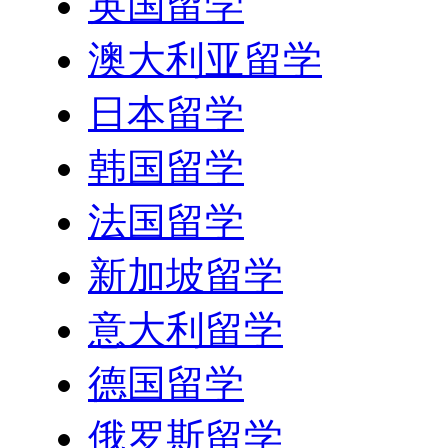
英国留学
澳大利亚留学
日本留学
韩国留学
法国留学
新加坡留学
意大利留学
德国留学
俄罗斯留学