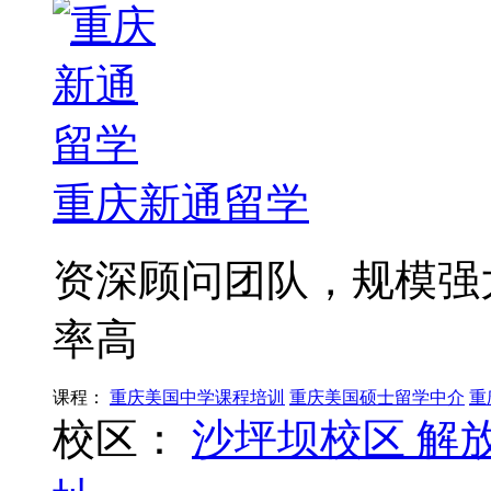
重庆新通留学
资深顾问团队，规模强
率高
课程：
重庆美国中学课程培训
重庆美国硕士留学中介
重
校区：
沙坪坝校区
解