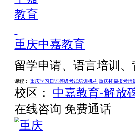
重庆中嘉教育
留学申请、语言培训、
课程：
重庆学习日语等级考试培训机构
重庆托福报考培
校区：
中嘉教育-解放
在线咨询
免费通话