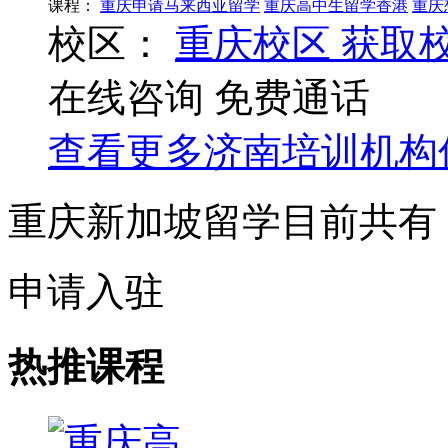
课程：
重庆申请马来西亚留学
重庆高中生留学香港
重庆
校区：
重庆校区
获取
在线咨询
免费通话
查看更多
济南
培训机构
重庆新加坡留学目前共有
申请入驻
热推课程