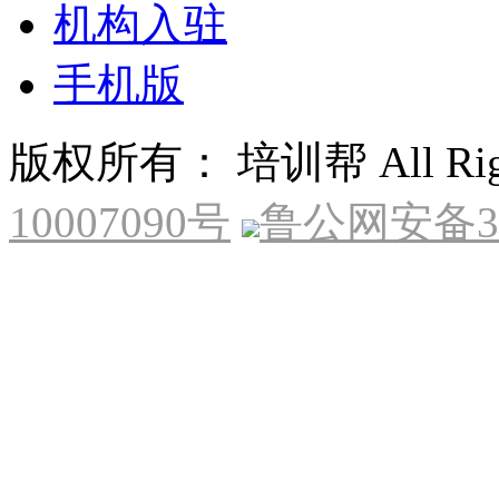
机构入驻
手机版
版权所有： 培训帮 All Right
10007090号
鲁公网安备370