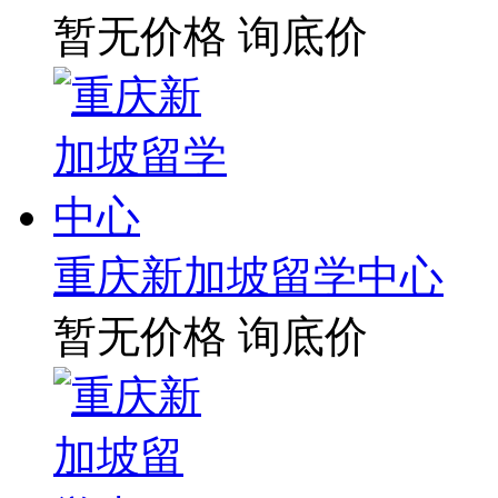
暂无价格
询底价
重庆新加坡留学中心
暂无价格
询底价