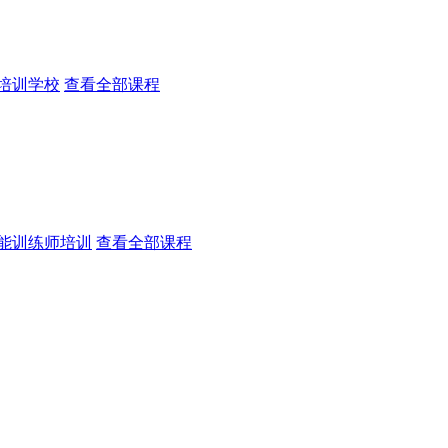
培训学校
查看全部课程
能训练师培训
查看全部课程