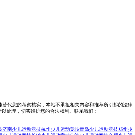
能替代您的考察核实，本站不承担相关内容和推荐所引起的法律
予以处理，切实维护您的合法权利。联系我们：
技
济南少儿运动竞技
杭州少儿运动竞技
青岛少儿运动竞技
郑州少