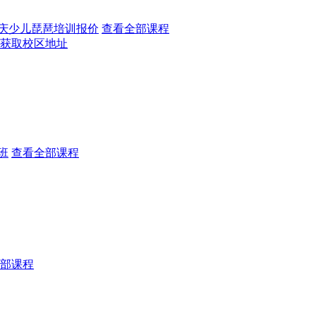
庆少儿琵琶培训报价
查看全部课程
获取校区地址
班
查看全部课程
部课程