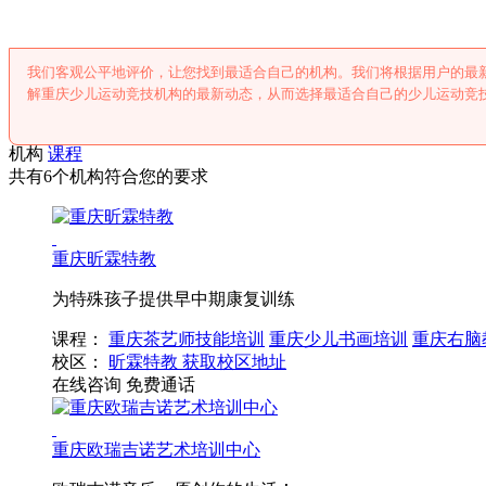
我们客观公平地评价，让您找到最适合自己的机构。我们将根据用户的最
解重庆少儿运动竞技机构的最新动态，从而选择最适合自己的少儿运动竞
机构
课程
共有6个机构符合您的要求
重庆昕霖特教
为特殊孩子提供早中期康复训练
课程：
重庆茶艺师技能培训
重庆少儿书画培训
重庆右脑
校区：
昕霖特教
获取校区地址
在线咨询
免费通话
重庆欧瑞吉诺艺术培训中心