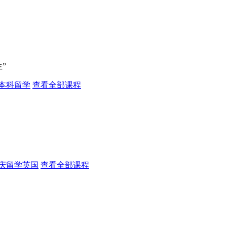
”
本科留学
查看全部课程
庆留学英国
查看全部课程