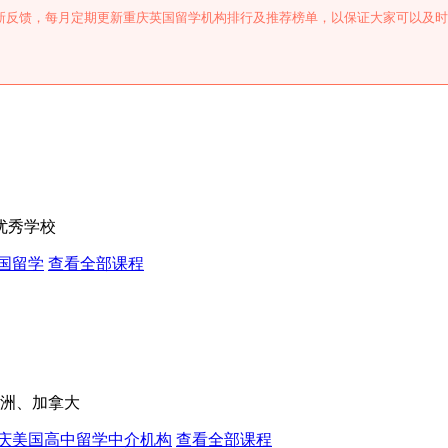
新反馈，每月定期更新重庆英国留学机构排行及推荐榜单，以保证大家可以及时
。
优秀学校
国留学
查看全部课程
洲、加拿大
庆美国高中留学中介机构
查看全部课程