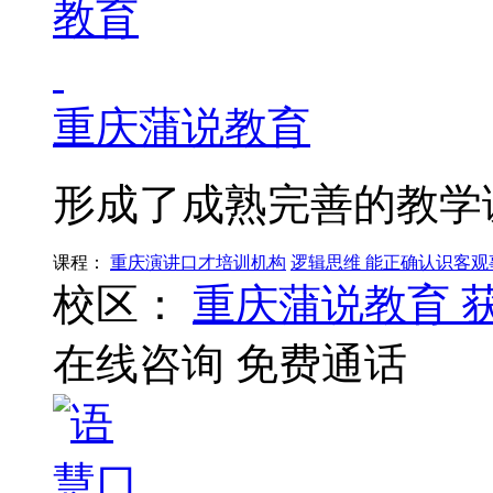
重庆蒲说教育
形成了成熟完善的教学
课程：
重庆演讲口才培训机构
逻辑思维 能正确认识客观
校区：
重庆蒲说教育
在线咨询
免费通话