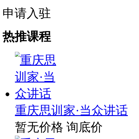
申请入驻
热推课程
重庆思训家·当众讲话
暂无价格
询底价