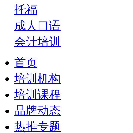
托福
成人口语
会计培训
首页
培训机构
培训课程
品牌动态
热推专题