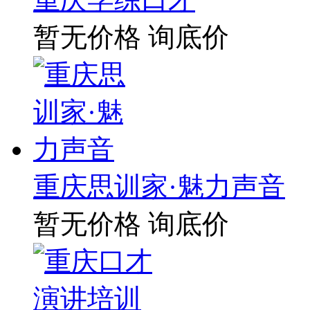
暂无价格
询底价
重庆思训家·魅力声音
暂无价格
询底价