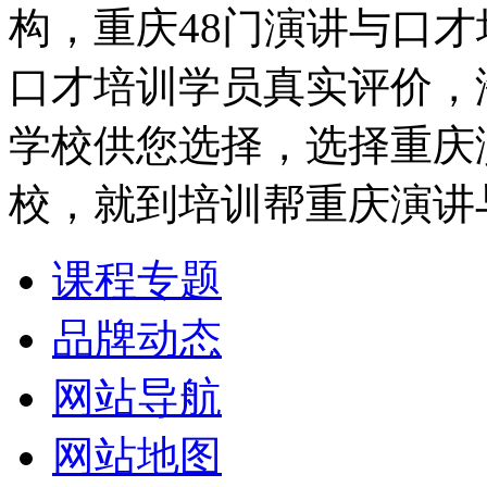
构，重庆48门演讲与口
口才培训学员真实评价，
学校供您选择，选择重庆
校，就到培训帮重庆演讲
课程专题
品牌动态
网站导航
网站地图