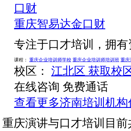
重庆智易达金口财
专注于口才培训，拥有
课程：
重庆企业培训师学校
重庆企业培训师培训班
重庆
校区：
江北区
获取校
在线咨询
免费通话
查看更多
济南
培训机构
重庆演讲与口才培训目前