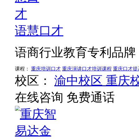
语慧口才
语商行业教育专利品牌
课程：
重庆培训口才
重庆演讲口才培训课程
重庆口才提
校区：
渝中校区
重庆
在线咨询
免费通话