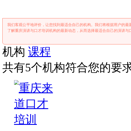
我们客观公平地评价，让您找到最适合自己的机构。我们将根据用户的最
了解重庆演讲与口才培训机构的最新动态，从而选择最适合自己的演讲与
机构
课程
共有5个机构符合您的要