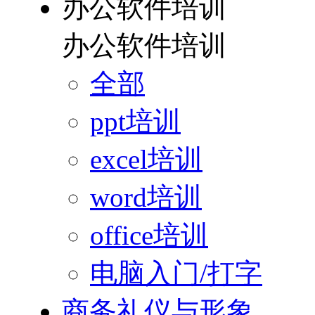
办公软件培训
办公软件培训
全部
ppt培训
excel培训
word培训
office培训
电脑入门/打字
商务礼仪与形象