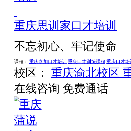
重庆思训家口才培训
不忘初心、牢记使命
课程：
重庆参加口才培训
重庆口才训练课程
重庆口才培
校区：
重庆渝北校区
在线咨询
免费通话