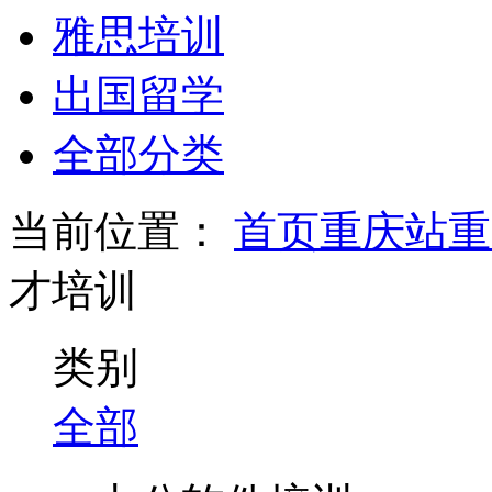
雅思培训
出国留学
全部分类
当前位置：
首页
重庆站
重
才培训
类别
全部