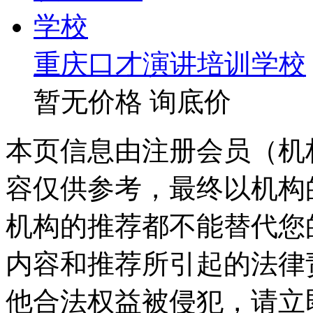
重庆口才演讲培训学校
暂无价格
询底价
本页信息由注册会员（机
容仅供参考，最终以机构
机构的推荐都不能替代您
内容和推荐所引起的法律
他合法权益被侵犯，请立