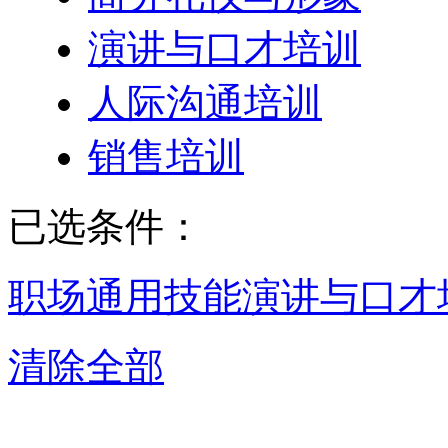
演讲与口才培训
人际沟通培训
销售培训
已选条件：
职场通用技能
演讲与口才
清除全部
重庆演讲与口才