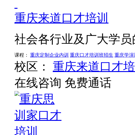
重庆来道口才培训
社会各行业及广大学员
课程：
重庆定制企业内训
重庆口才培训班招生
重庆学演
校区：
重庆来道口才培
在线咨询
免费通话