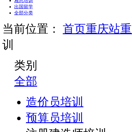
雅思培训
出国留学
全部分类
当前位置：
首页
重庆站
重
训
类别
全部
造价员培训
预算员培训