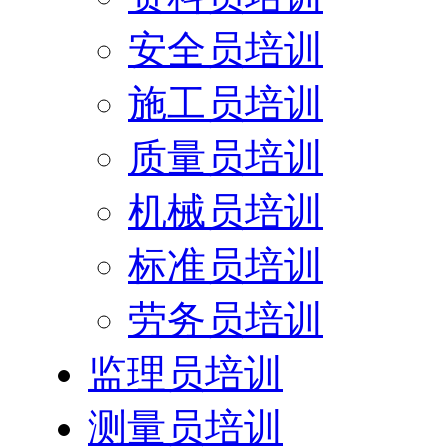
安全员培训
施工员培训
质量员培训
机械员培训
标准员培训
劳务员培训
监理员培训
测量员培训