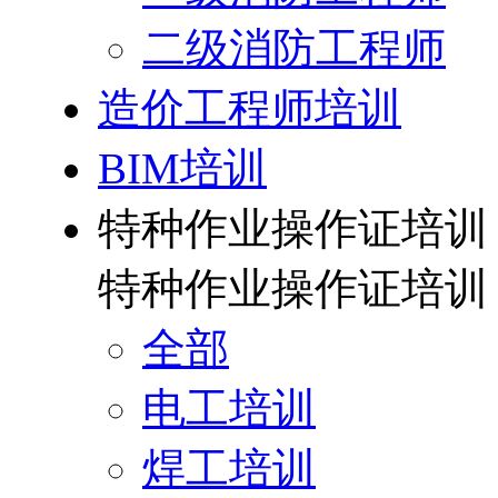
二级消防工程师
造价工程师培训
BIM培训
特种作业操作证培训
特种作业操作证培训
全部
电工培训
焊工培训