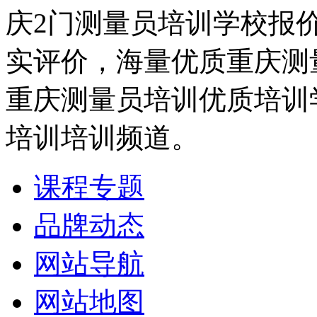
庆2门测量员培训学校报
实评价，海量优质重庆测
重庆测量员培训优质培训
培训培训频道。
课程专题
品牌动态
网站导航
网站地图