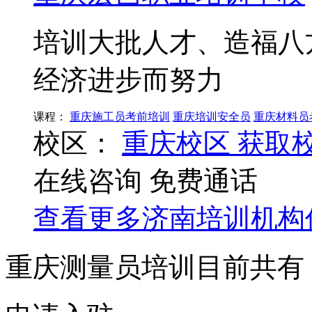
培训大批人才、造福八
经济进步而努力
课程：
重庆施工员考前培训
重庆培训安全员
重庆材料员
校区：
重庆校区
获取
在线咨询
免费通话
查看更多
济南
培训机构
重庆测量员培训目前共有