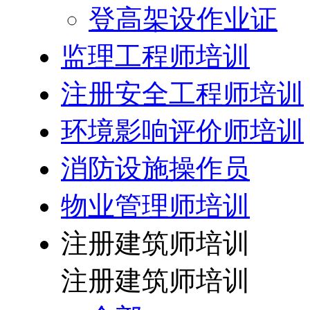
登高架设作业证
监理工程师培训
注册安全工程师培训
环境影响评价师培训
消防设施操作员
物业管理师培训
注册建筑师培训
注册建筑师培训