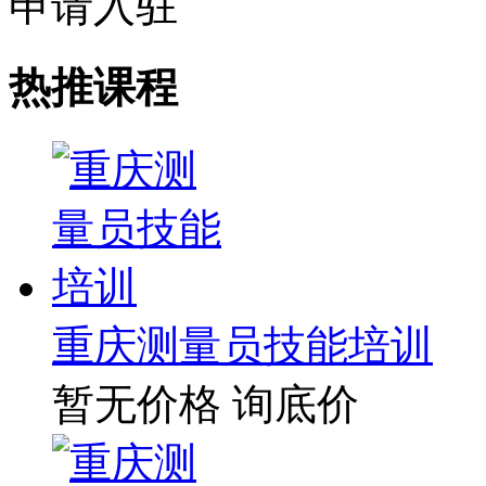
申请入驻
热推课程
重庆测量员技能培训
暂无价格
询底价