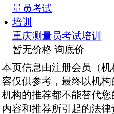
重庆测量员考试培训
暂无价格
询底价
本页信息由注册会员（机
容仅供参考，最终以机构
机构的推荐都不能替代您
内容和推荐所引起的法律