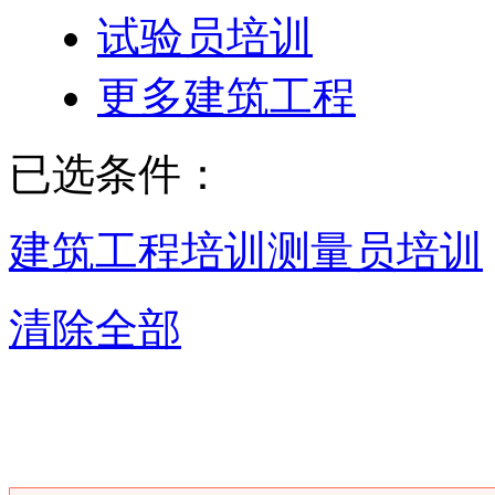
试验员培训
更多建筑工程
已选条件：
建筑工程培训
测量员培训
清除全部
重庆测量员培