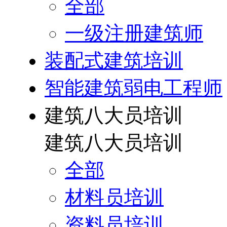
全部
一级注册建筑师
装配式建筑培训
智能建筑弱电工程师
建筑八大员培训
建筑八大员培训
全部
材料员培训
资料员培训