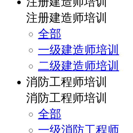
注册建造师培训
注册建造师培训
全部
一级建造师培训
二级建造师培训
消防工程师培训
消防工程师培训
全部
一级消防工程师