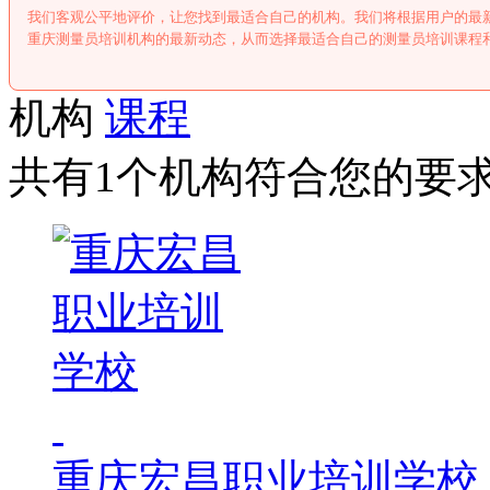
我们客观公平地评价，让您找到最适合自己的机构。我们将根据用户的最
重庆测量员培训机构的最新动态，从而选择最适合自己的测量员培训课程
机构
课程
共有1个机构符合您的要
重庆宏昌职业培训学校