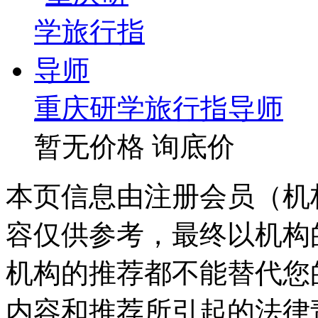
重庆研学旅行指导师
暂无价格
询底价
本页信息由注册会员（机
容仅供参考，最终以机构
机构的推荐都不能替代您
内容和推荐所引起的法律