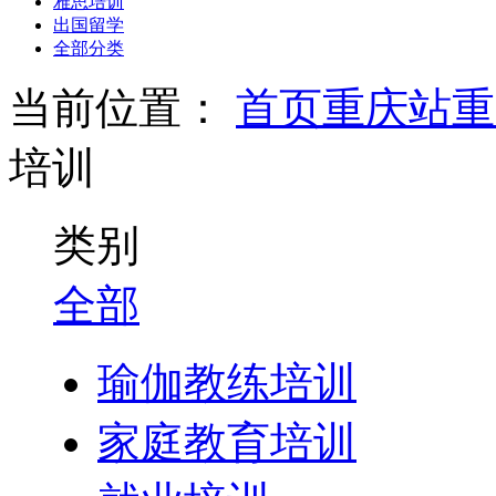
雅思培训
出国留学
全部分类
当前位置：
首页
重庆站
重
培训
类别
全部
瑜伽教练培训
家庭教育培训