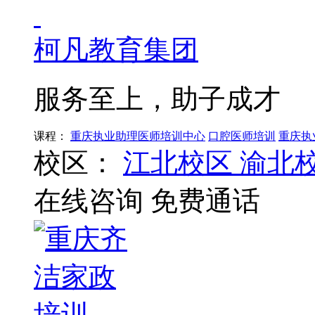
柯凡教育集团
服务至上，助子成才
课程：
重庆执业助理医师培训中心
口腔医师培训
重庆执
校区：
江北校区
渝北
在线咨询
免费通话