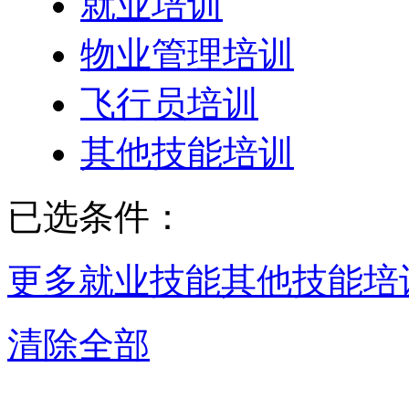
就业培训
物业管理培训
飞行员培训
其他技能培训
已选条件：
更多就业技能
其他技能培
清除全部