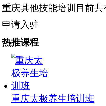
重庆其他技能培训目前共
申请入驻
热推课程
重庆太极养生培训班