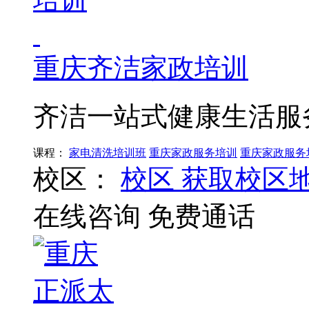
重庆齐洁家政培训
齐洁一站式健康生活服
课程：
家电清洗培训班
重庆家政服务培训
重庆家政服务
校区：
校区
获取校区
在线咨询
免费通话