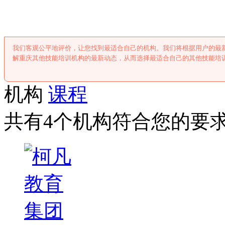
重庆其他技能培
我们客观公平地评价，让您找到最适合自己的机构。我们将根据用户的最
解重庆其他技能培训机构的最新动态，从而选择最适合自己的其他技能培
机构
课程
共有4个机构符合您的要