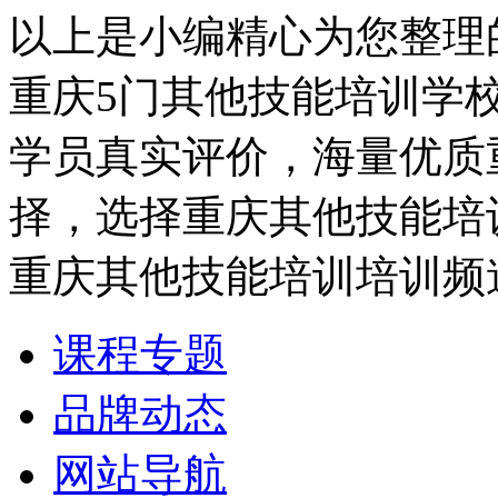
以上是小编精心为您整理
重庆5门其他技能培训学
学员真实评价，海量优质
择，选择重庆其他技能培
重庆其他技能培训培训频
课程专题
品牌动态
网站导航