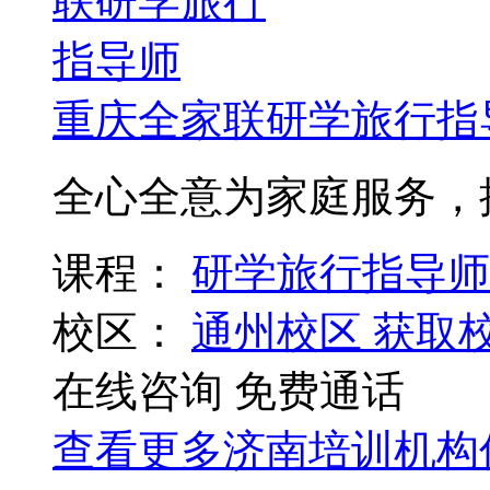
重庆全家联研学旅行指
全心全意为家庭服务，
课程：
研学旅行指导师
校区：
通州校区
获取
在线咨询
免费通话
查看更多
济南
培训机构