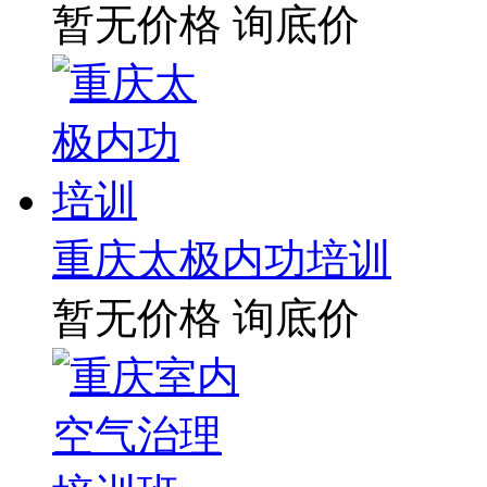
暂无价格
询底价
重庆太极内功培训
暂无价格
询底价