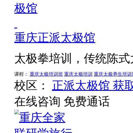
重庆正派太极馆
太极拳培训，传统陈式
课程：
重庆太极培训班
重庆太极培训
重庆太极养生培训
校区：
正派太极馆
获
在线咨询
免费通话