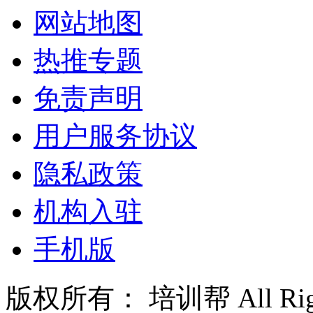
网站地图
热推专题
免责声明
用户服务协议
隐私政策
机构入驻
手机版
版权所有： 培训帮 All Right