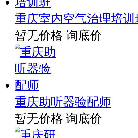
重庆室内空气治理培训
暂无价格
询底价
重庆助听器验配师
暂无价格
询底价