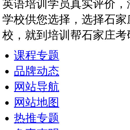
英语培训学员真实评价，
学校供您选择，选择石家
校，就到培训帮石家庄考
课程专题
品牌动态
网站导航
网站地图
热推专题