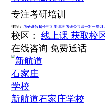
专注考研培训
课程：
考研暑假超长封闭集训营
考研公共课一对一培训
校区：
线上课
获取校
在线咨询
免费通话
新航道石家庄学校