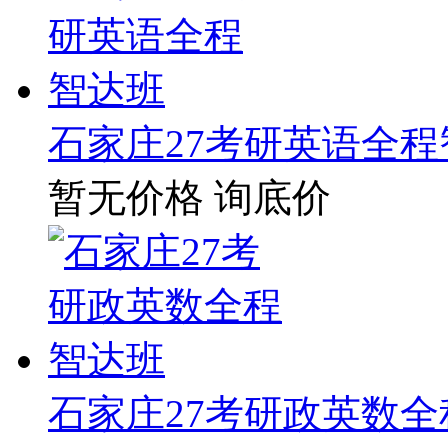
石家庄27考研英语全程
暂无价格
询底价
石家庄27考研政英数