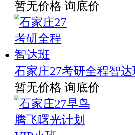
暂无价格
询底价
石家庄27考研全程智达
暂无价格
询底价