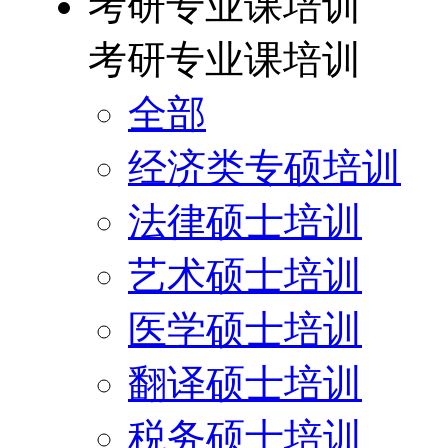
考研专业课培训
考研专业课培训
全部
经济类专硕培训
法律硕士培训
艺术硕士培训
医学硕士培训
翻译硕士培训
税务硕士培训