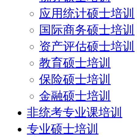
应用统计硕士培训
国际商务硕士培训
资产评估硕士培训
教育硕士培训
保险硕士培训
金融硕士培训
非统考专业课培训
专业硕士培训