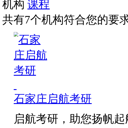
机构
课程
共有7个机构符合您的要
石家庄启航考研
启航考研，助您扬帆起