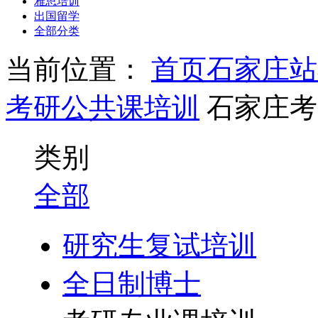
雅思培训
出国留学
全部分类
当前位置：
首页
石家庄站
考研公共课培训
石家庄考
类别
全部
研究生复试培训
全日制博士