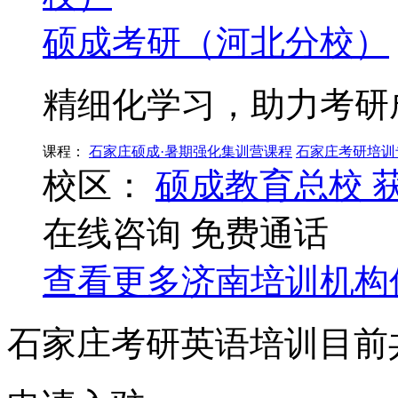
硕成考研（河北分校）
精细化学习，助力考研
课程：
石家庄硕成·暑期强化集训营课程
石家庄考研培训
校区：
硕成教育总校
在线咨询
免费通话
查看更多
济南
培训机构
石家庄考研英语培训目前