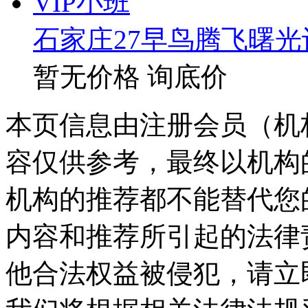
石家庄27早鸟腾飞曙光
暂无价格
询底价
本页信息由注册会员（机
容仅供参考，最终以机构
机构的推荐都不能替代您
内容和推荐所引起的法律
他合法权益被侵犯，请立