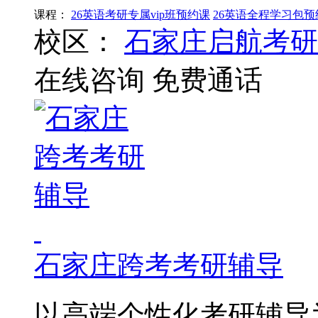
课程：
26英语考研专属vip班预约课
26英语全程学习包预
校区：
石家庄启航考研
在线咨询
免费通话
石家庄跨考考研辅导
以高端个性化考研辅导