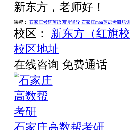
新东方，老师好！
课程：
石家庄考研英语阅读辅导
石家庄mba英语考研培
校区：
新东方（红旗校
校区地址
在线咨询
免费通话
石家庄高数帮考研