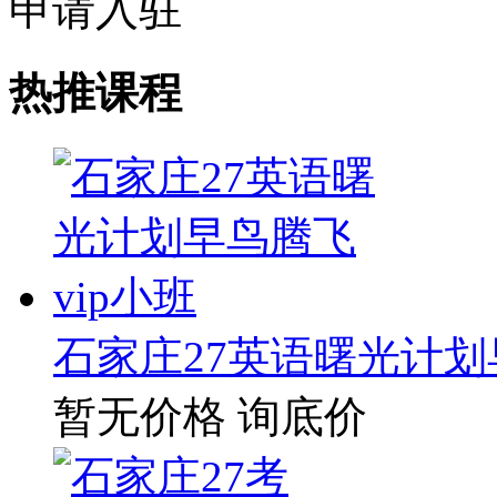
申请入驻
热推课程
石家庄27英语曙光计划
暂无价格
询底价