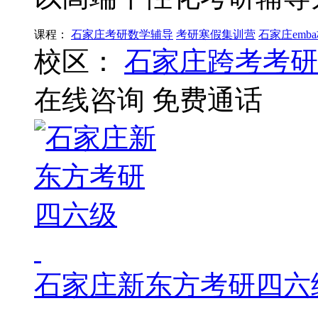
课程：
石家庄考研数学辅导
考研寒假集训营
石家庄emb
校区：
石家庄跨考考研
在线咨询
免费通话
石家庄新东方考研四六