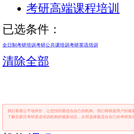
考研高端课程培训
已选条件：
全日制考研培训
考研公共课培训
考研英语培训
清除全部
石家庄考研英语
我们客观公平地评价，让您找到最适合自己的机构。我们将根据用户的最
了解石家庄考研英语培训机构的最新动态，从而选择最适合自己的考研英