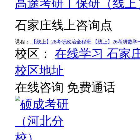
高途考研丨保研（线上
石家庄线上咨询点
课程：
【线上】26考研政治全程班
【线上】26考研数学
校区：
在线学习
石家
校区地址
在线咨询
免费通话