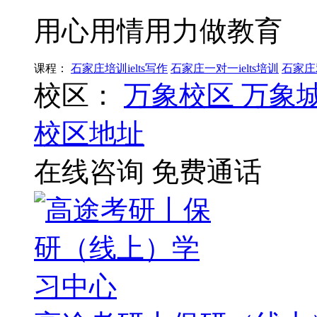
用心用情用力做教育
课程：
石家庄培训ielts写作
石家庄一对一ielts培训
石家庄
校区：
万象校区
万象
校区地址
在线咨询
免费通话