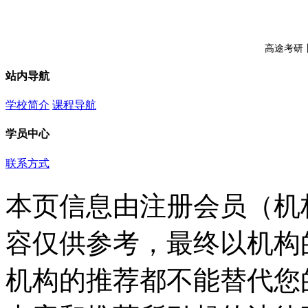
高途考研
站内导航
学校简介
课程导航
学员中心
联系方式
本页信息由注册会员（机
容仅供参考，最终以机构
机构的推荐都不能替代您