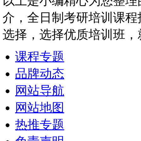
以上是小编精心为您整理
介，全日制考研培训课程
选择，选择优质培训班，
课程专题
品牌动态
网站导航
网站地图
热推专题