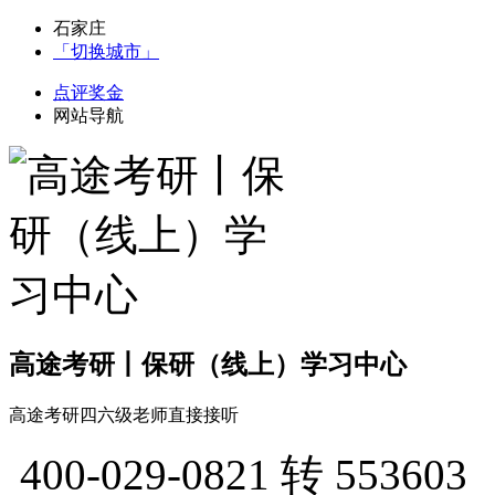
石家庄
「切换城市」
点评奖金
网站导航
高途考研丨保研（线上）学习中心
高途考研四六级老师直接接听
400-029-0821
转 553603