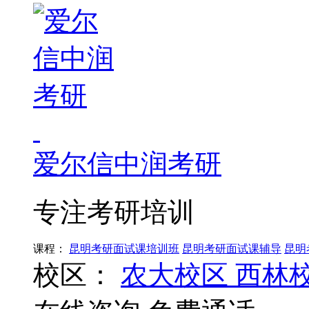
爱尔信中润考研
专注考研培训
课程：
昆明考研面试课培训班
昆明考研面试课辅导
昆明
校区：
农大校区
西林