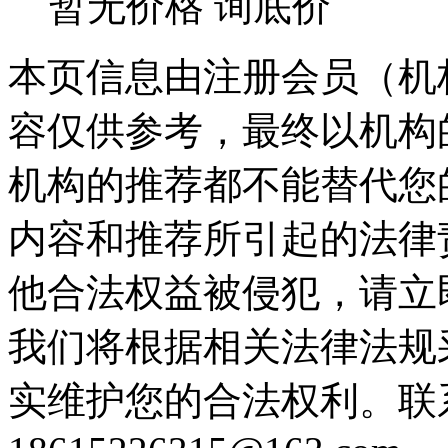
暂无价格
询底价
本页信息由注册会员（机
容仅供参考，最终以机构
机构的推荐都不能替代您
内容和推荐所引起的法律
他合法权益被侵犯，请立
我们将根据相关法律法规
实维护您的合法权利。联