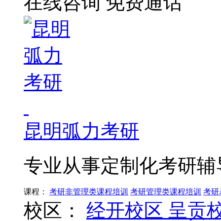
在线咨询
免费通话
昆明弧力考研
专业从事定制化考研辅
课程：
考研非管理类课程培训
考研管理类课程培训
考研
校区：
经开校区
呈贡