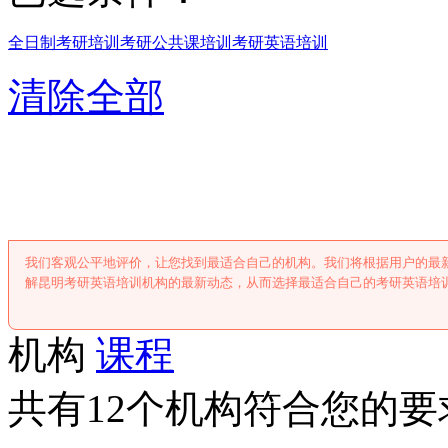
全日制考研培训
考研公共课培训
考研英语培训
清除全部
昆明考研英语培
我们客观公平地评价，让您找到最适合自己的机构。我们将根据用户的最
解昆明考研英语培训机构的最新动态，从而选择最适合自己的考研英语培
机构
课程
共有12个机构符合您的要