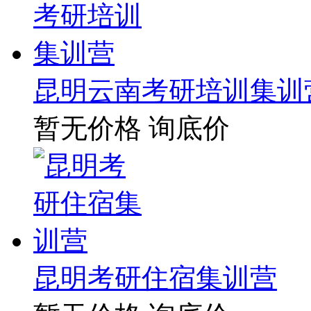
昆明云南考研培训集训
暂无价格
询底价
昆明考研住宿集训营