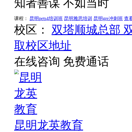
知者善谋 不如当时
课程：
昆明pets4培训班
昆明雅思培训
昆明gre冲刺班
查
校区：
双塔顺城总部
取校区地址
在线咨询
免费通话
昆明龙英教育