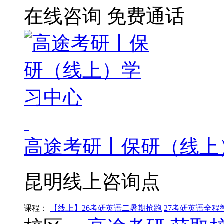
在线咨询
免费通话
高途考研丨保研（线上
昆明线上咨询点
课程：
【线上】26考研英语二暑期抢跑
27考研英语全程