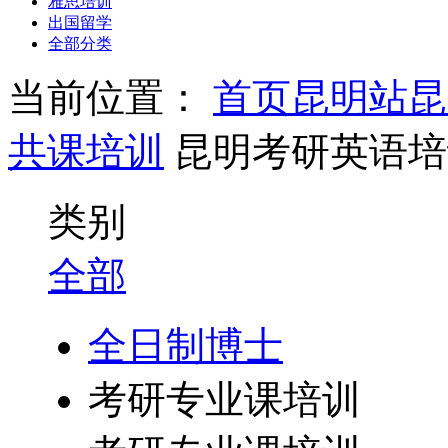
雅思培训
出国留学
全部分类
当前位置：
首页
昆明站
昆
共课培训
昆明考研英语培
类别
全部
全日制博士
考研专业课培训