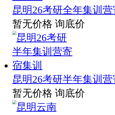
昆明26考研全年集训
暂无价格
询底价
昆明26考研半年集训
暂无价格
询底价