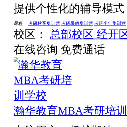
提供个性化的辅导模式
课程：
考研秋季集训营
考研暑假集训营
考研半年集训营
校区：
总部校区
经开
在线咨询
免费通话
瀚华教育MBA考研培