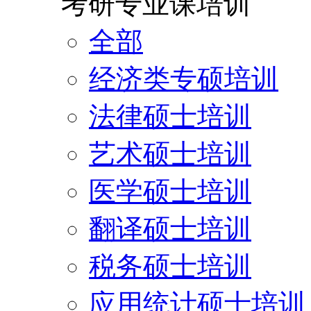
考研专业课培训
全部
经济类专硕培训
法律硕士培训
艺术硕士培训
医学硕士培训
翻译硕士培训
税务硕士培训
应用统计硕士培训