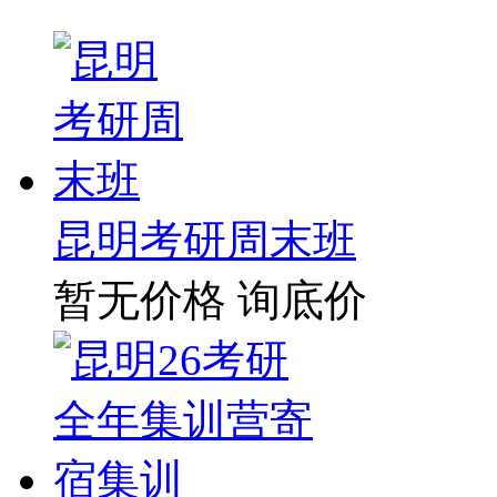
昆明考研周末班
暂无价格
询底价