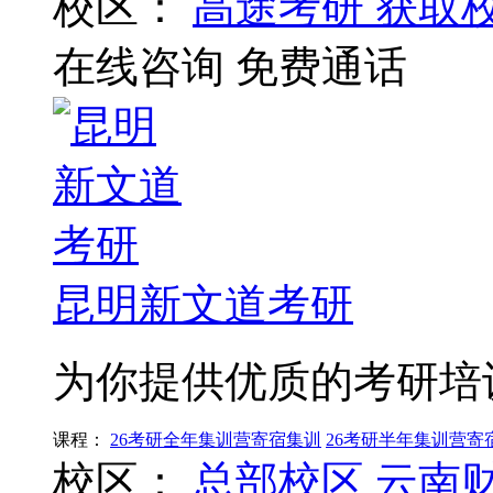
校区：
高途考研
获取
在线咨询
免费通话
昆明新文道考研
为你提供优质的考研培
课程：
26考研全年集训营寄宿集训
26考研半年集训营寄
校区：
总部校区
云南