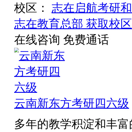
校区：
志在启航考研和
志在教育总部
获取校区
在线咨询
免费通话
云南新东方考研四六级
多年的教学积淀和丰富