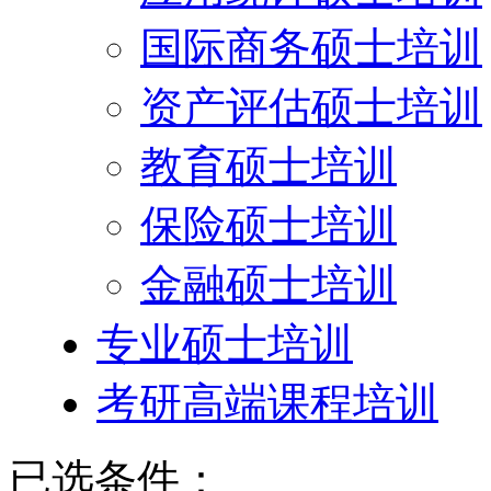
国际商务硕士培训
资产评估硕士培训
教育硕士培训
保险硕士培训
金融硕士培训
专业硕士培训
考研高端课程培训
已选条件：