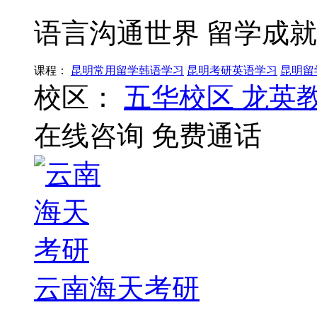
语言沟通世界 留学成
课程：
昆明常用留学韩语学习
昆明考研英语学习
昆明留
校区：
五华校区
龙英
在线咨询
免费通话
云南海天考研