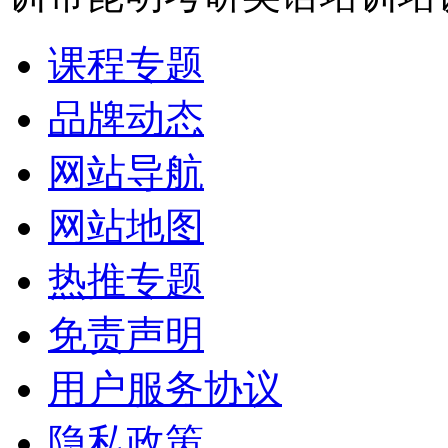
课程专题
品牌动态
网站导航
网站地图
热推专题
免责声明
用户服务协议
隐私政策