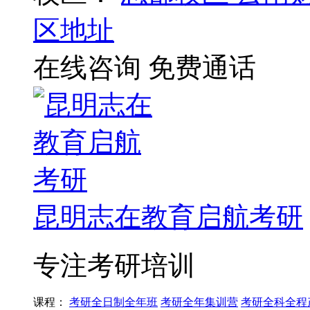
区地址
在线咨询
免费通话
昆明志在教育启航考研
专注考研培训
课程：
考研全日制全年班
考研全年集训营
考研全科全程