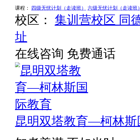
课程：
四级无忧计划（走读班）
六级无忧计划（走读班
校区：
集训营校区
同
址
在线咨询
免费通话
昆明双塔教育—柯林斯