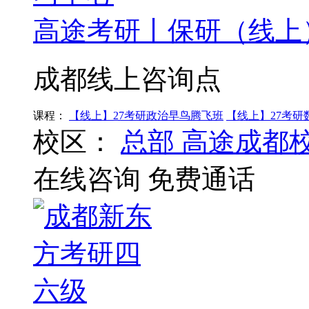
高途考研丨保研（线上
成都线上咨询点
课程：
【线上】27考研政治早鸟腾飞班
【线上】27考研
校区：
总部
高途成都
在线咨询
免费通话