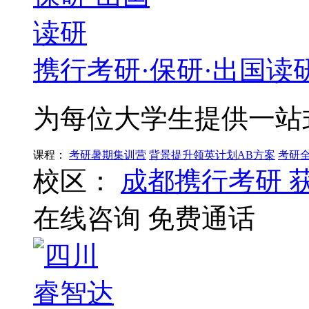
携行考研·保研·出国读
为每位大学生提供一站
课程：
考研暑期集训营
背景提升领英计划AB方案
考研
校区：
成都携行考研
在线咨询
免费通话