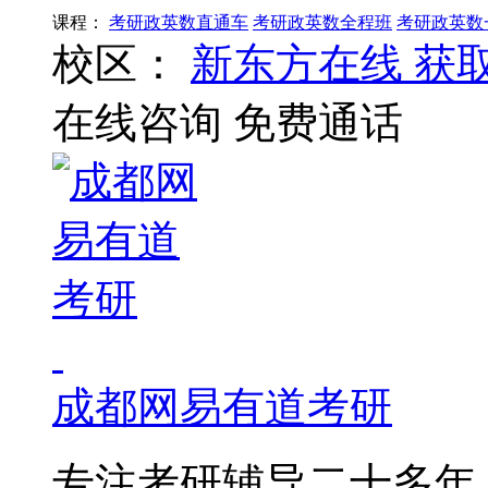
课程：
考研政英数直通车
考研政英数全程班
考研政英数
校区：
新东方在线
获
在线咨询
免费通话
成都网易有道考研
专注考研辅导二十多年