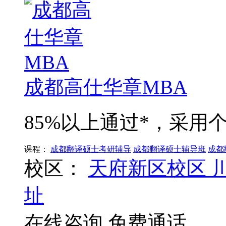
成都高仕华章MBA
85%以上通过*，采
课程：
成都翻译硕士考研辅导
成都翻译硕士辅导班
成都
校区：
天府新区校区
址
在线咨询
免费通话