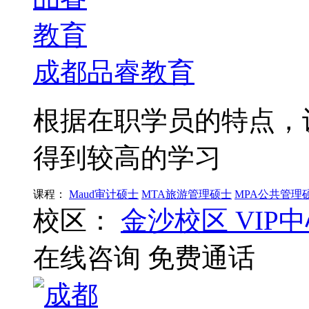
成都品睿教育
根据在职学员的特点，
得到较高的学习
课程：
Maud审计硕士
MTA旅游管理硕士
MPA公共管理
校区：
金沙校区
VIP
在线咨询
免费通话