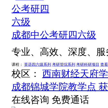
成都中公考研四六级
专业、高效、深度、服
课程：
英语四六级系列
考研管综系列
考研科研项目
查看
校区：
西南财经天府学
成都锦城学院教学点
获
在线咨询
免费通话