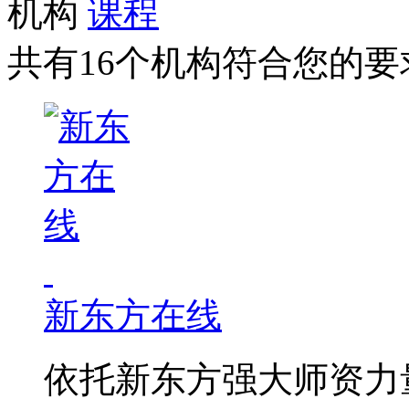
机构
课程
共有16个机构符合您的要
新东方在线
依托新东方强大师资力