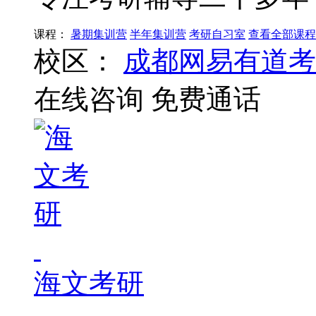
课程：
暑期集训营
半年集训营
考研自习室
查看全部课程
校区：
成都网易有道考
在线咨询
免费通话
海文考研