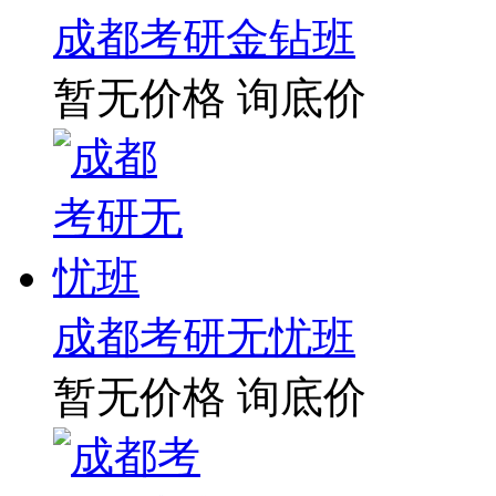
成都考研金钻班
暂无价格
询底价
成都考研无忧班
暂无价格
询底价