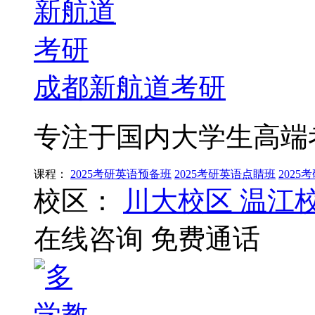
成都新航道考研
专注于国内大学生高端
课程：
2025考研英语预备班
2025考研英语点睛班
202
校区：
川大校区
温江
在线咨询
免费通话