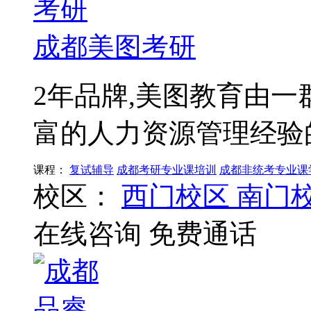
成都美图考研
2年品牌,美图教育由一
富的人力资源管理经验
课程：
复试辅导
成都考研专业课培训
成都非统考专业课
校区：
西门校区
南门
在线咨询
免费通话