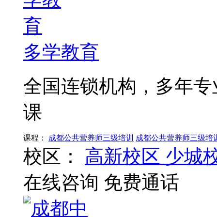
多学教育
全国连锁机构，多年专
课
课程：
成都公共营养师三级培训
成都公共营养师三级培
校区：
高新校区
少城
在线咨询
免费通话