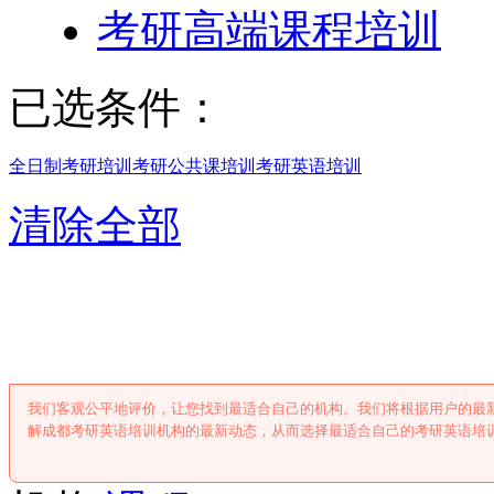
考研高端课程培训
已选条件：
全日制考研培训
考研公共课培训
考研英语培训
清除全部
成都考研英语培
我们客观公平地评价，让您找到最适合自己的机构。我们将根据用户的最
解成都考研英语培训机构的最新动态，从而选择最适合自己的考研英语培