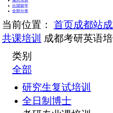
雅思培训
出国留学
全部分类
当前位置：
首页
成都站
成
共课培训
成都考研英语培
类别
全部
研究生复试培训
全日制博士