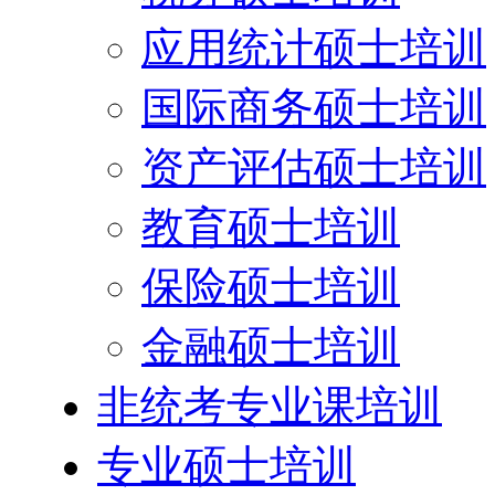
应用统计硕士培训
国际商务硕士培训
资产评估硕士培训
教育硕士培训
保险硕士培训
金融硕士培训
非统考专业课培训
专业硕士培训