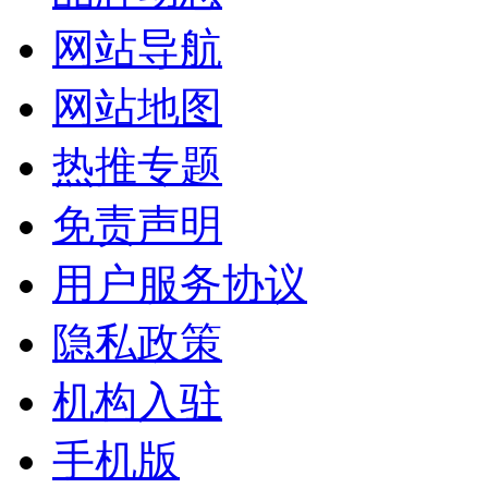
网站导航
网站地图
热推专题
免责声明
用户服务协议
隐私政策
机构入驻
手机版