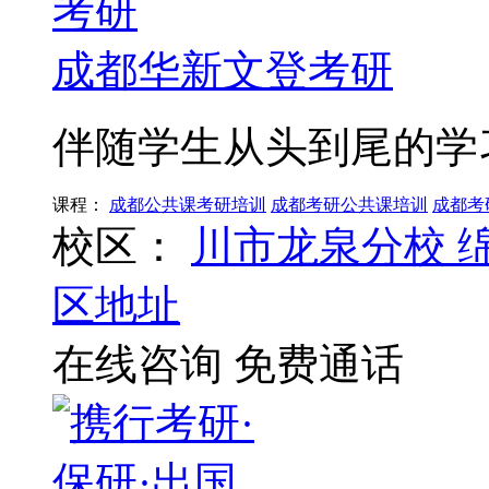
成都华新文登考研
伴随学生从头到尾的学
课程：
成都公共课考研培训
成都考研公共课培训
成都考
校区：
川市龙泉分校
区地址
在线咨询
免费通话