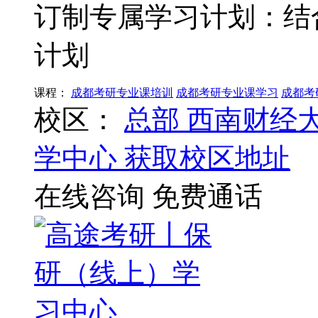
订制专属学习计划：结
计划
课程：
成都考研专业课培训
成都考研专业课学习
成都考
校区：
总部
西南财经
学中心
获取校区地址
在线咨询
免费通话