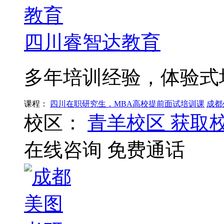
四川睿智达教育
多年培训经验，体验式
课程：
四川在职研究生，MBA高校提前面试培训课
成都
校区：
青羊校区
获取
在线咨询
免费通话