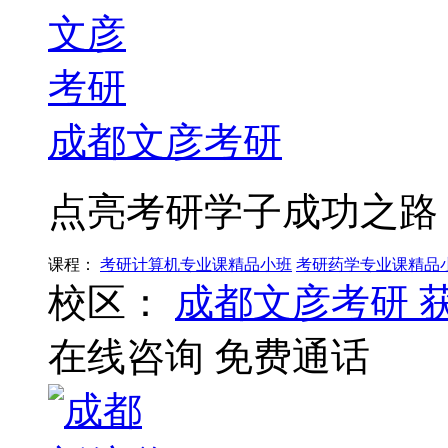
成都文彦考研
点亮考研学子成功之路
课程：
考研计算机专业课精品小班
考研药学专业课精品
校区：
成都文彦考研
在线咨询
免费通话