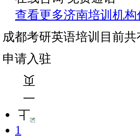
查看更多
济南
培训机构
成都考研英语培训目前共
申请入驻
1