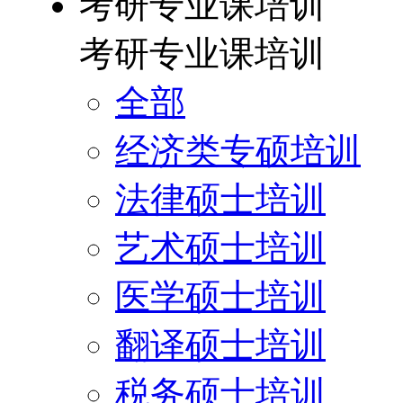
考研专业课培训
考研专业课培训
全部
经济类专硕培训
法律硕士培训
艺术硕士培训
医学硕士培训
翻译硕士培训
税务硕士培训