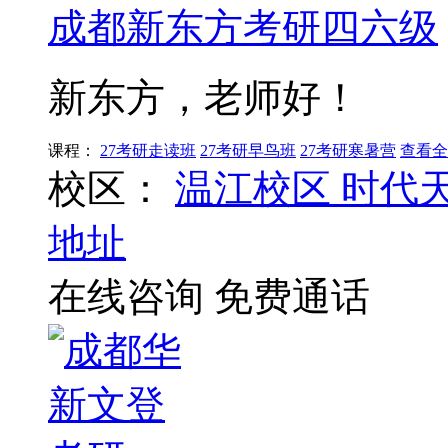
成都新东方考研四六级
新东方，老师好！
课程：
27考研走读班
27考研早鸟班
27考研寒暑营
查看全
校区：
温江校区
时代
地址
在线咨询
免费通话