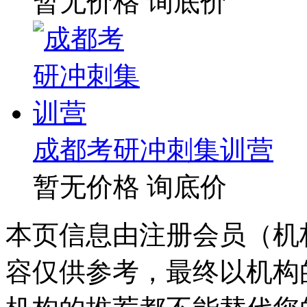
暂无价格
询底价
成都考研冲刺集训营
暂无价格
询底价
本页信息由注册会员（机
容仅供参考，最终以机构