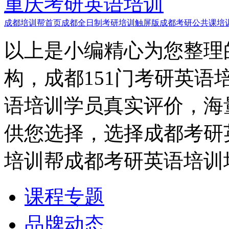
重庆考研英语培训
成都培训帮首页
成都全日制考研培训触屏版
成都考研公共课培
以上是小编精心为您整理
构，成都151门考研英语
语培训学员真实评价，海
供您选择，选择成都考研
培训帮成都考研英语培训
课程专题
品牌动态