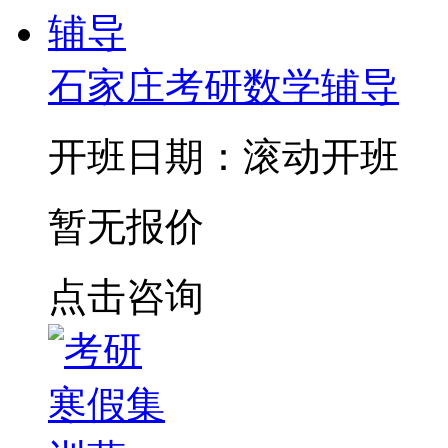
石家庄考研数学辅导
开班日期：滚动开班
暂无报价
点击咨询