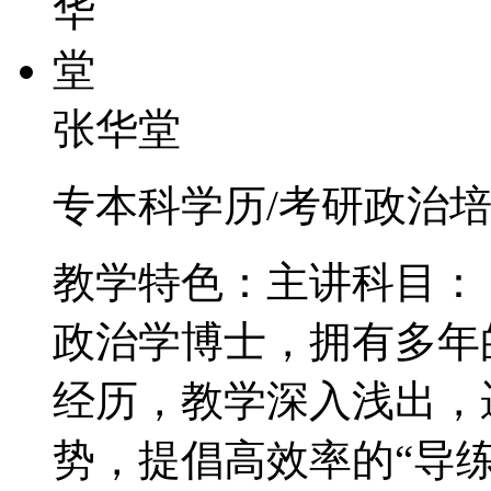
张华堂
专本科学历/考研政治培训
教学特色：主讲科目：
政治学博士，拥有多年
经历，教学深入浅出，
势，提倡高效率的“导