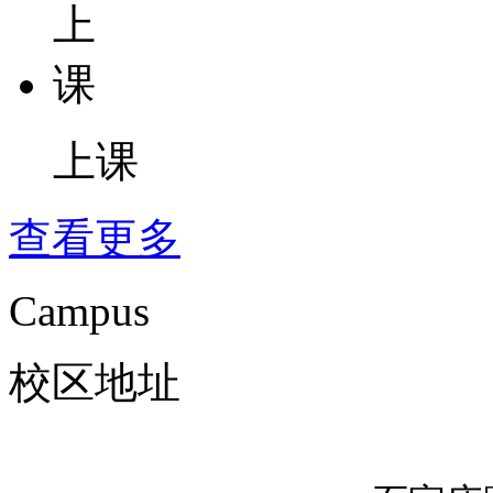
上课
查看更多
Campus
校区地址