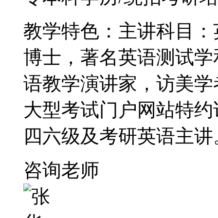
教学特色：主讲科目：
博士，著名英语测试学
语教学演讲家，访美学
大型考试门户网站特约
四六级及考研英语主讲
咨询老师