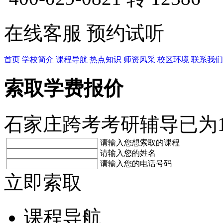
在线客服
预约试听
首页
学校简介
课程导航
热点知识
师资风采
校区环境
联系我们
索取学费报价
石家庄跨考考研辅导已为
请输入您想索取的课程
请输入您的姓名
请输入您的电话号码
立即索取
课程导航