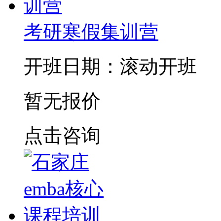
考研寒假集训营
开班日期：滚动开班
暂无报价
点击咨询