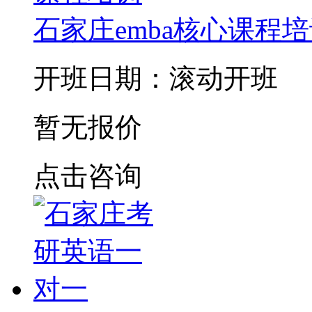
石家庄emba核心课程
开班日期：滚动开班
暂无报价
点击咨询