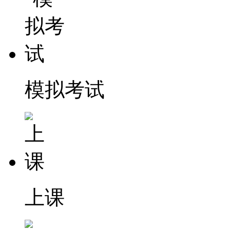
模拟考试
上课