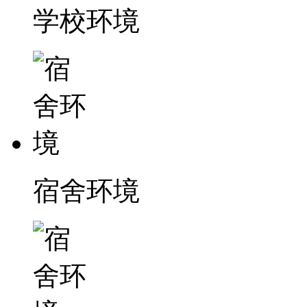
学校环境
宿舍环境