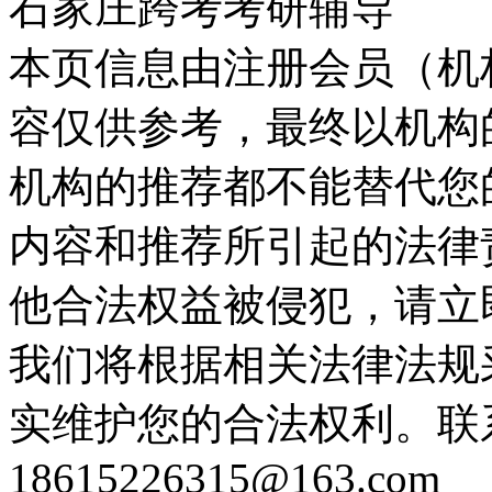
石家庄跨考考研辅导
本页信息由注册会员（机
容仅供参考，最终以机构
机构的推荐都不能替代您
内容和推荐所引起的法律
他合法权益被侵犯，请立
我们将根据相关法律法规
实维护您的合法权利。联
18615226315@163.com