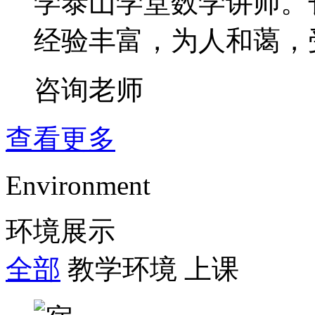
学泰山学堂数学讲师。
经验丰富，为人和蔼，
咨询老师
查看更多
Environment
环境展示
全部
教学环境
上课