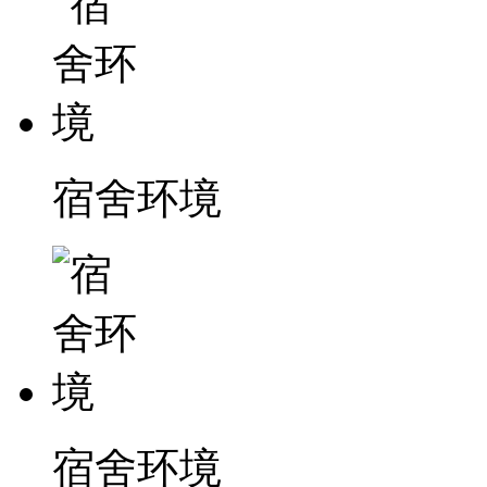
宿舍环境
宿舍环境