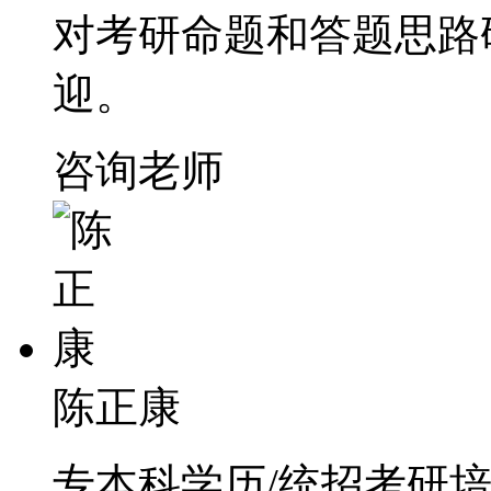
对考研命题和答题思路
迎。
咨询老师
陈正康
专本科学历/统招考研培训