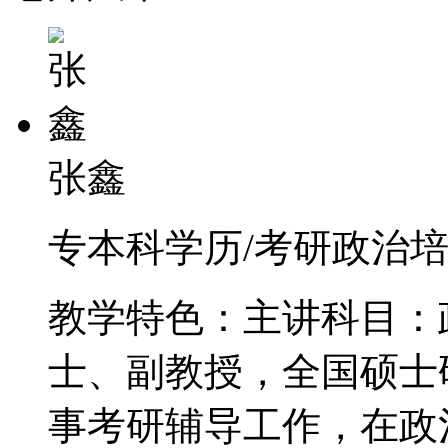
张鑫
专本科学历/考研政治培训
教学特色：主讲科目：
士、副教授，全国硕士
事考研辅导工作，在政