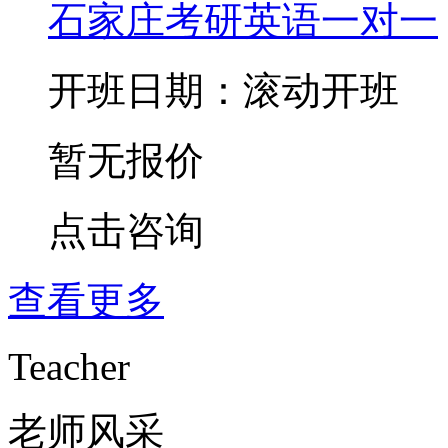
石家庄考研英语一对一
开班日期：滚动开班
暂无报价
点击咨询
查看更多
Teacher
老师风采