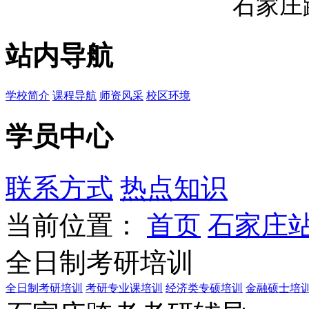
石家庄
站内导航
学校简介
课程导航
师资风采
校区环境
学员中心
联系方式
热点知识
当前位置：
首页
石家庄
全日制考研培训
全日制考研培训
考研专业课培训
经济类专硕培训
金融硕士培