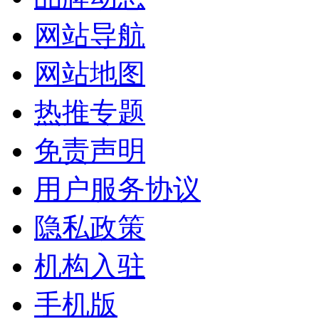
网站导航
网站地图
热推专题
免责声明
用户服务协议
隐私政策
机构入驻
手机版