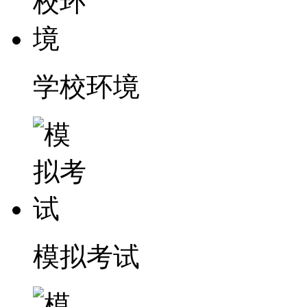
学校环境
模拟考试