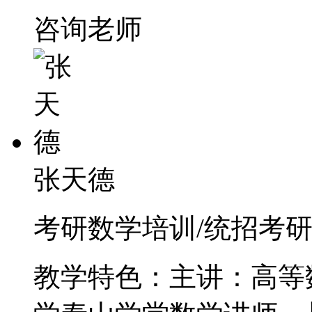
咨询老师
张天德
考研数学培训/统招考研培
教学特色：主讲：高等