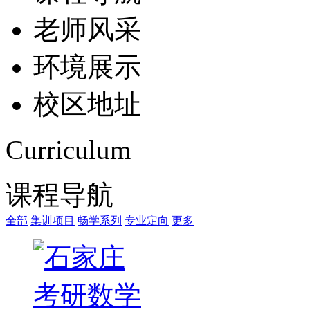
老师风采
环境展示
校区地址
Curriculum
课程导航
全部
集训项目
畅学系列
专业定向
更多