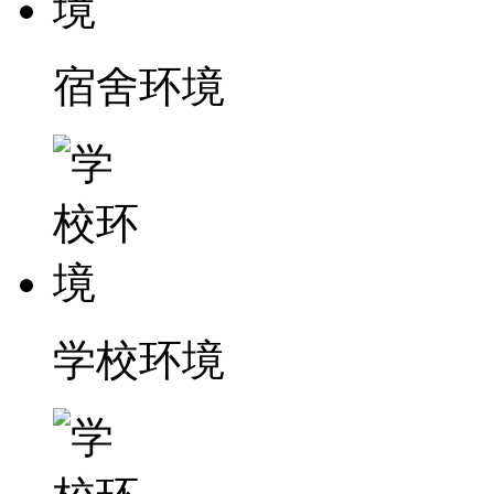
宿舍环境
学校环境