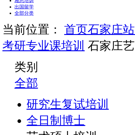
雅思培训
出国留学
全部分类
当前位置：
首页
石家庄站
考研专业课培训
石家庄艺
类别
全部
研究生复试培训
全日制博士