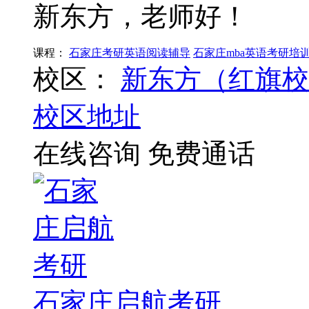
新东方，老师好！
课程：
石家庄考研英语阅读辅导
石家庄mba英语考研培
校区：
新东方（红旗校
校区地址
在线咨询
免费通话
石家庄启航考研