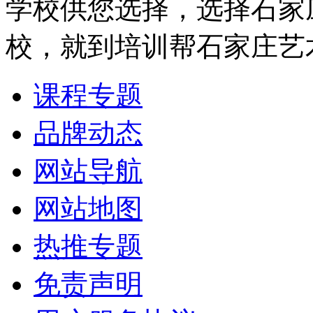
学校供您选择，选择石家
校，就到培训帮石家庄艺
课程专题
品牌动态
网站导航
网站地图
热推专题
免责声明