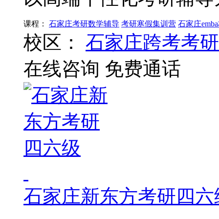
课程：
石家庄考研数学辅导
考研寒假集训营
石家庄emb
校区：
石家庄跨考考研
在线咨询
免费通话
石家庄新东方考研四六