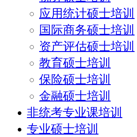
应用统计硕士培训
国际商务硕士培训
资产评估硕士培训
教育硕士培训
保险硕士培训
金融硕士培训
非统考专业课培训
专业硕士培训