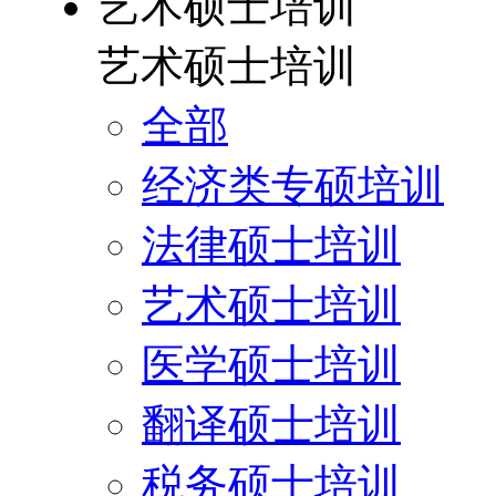
艺术硕士培训
艺术硕士培训
全部
经济类专硕培训
法律硕士培训
艺术硕士培训
医学硕士培训
翻译硕士培训
税务硕士培训