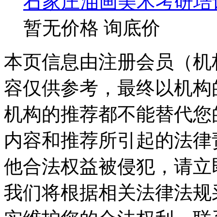
石家庄油画美术考研培
暂无价格
询底价
本页信息由注册会员（机
容仅供参考，最终以机构
机构的推荐都不能替代您
内容和推荐所引起的法律
他合法权益被侵犯，请立
我们将根据相关法律法规