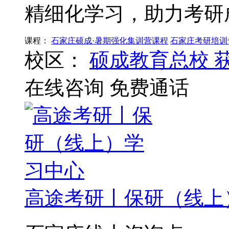
精细化学习，助力考研
课程：
石家庄硕成·暑期强化集训营课程
石家庄考研培训
校区：
硕成教育总校
在线咨询
免费通话
高途考研丨保研（线上