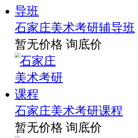
石家庄美术考研辅导班
暂无价格
询底价
石家庄美术考研课程
暂无价格
询底价