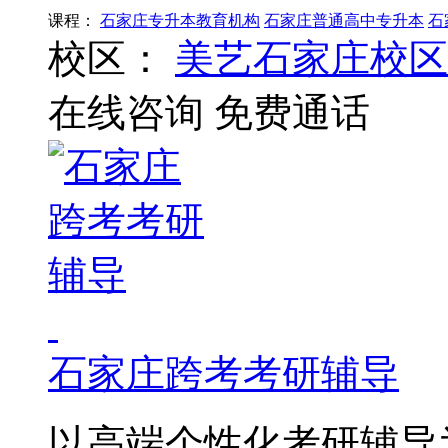
课程：
石家庄专升本教育机构
石家庄普通高中专升本
石
校区：
美艺石家庄校区
在线咨询
免费通话
石家庄跨考考研辅导
以高端个性化考研辅导