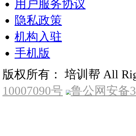
用户服务协议
隐私政策
机构入驻
手机版
版权所有： 培训帮 All Right
10007090号
鲁公网安备370