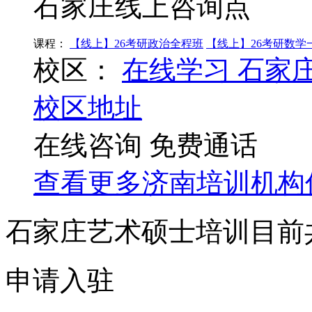
石家庄线上咨询点
课程：
【线上】26考研政治全程班
【线上】26考研数学
校区：
在线学习
石家
校区地址
在线咨询
免费通话
查看更多
济南
培训机构
石家庄艺术硕士培训目前
申请入驻