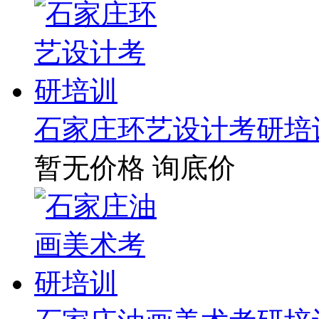
石家庄环艺设计考研培
暂无价格
询底价