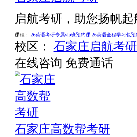
启航考研，助您扬帆起
课程：
26英语考研专属vip班预约课
26英语全程学习包预
校区：
石家庄启航考研
在线咨询
免费通话
石家庄高数帮考研