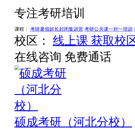
专注考研培训
课程：
考研暑假超长封闭集训营
考研公共课一对一培训
校区：
线上课
获取校
在线咨询
免费通话
硕成考研（河北分校）