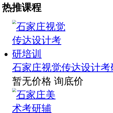
热推课程
石家庄视觉传达设计考
暂无价格
询底价