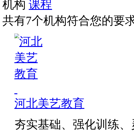
机构
课程
共有7个机构符合您的要
河北美艺教育
夯实基础、强化训练、