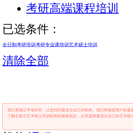
考研高端课程培训
已选条件：
全日制考研培训
考研专业课培训
艺术硕士培训
清除全部
石家庄艺术硕士
我们客观公平地评价，让您找到最适合自己的机构。我们将根据用户的最
了解石家庄艺术硕士培训机构的最新动态，从而选择最适合自己的艺术硕