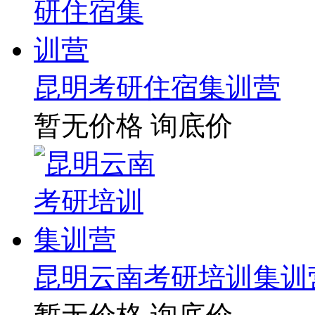
昆明考研住宿集训营
暂无价格
询底价
昆明云南考研培训集训