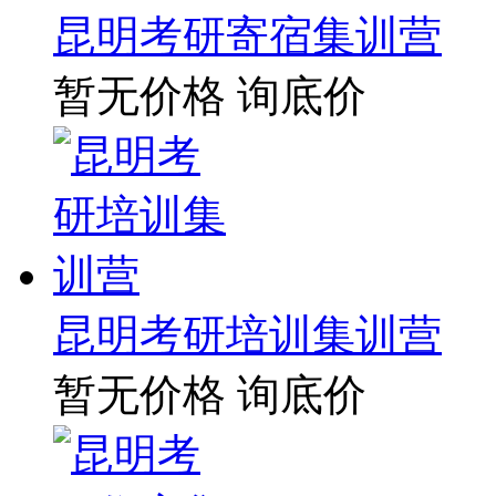
昆明考研寄宿集训营
暂无价格
询底价
昆明考研培训集训营
暂无价格
询底价