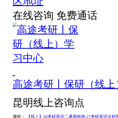
区地址
在线咨询
免费通话
高途考研丨保研（线上
昆明线上咨询点
课程：
【线上】26考研英语二暑期抢跑
27考研英语全程