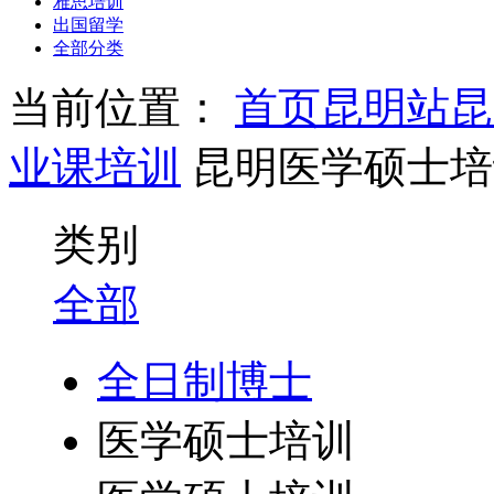
雅思培训
出国留学
全部分类
当前位置：
首页
昆明站
昆
业课培训
昆明医学硕士培
类别
全部
全日制博士
医学硕士培训