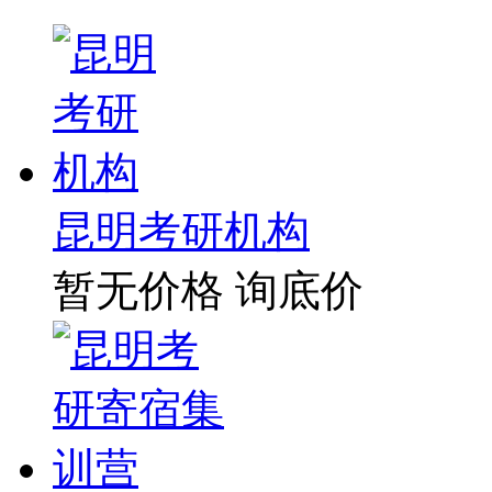
昆明考研机构
暂无价格
询底价