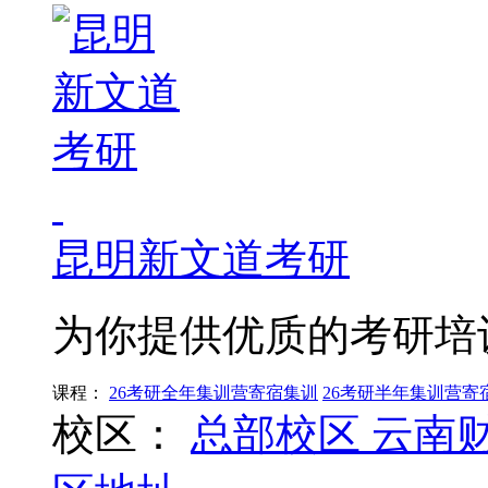
昆明新文道考研
为你提供优质的考研培
课程：
26考研全年集训营寄宿集训
26考研半年集训营寄
校区：
总部校区
云南