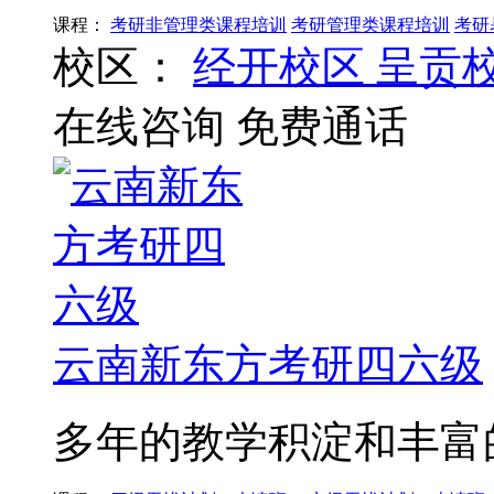
课程：
考研非管理类课程培训
考研管理类课程培训
考研
校区：
经开校区
呈贡
在线咨询
免费通话
云南新东方考研四六级
多年的教学积淀和丰富