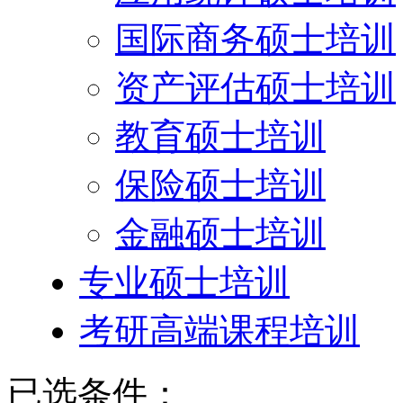
国际商务硕士培训
资产评估硕士培训
教育硕士培训
保险硕士培训
金融硕士培训
专业硕士培训
考研高端课程培训
已选条件：