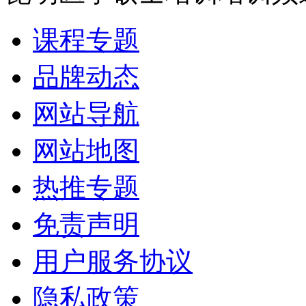
课程专题
品牌动态
网站导航
网站地图
热推专题
免责声明
用户服务协议
隐私政策