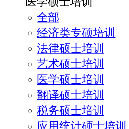
医学硕士培训
全部
经济类专硕培训
法律硕士培训
艺术硕士培训
医学硕士培训
翻译硕士培训
税务硕士培训
应用统计硕士培训