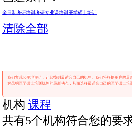
全日制考研培训
考研专业课培训
医学硕士培训
清除全部
昆明医学硕士培
我们客观公平地评价，让您找到最适合自己的机构。我们将根据用户的最
解昆明医学硕士培训机构的最新动态，从而选择最适合自己的医学硕士培
机构
课程
共有5个机构符合您的要