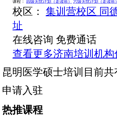
课程：
四级无忧计划（走读班）
六级无忧计划（走读班
校区：
集训营校区
同
址
在线咨询
免费通话
查看更多
济南
培训机构
昆明医学硕士培训目前共
申请入驻
热推课程