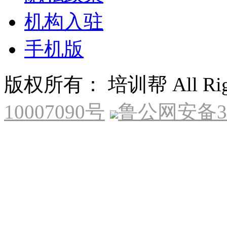
机构入驻
手机版
版权所有： 培训帮 All Right
10007090号
鲁公网安备370