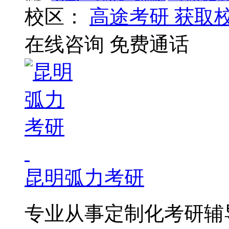
校区：
高途考研
获取
在线咨询
免费通话
昆明弧力考研
专业从事定制化考研辅