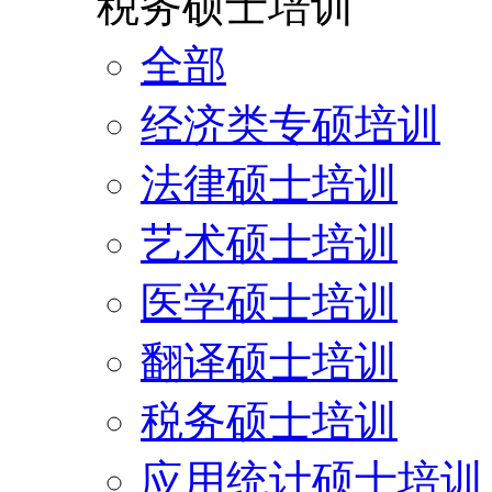
税务硕士培训
全部
经济类专硕培训
法律硕士培训
艺术硕士培训
医学硕士培训
翻译硕士培训
税务硕士培训
应用统计硕士培训