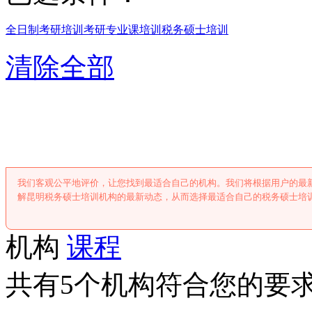
全日制考研培训
考研专业课培训
税务硕士培训
清除全部
昆明税务硕士培
我们客观公平地评价，让您找到最适合自己的机构。我们将根据用户的最
解昆明税务硕士培训机构的最新动态，从而选择最适合自己的税务硕士培
机构
课程
共有5个机构符合您的要