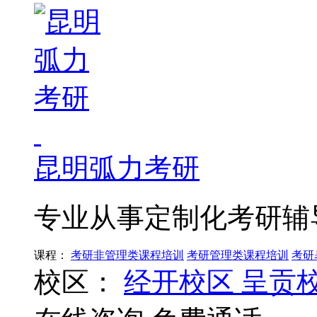
昆明弧力考研
专业从事定制化考研辅
课程：
考研非管理类课程培训
考研管理类课程培训
考研
校区：
经开校区
呈贡