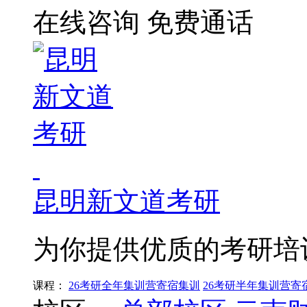
在线咨询
免费通话
昆明新文道考研
为你提供优质的考研培
课程：
26考研全年集训营寄宿集训
26考研半年集训营寄