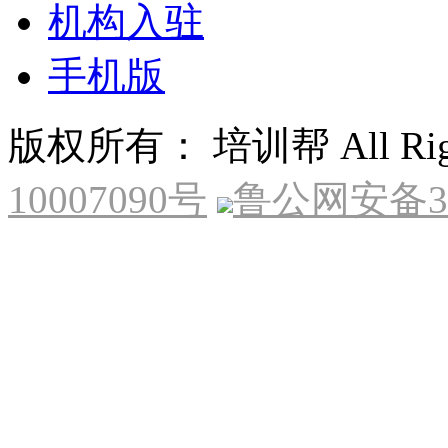
机构入驻
手机版
版权所有： 培训帮 All Right
10007090号
鲁公网安备370