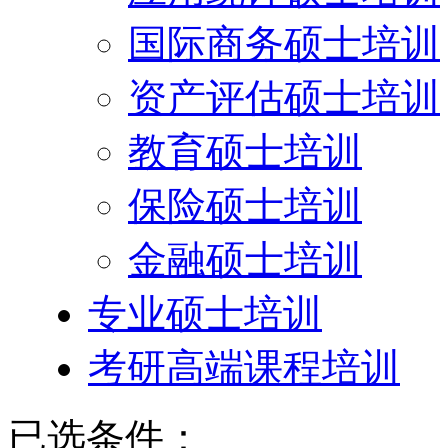
国际商务硕士培训
资产评估硕士培训
教育硕士培训
保险硕士培训
金融硕士培训
专业硕士培训
考研高端课程培训
已选条件：