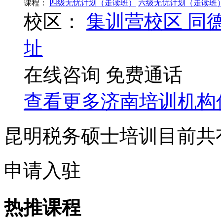
课程：
四级无忧计划（走读班）
六级无忧计划（走读班
校区：
集训营校区
同
址
在线咨询
免费通话
查看更多
济南
培训机构
昆明税务硕士培训目前共
申请入驻
热推课程