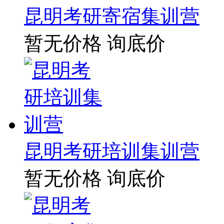
昆明考研寄宿集训营
暂无价格
询底价
昆明考研培训集训营
暂无价格
询底价