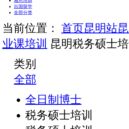
雅思培训
出国留学
全部分类
当前位置：
首页
昆明站
昆
业课培训
昆明税务硕士培
类别
全部
全日制博士
税务硕士培训