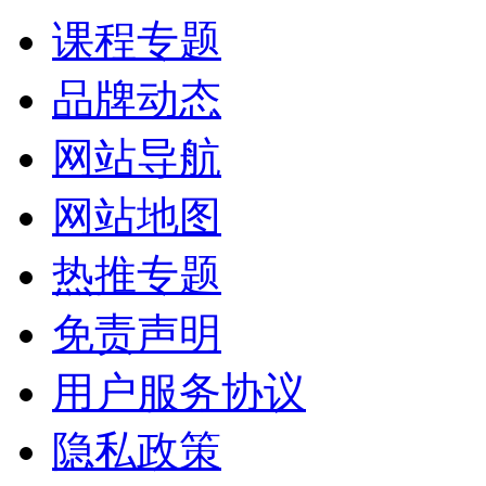
课程专题
品牌动态
网站导航
网站地图
热推专题
免责声明
用户服务协议
隐私政策