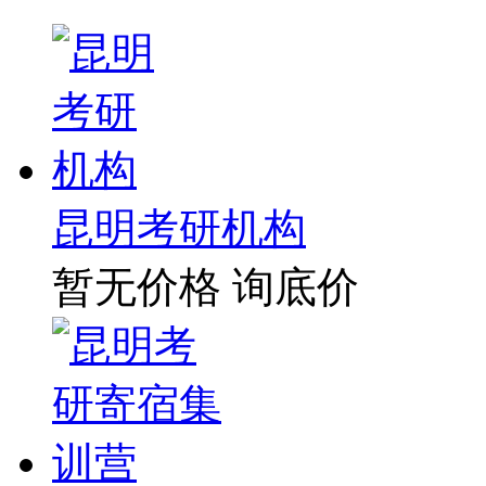
昆明考研机构
暂无价格
询底价