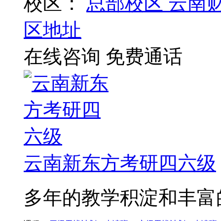
校区：
总部校区
云南
区地址
在线咨询
免费通话
云南新东方考研四六级
多年的教学积淀和丰富