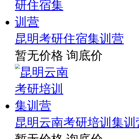
昆明考研住宿集训营
暂无价格
询底价
昆明云南考研培训集训