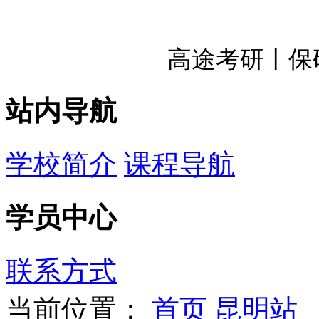
高途考研丨保
站内导航
学校简介
课程导航
学员中心
联系方式
当前位置：
首页
昆明站