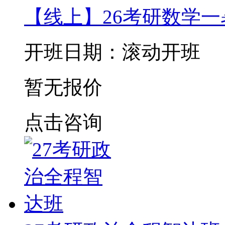
【线上】26考研数学
开班日期：滚动开班
暂无报价
点击咨询