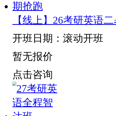
【线上】26考研英语
开班日期：滚动开班
暂无报价
点击咨询