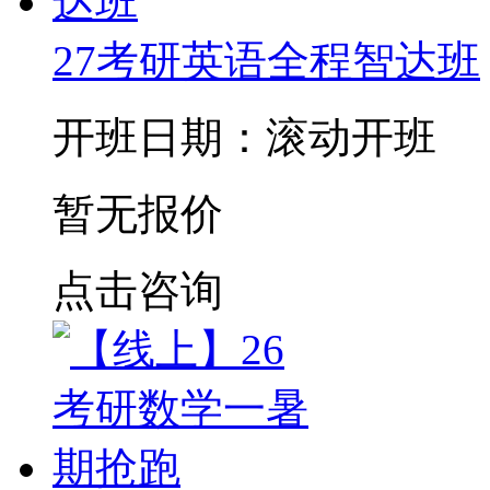
27考研英语全程智达班
开班日期：滚动开班
暂无报价
点击咨询