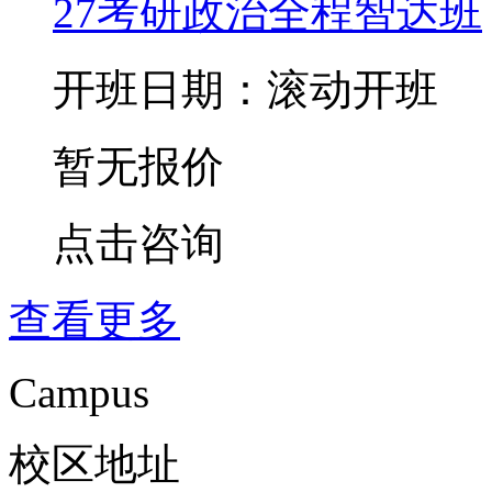
27考研政治全程智达班
开班日期：滚动开班
暂无报价
点击咨询
查看更多
Campus
校区地址