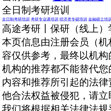
全日制考研培训
全日制考研培训
考研专业课培训
经济类专硕培训
金融硕士培
高途考研丨保研（线上）
本页信息由注册会员（机
容仅供参考，最终以机构
机构的推荐都不能替代您
内容和推荐所引起的法律
他合法权益被侵犯，请立
我们将根据相关法律法规