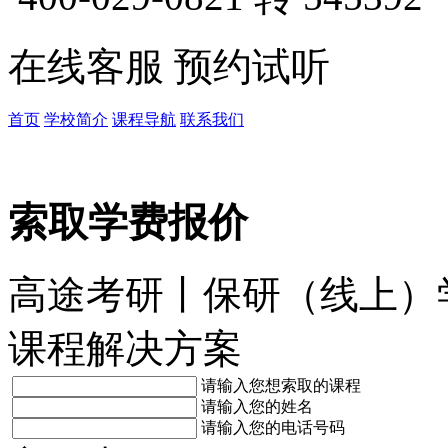
在线客服
预约试听
首页
学校简介
课程导航
联系我们
索取学费报价
高途考研丨保研（线上）
课程解决方案
请输入您想索取的课程
请输入您的姓名
请输入您的电话号码