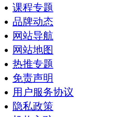
课程专题
品牌动态
网站导航
网站地图
热推专题
免责声明
用户服务协议
隐私政策