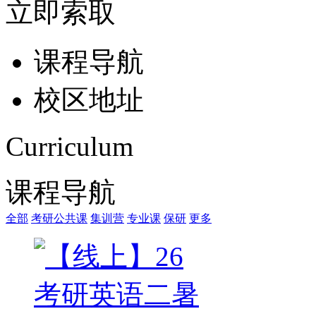
立即索取
课程导航
校区地址
Curriculum
课程导航
全部
考研公共课
集训营
专业课
保研
更多