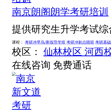
南京朗阁朗学考研培训
提供研究生升学考试综
课程：
考研冲早鸟/寒假导学班
考研冲刺点睛班
考研基础
校区：
仙林校区
河西
在线咨询
免费通话