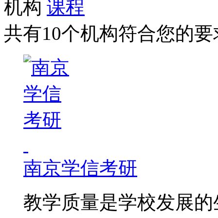
机构
课程
共有10个机构符合您的要
南京学信考研
教学质量是学校发展的