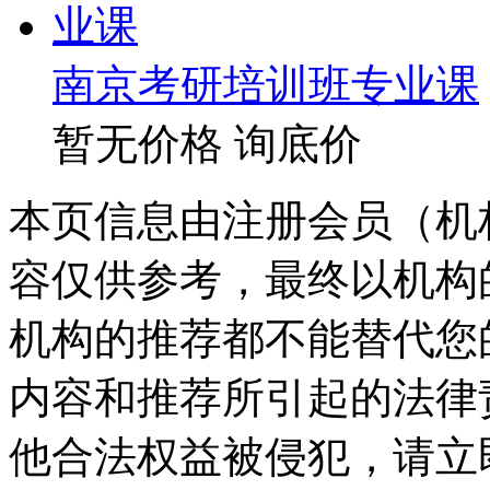
南京考研培训班专业课
暂无价格
询底价
本页信息由注册会员（机
容仅供参考，最终以机构
机构的推荐都不能替代您
内容和推荐所引起的法律
他合法权益被侵犯，请立