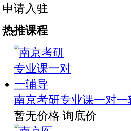
申请入驻
热推课程
南京考研专业课一对一
暂无价格
询底价