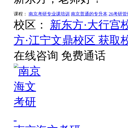
课程：
南京考研专业课培训
南京普通的专升本
26考研
校区：
新东方·大行宫
方·江宁文鼎校区
获取
在线咨询
免费通话