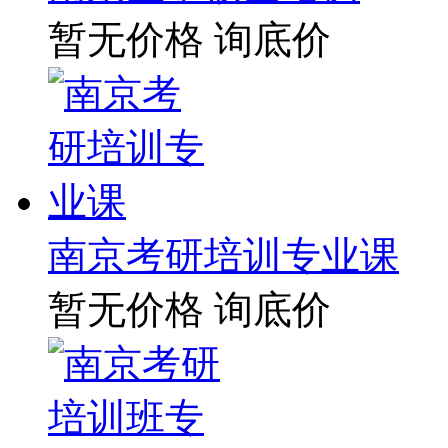
暂无价格
询底价
南京考研培训专业课
暂无价格
询底价