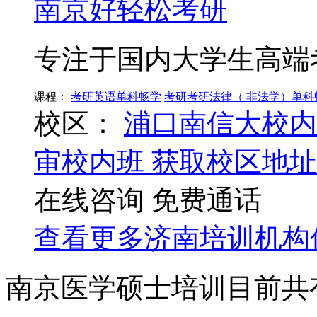
南京好轻松考研
专注于国内大学生高端
课程：
考研英语单科畅学
考研考研法律（ 非法学）单科
校区：
浦口南信大校内
审校内班
获取校区地址
在线咨询
免费通话
查看更多
济南
培训机构
南京医学硕士培训目前共