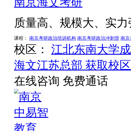
南京海文考研
质量高、规模大、实力
课程：
南京考研政治培训机构
南京考研政治冲刺营
南京
校区：
江北东南大学成
海文江苏总部
获取校区
在线咨询
免费通话