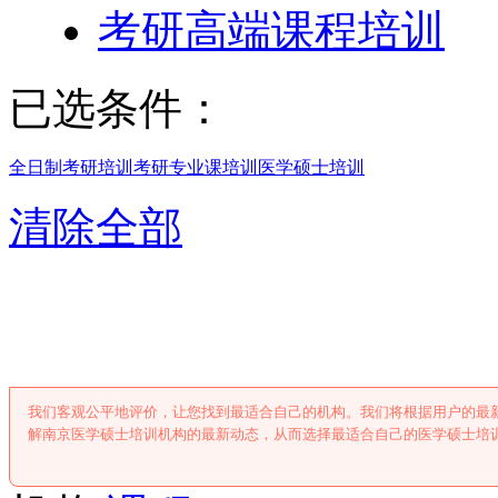
考研高端课程培训
已选条件：
全日制考研培训
考研专业课培训
医学硕士培训
清除全部
南京医学硕士培
我们客观公平地评价，让您找到最适合自己的机构。我们将根据用户的最
解南京医学硕士培训机构的最新动态，从而选择最适合自己的医学硕士培