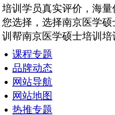
培训学员真实评价，海量
您选择，选择南京医学硕
训帮南京医学硕士培训培
课程专题
品牌动态
网站导航
网站地图
热推专题