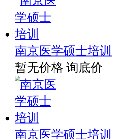
南京医学硕士培训
暂无价格
询底价
南京医学硕士培训