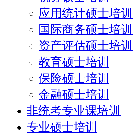
应用统计硕士培训
国际商务硕士培训
资产评估硕士培训
教育硕士培训
保险硕士培训
金融硕士培训
非统考专业课培训
专业硕士培训