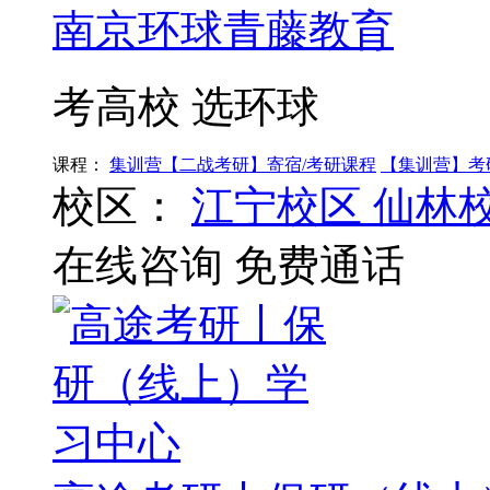
南京环球青藤教育
考高校 选环球
课程：
集训营【二战考研】寄宿/考研课程
【集训营】考
校区：
江宁校区
仙林
在线咨询
免费通话