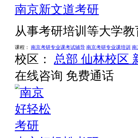
南京新文道考研
从事考研培训等大学教
课程：
南京考研专业课考试辅导
南京考研专业课培训
南
校区：
总部
仙林校区
在线咨询
免费通话