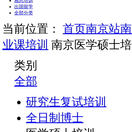
雅思培训
出国留学
全部分类
当前位置：
首页
南京站
南
业课培训
南京医学硕士培
类别
全部
研究生复试培训
全日制博士