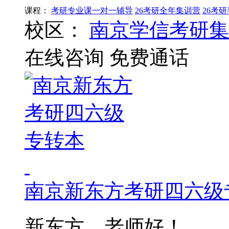
课程：
考研专业课一对一辅导
26考研全年集训营
26考
校区：
南京学信考研集
在线咨询
免费通话
南京新东方考研四六级
新东方，老师好！