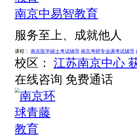
南京中易智教育
服务至上、成就他人
课程：
南京医学硕士考试辅导
南京考研专业课考试辅导
校区：
江苏南京中心
在线咨询
免费通话