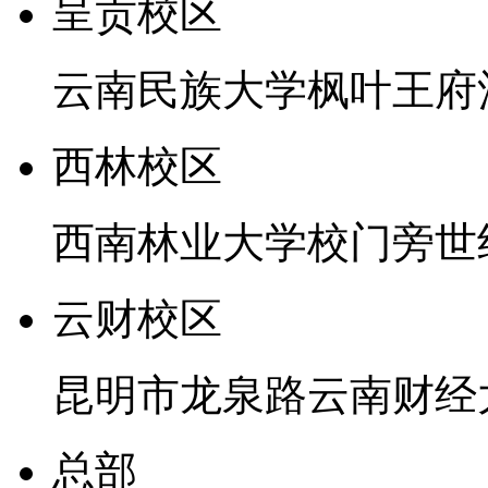
呈贡校区
云南民族大学枫叶王府
西林校区
西南林业大学校门旁世
云财校区
昆明市龙泉路云南财经
总部