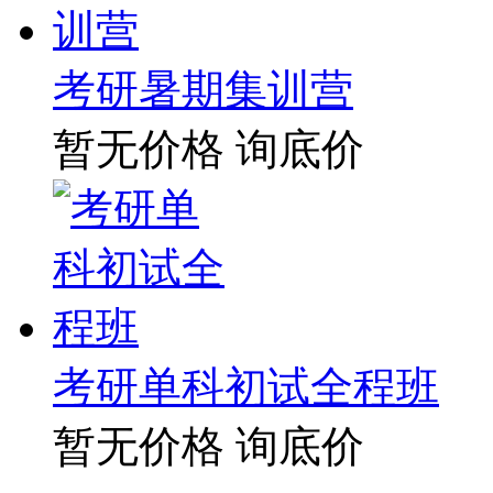
考研暑期集训营
暂无价格
询底价
考研单科初试全程班
暂无价格
询底价