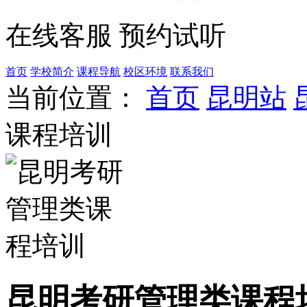
在线客服
预约试听
首页
学校简介
课程导航
校区环境
联系我们
当前位置：
首页
昆明站
课程培训
昆明考研管理类课程