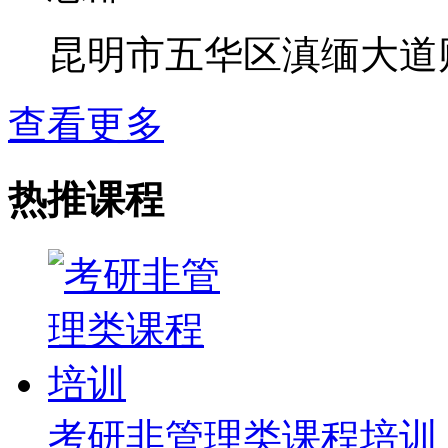
昆明市五华区滇缅大道
查看更多
热推课程
考研非管理类课程培训