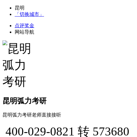
昆明
「切换城市」
点评奖金
网站导航
昆明弧力考研
昆明弧力考研老师直接接听
400-029-0821
转 573680