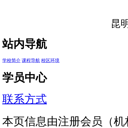
昆
站内导航
学校简介
课程导航
校区环境
学员中心
联系方式
本页信息由注册会员（机