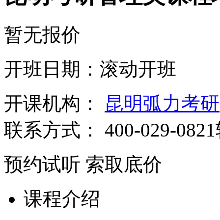
暂无报价
开班日期：滚动开班
开课机构：
昆明弧力考研
联系方式：
400-029-082
预约试听
索取底价
课程介绍