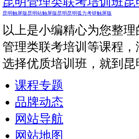
昆明管理类联考培训班
昆
昆明触屏版
昆明站触屏版
昆明昆明弧力考研触屏版
以上是小编精心为您整理
管理类联考培训等课程，
选择优质培训班，就到昆
课程专题
品牌动态
网站导航
网站地图