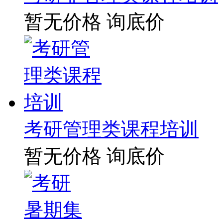
暂无价格
询底价
考研管理类课程培训
暂无价格
询底价