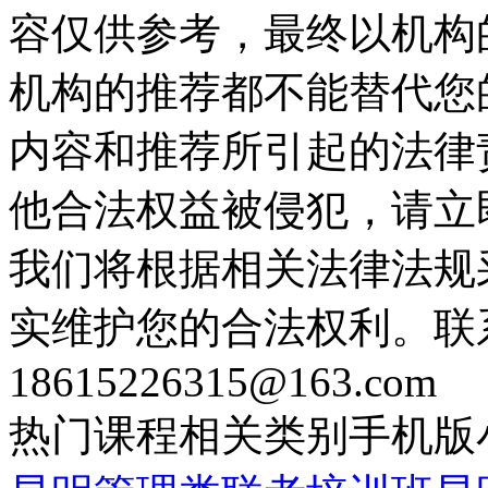
容仅供参考，最终以机构
机构的推荐都不能替代您
内容和推荐所引起的法律
他合法权益被侵犯，请立
我们将根据相关法律法规
实维护您的合法权利。联
18615226315@163.com
热门课程
相关类别
手机版