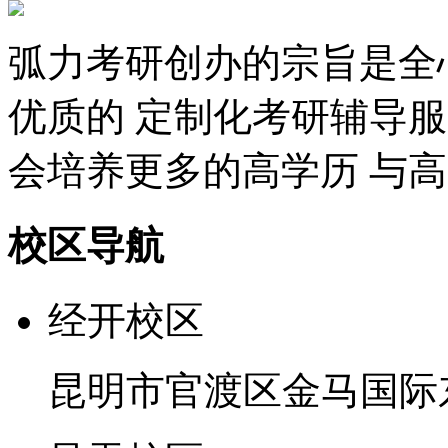
弧力考研创办的宗旨是全
优质的 定制化考研辅导
会培养更多的高学历 与
校区导航
经开校区
昆明市官渡区金马国际