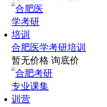
合肥医学考研培训
暂无价格
询底价