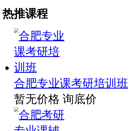
热推课程
合肥专业课考研培训班
暂无价格
询底价