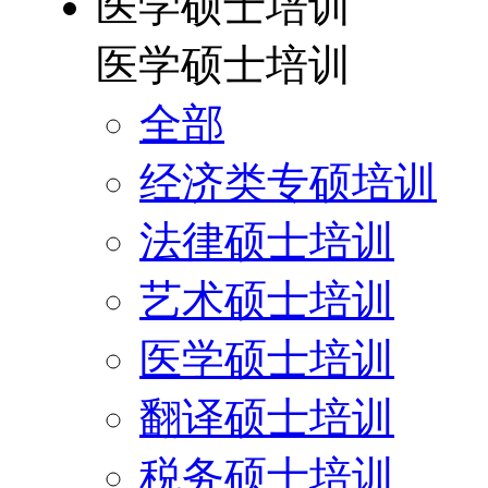
医学硕士培训
医学硕士培训
全部
经济类专硕培训
法律硕士培训
艺术硕士培训
医学硕士培训
翻译硕士培训
税务硕士培训