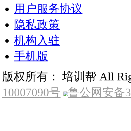
用户服务协议
隐私政策
机构入驻
手机版
版权所有： 培训帮 All Right
10007090号
鲁公网安备370