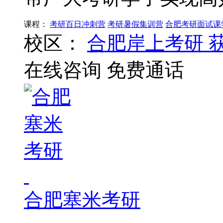
课程：
考研百日冲刺营
考研暑假集训营
合肥考研面试课
校区：
合肥岸上考研
在线咨询
免费通话
合肥塞米考研