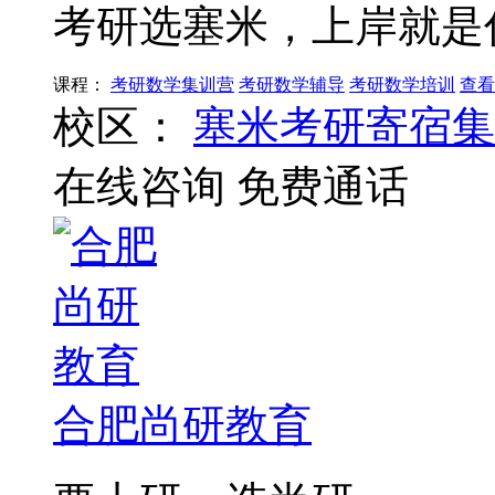
考研选塞米，上岸就是
课程：
考研数学集训营
考研数学辅导
考研数学培训
查看
校区：
塞米考研寄宿集
在线咨询
免费通话
合肥尚研教育