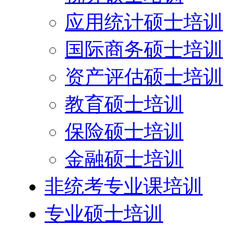
应用统计硕士培训
国际商务硕士培训
资产评估硕士培训
教育硕士培训
保险硕士培训
金融硕士培训
非统考专业课培训
专业硕士培训