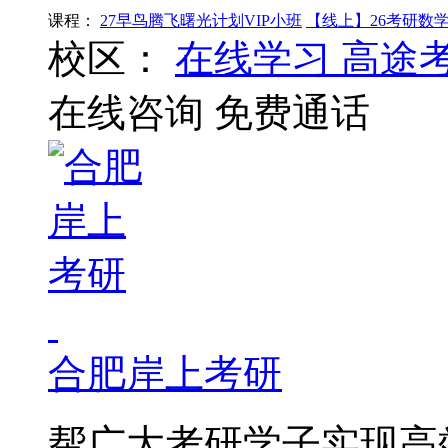
课程：
27早鸟腾飞曙光计划VIP小班
【线上】26考研数
校区：
在线学习
高途
在线咨询
免费通话
合肥岸上考研
帮广大考研学子实现高