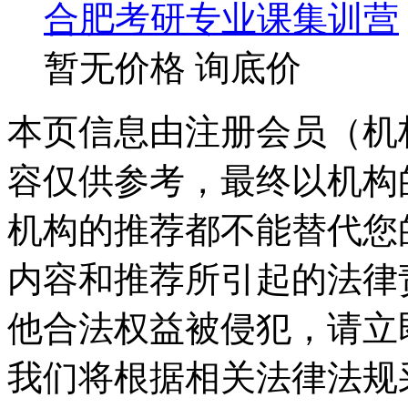
合肥考研专业课集训营
暂无价格
询底价
本页信息由注册会员（机
容仅供参考，最终以机构
机构的推荐都不能替代您
内容和推荐所引起的法律
他合法权益被侵犯，请立
我们将根据相关法律法规