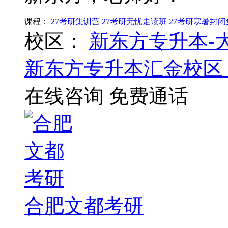
课程：
27考研集训营
27考研无忧走读班
27考研寒暑封
校区：
新东方专升本-
新东方专升本汇金校区
在线咨询
免费通话
合肥文都考研