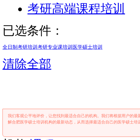
考研高端课程培训
已选条件：
全日制考研培训
考研专业课培训
医学硕士培训
清除全部
合肥医学硕士培
我们客观公平地评价，让您找到最适合自己的机构。我们将根据用户的最
解合肥医学硕士培训机构的最新动态，从而选择最适合自己的医学硕士培