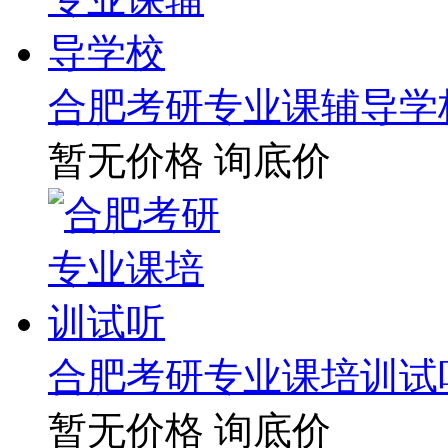
合肥考研专业课辅导学
暂无价格
询底价
合肥考研专业课培训试
暂无价格
询底价