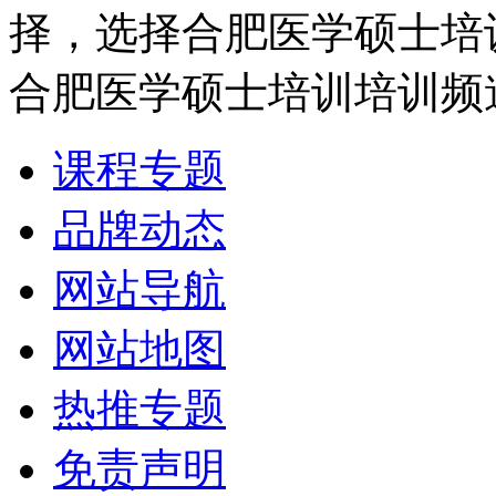
择，选择合肥医学硕士培
合肥医学硕士培训培训频
课程专题
品牌动态
网站导航
网站地图
热推专题
免责声明