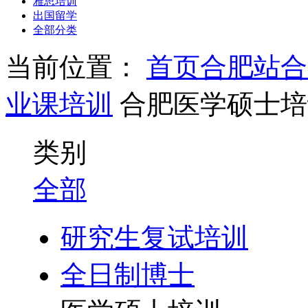
雅思培训
出国留学
全部分类
当前位置：
首页
合肥站
合
业课培训
合肥医学硕士培
类别
全部
研究生复试培训
全日制博士