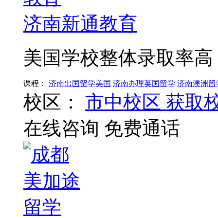
济南新通教育
美国学校整体录取率高
课程：
济南出国留学美国
济南办理英国留学
济南澳洲留
校区：
市中校区
获取
在线咨询
免费通话