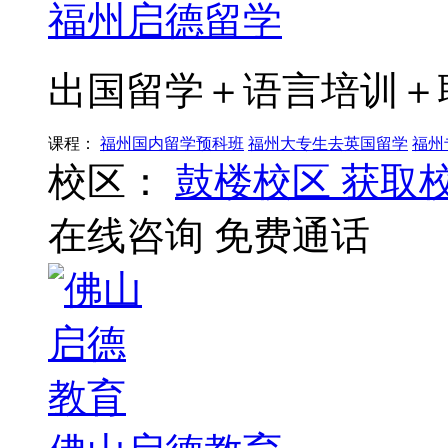
福州启德留学
出国留学＋语言培训＋
课程：
福州国内留学预科班
福州大专生去英国留学
福州
校区：
鼓楼校区
获取
在线咨询
免费通话