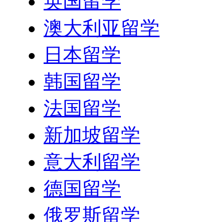
英国留学
澳大利亚留学
日本留学
韩国留学
法国留学
新加坡留学
意大利留学
德国留学
俄罗斯留学