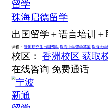
珠海启德留学
出国留学＋语言培训＋
课程：
珠海研究生出国预科
珠海中学留学英国
珠海大学
校区：
香洲校区
获取
在线咨询
免费通话