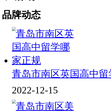
品牌动态
青岛市南区英国高中留
2022-12-15