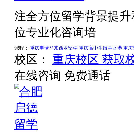
注全方位留学背景提升
位专业化咨询培
课程：
重庆申请马来西亚留学
重庆高中生留学香港
重庆
校区：
重庆校区
获取
在线咨询
免费通话