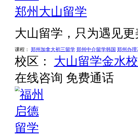
郑州大山留学
大山留学，只为遇见更
课程：
郑州加拿大初三留学
郑州中介留学韩国
郑州办理
校区：
大山留学金水校
在线咨询
免费通话