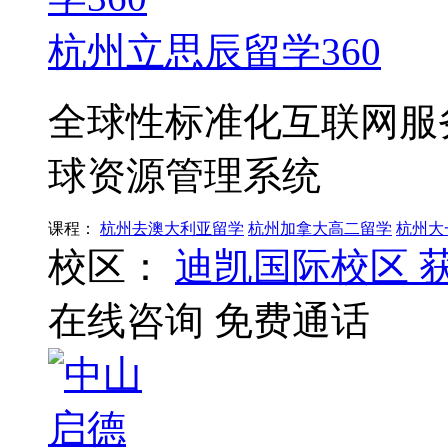
杭州立思辰留学360
全球性标准化互联网服
球资源管理系统
课程：
杭州去澳大利亚留学
杭州加拿大高二留学
杭州大
校区：
迪凯国际校区
在线咨询
免费通话