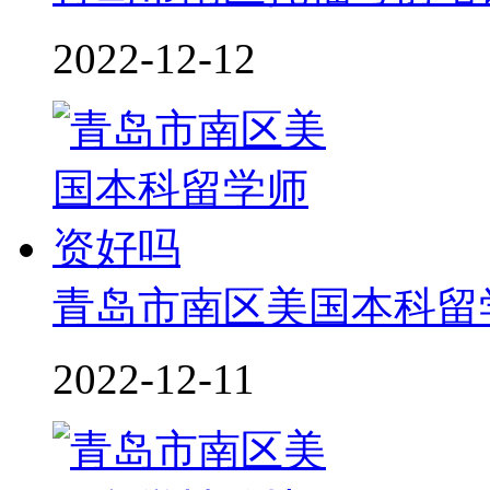
2022-12-12
青岛市南区美国本科留
2022-12-11