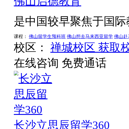
佛山启德教育
是中国较早聚焦于国际
课程：
佛山留学生预科班
佛山想去马来西亚留学
佛山赴
校区：
禅城校区
获取
在线咨询
免费通话
长沙立思辰留学360