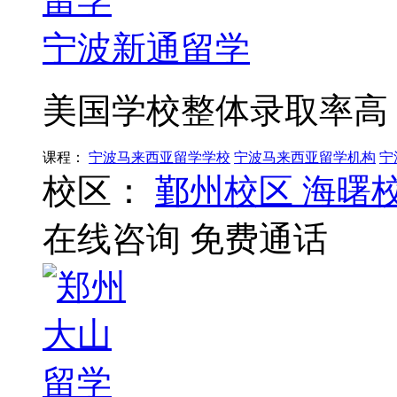
宁波新通留学
美国学校整体录取率高
课程：
宁波马来西亚留学学校
宁波马来西亚留学机构
宁
校区：
鄞州校区
海曙
在线咨询
免费通话