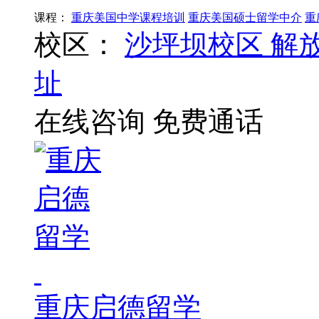
课程：
重庆美国中学课程培训
重庆美国硕士留学中介
重
校区：
沙坪坝校区
解
址
在线咨询
免费通话
重庆启德留学