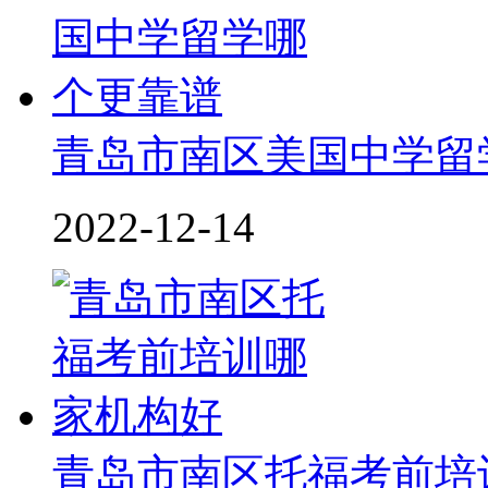
青岛市南区美国中学留
2022-12-14
青岛市南区托福考前培