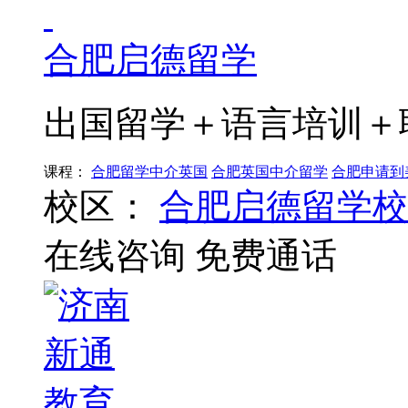
合肥启德留学
出国留学＋语言培训＋
课程：
合肥留学中介英国
合肥英国中介留学
合肥申请到
校区：
合肥启德留学校
在线咨询
免费通话