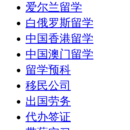
爱尔兰留学
白俄罗斯留学
中国香港留学
中国澳门留学
留学预科
移民公司
出国劳务
代办签证