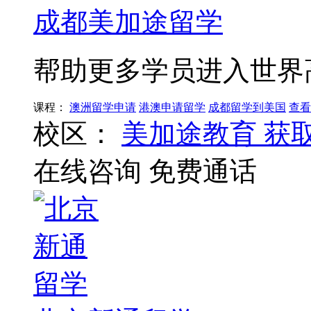
成都美加途留学
帮助更多学员进入世界
课程：
澳洲留学申请
港澳申请留学
成都留学到美国
查看
校区：
美加途教育
获
在线咨询
免费通话