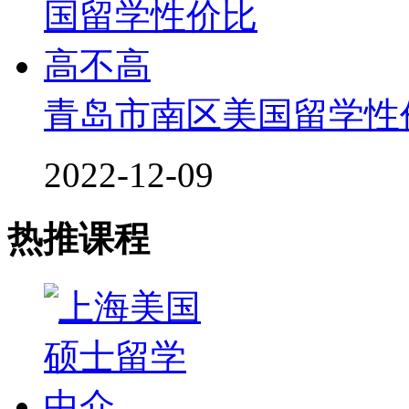
青岛市南区美国留学性
2022-12-09
热推课程