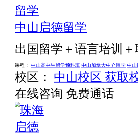
中山启德留学
出国留学＋语言培训＋
课程：
中山高中生留学预科班
中山加拿大中介留学
中山
校区：
中山校区
获取
在线咨询
免费通话