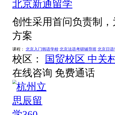
北京新通留学
创性采用首问负责制，
方案
课程：
北京入门韩语学校
北京法语考研辅导班
北京日语
校区：
国贸校区
中关
在线咨询
免费通话