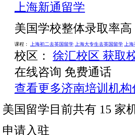
上海新通留学
美国学校整体录取率高
课程：
上海初二去英国留学
上海大专生去英国留学
上海
校区：
徐汇校区
获取
在线咨询
免费通话
查看更多
济南
培训机构
美国留学目前共有
15
家
申请入驻