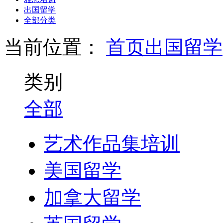
出国留学
全部分类
当前位置：
首页
出国留学
类别
全部
艺术作品集培训
美国留学
加拿大留学