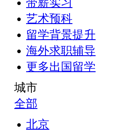
带薪实习
艺术预科
留学背景提升
海外求职辅导
更多出国留学
城市
全部
北京