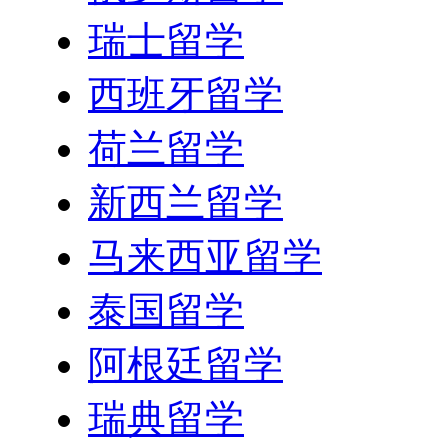
瑞士留学
西班牙留学
荷兰留学
新西兰留学
马来西亚留学
泰国留学
阿根廷留学
瑞典留学