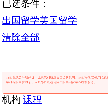
已选条件：
出国留学
美国留学
清除全部
美国留学机
我们客观公平地评价，让您找到最适合自己的机构。我们将根据用户的最
学机构的最新动态，从而选择最适合自己的美国留学课程和服务。
机构
课程