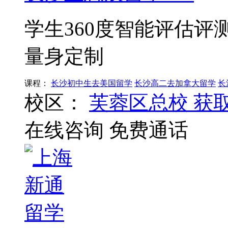
学生360度智能评估
量身定制
课程：
长沙初中生去美国留学
长沙高二去加拿大留学
长
校区：
芙蓉区总校
获
在线咨询
免费通话