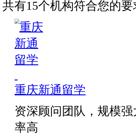
共有15个机构符合您的要
重庆新通留学
资深顾问团队，规模强
率高