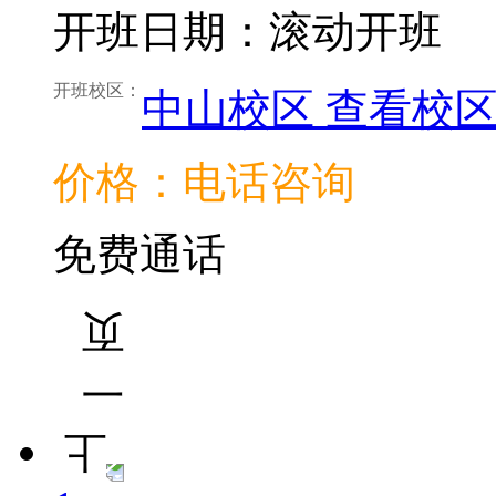
开班日期：滚动开班
开班校区：
中山校区
查看校
价格：电话咨询
免费通话