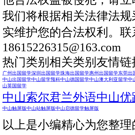
我们将根据相关法律法规
实维护您的合法权利。联
18615226315@163.com
热门类别
相关类别
友情链
广州出国留学
深圳出国留学
珠海出国留学
惠州出国留学
东莞出
中山出国留学
中山留学预科
中山德国留学
中山澳大利亚留学
中
山英国留学
中山索尔君兰外语
中山优
中山触屏版
中山站触屏版
中山启德留学触屏版
以上是小编精心为您整理