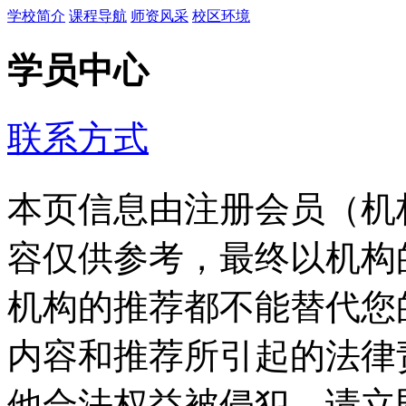
学校简介
课程导航
师资风采
校区环境
学员中心
联系方式
本页信息由注册会员（机
容仅供参考，最终以机构
机构的推荐都不能替代您
内容和推荐所引起的法律
他合法权益被侵犯，请立