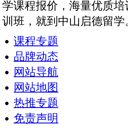
学课程报价，海量优质培
训班，就到中山启德留学
课程专题
品牌动态
网站导航
网站地图
热推专题
免责声明