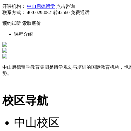
开课机构：
中山启德留学
点击咨询
联系方式：
400-029-0821转42560
免费通话
预约试听
索取底价
课程介绍
中山启德留学教育集团是留学规划与培训的国际教育机构，也
势。
校区导航
中山校区