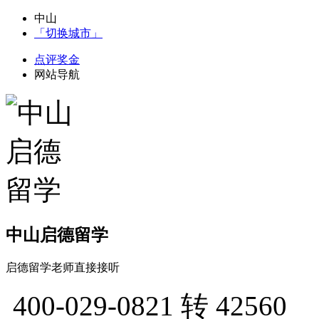
中山
「切换城市」
点评奖金
网站导航
中山启德留学
启德留学老师直接接听
400-029-0821
转 42560