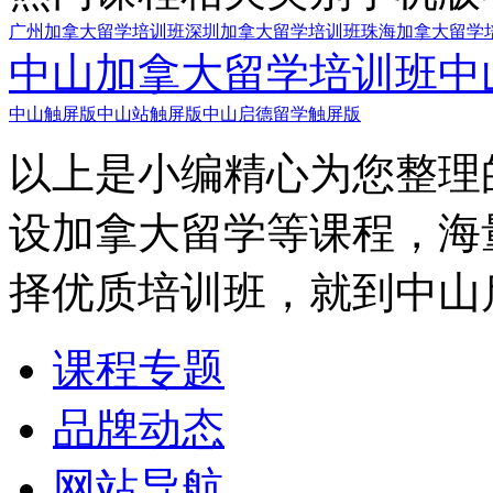
广州加拿大留学培训班
深圳加拿大留学培训班
珠海加拿大留学
中山加拿大留学培训班
中
中山触屏版
中山站触屏版
中山启德留学触屏版
以上是小编精心为您整理
设加拿大留学等课程，海
择优质培训班，就到中山
课程专题
品牌动态
网站导航