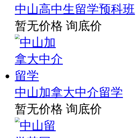
中山高中生留学预科班
暂无价格
询底价
中山加拿大中介留学
暂无价格
询底价