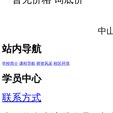
中
站内导航
学校简介
课程导航
师资风采
校区环境
学员中心
联系方式