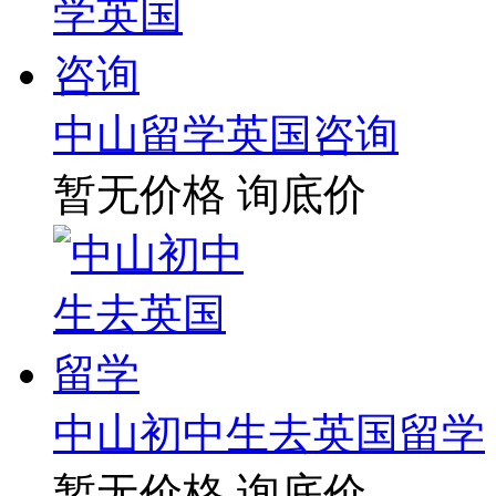
中山留学英国咨询
暂无价格
询底价
中山初中生去英国留学
暂无价格
询底价