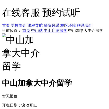
在线客服
预约试听
首页
学校简介
课程导航
师资风采
校区环境
联系我们
当前位置：
首页
中山站
中山启德留学
中山加拿大中介留学
中山加拿大中介留学
暂无报价
开班日期：滚动开班