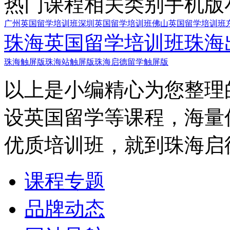
热门课程
相关类别
手机版
广州英国留学培训班
深圳英国留学培训班
佛山英国留学培训班
珠海英国留学培训班
珠海
珠海触屏版
珠海站触屏版
珠海启德留学触屏版
以上是小编精心为您整理
设英国留学等课程，海量
优质培训班，就到珠海启
课程专题
品牌动态