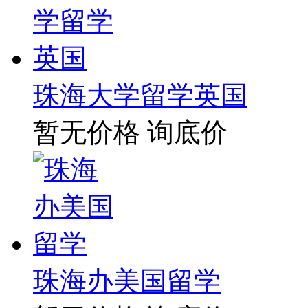
珠海大学留学英国
暂无价格
询底价
珠海办美国留学