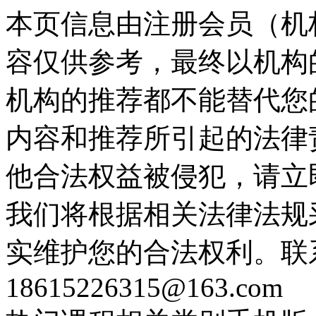
本页信息由注册会员（机
容仅供参考，最终以机构
机构的推荐都不能替代您
内容和推荐所引起的法律
他合法权益被侵犯，请立
我们将根据相关法律法规
实维护您的合法权利。联
18615226315@163.com