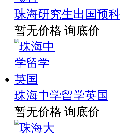
珠海研究生出国预科
暂无价格
询底价
珠海中学留学英国
暂无价格
询底价