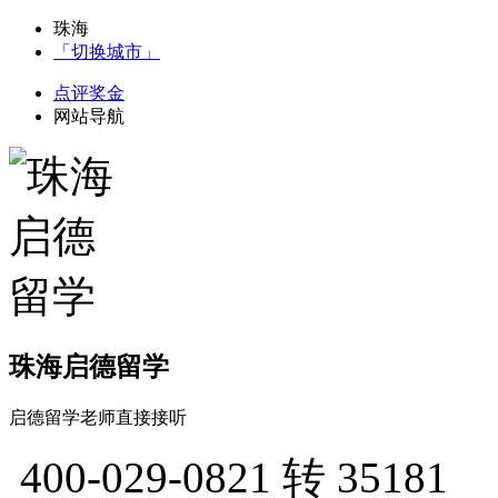
珠海
「切换城市」
点评奖金
网站导航
珠海启德留学
启德留学老师直接接听
400-029-0821
转 35181