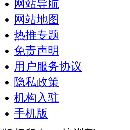
网站导航
网站地图
热推专题
免责声明
用户服务协议
隐私政策
机构入驻
手机版