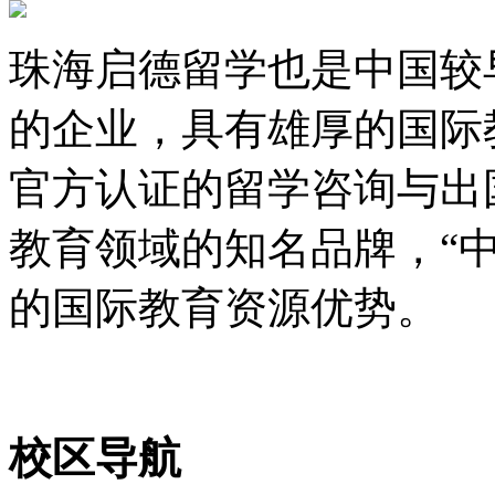
珠海启德留学也是中国较
的企业，具有雄厚的国际
官方认证的留学咨询与出
教育领域的知名品牌，“
的国际教育资源优势。
校区导航