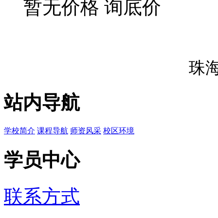
暂无价格
询底价
珠
站内导航
学校简介
课程导航
师资风采
校区环境
学员中心
联系方式