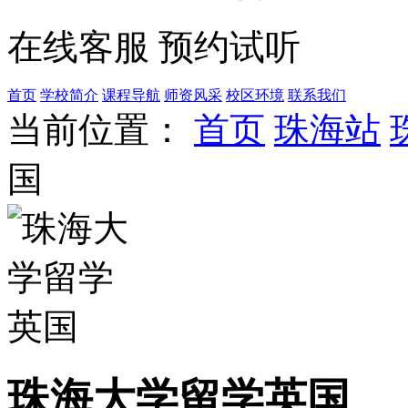
在线客服
预约试听
首页
学校简介
课程导航
师资风采
校区环境
联系我们
当前位置：
首页
珠海站
国
珠海大学留学英国