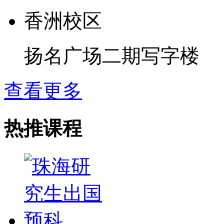
香洲校区
扬名广场二期写字楼
查看更多
热推课程