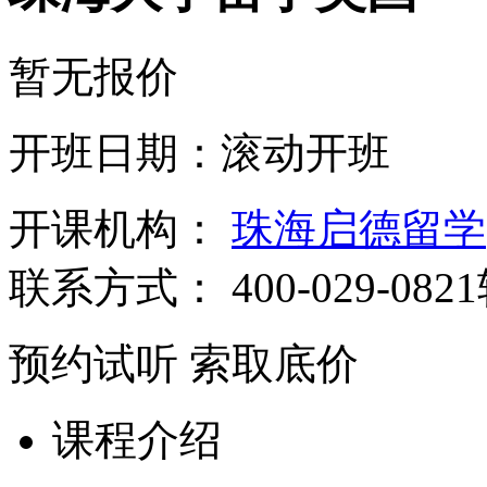
暂无报价
开班日期：滚动开班
开课机构：
珠海启德留学
联系方式：
400-029-082
预约试听
索取底价
课程介绍