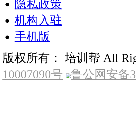
隐私政策
机构入驻
手机版
版权所有： 培训帮 All Right
10007090号
鲁公网安备370