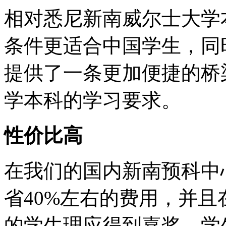
相对悉尼新南威尔士大学
条件更适合中国学生，同
提供了一条更加便捷的桥
学本科的学习要求。
性价比高
在我们的国内新南预科中
省40%左右的费用，并
的学生理应得到嘉奖，学