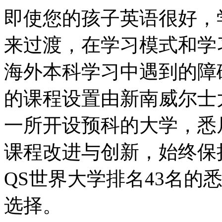
即使您的孩子英语很好，
来过渡，在学习模式和学
海外本科学习中遇到的障
的课程设置由新南威尔士
一所开设预科的大学，悉
课程改进与创新，始终保持
QS世界大学排名43名的
选择。