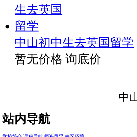
中山初中生去英国留学
暂无价格
询底价
中
站内导航
学校简介
课程导航
师资风采
校区环境