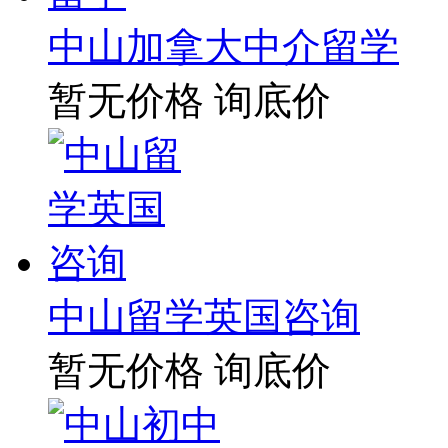
中山加拿大中介留学
暂无价格
询底价
中山留学英国咨询
暂无价格
询底价