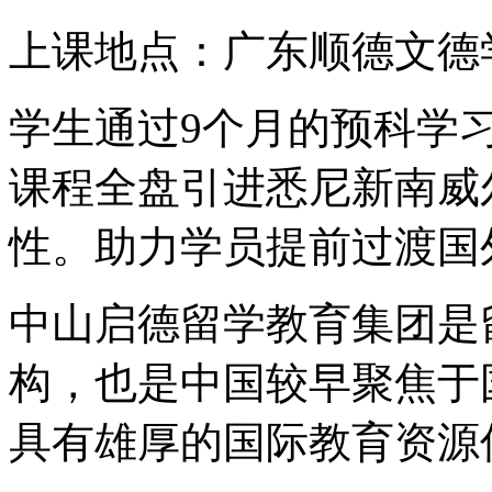
上课地点：广东顺德文德
学生通过9个月的预科学
课程全盘引进悉尼新南威
性。助力学员提前过渡国
中山启德留学教育集团是
构，也是中国较早聚焦于
具有雄厚的国际教育资源