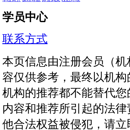
学员中心
联系方式
本页信息由注册会员（机
容仅供参考，最终以机构
机构的推荐都不能替代您
内容和推荐所引起的法律
他合法权益被侵犯，请立