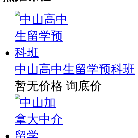
中山高中生留学预科班
暂无价格
询底价