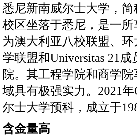
悉尼新南威尔士大学，简称
校区坐落于悉尼，是一所
为澳大利亚八校联盟、环
学联盟和Universitas
院。其工程学院和商学院
域具有极强实力。2021
尔士大学预科，成立于19
含金量高