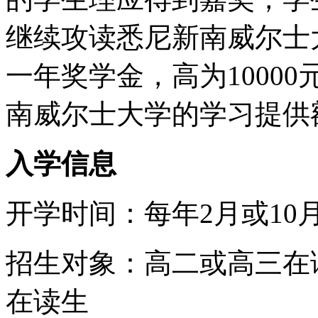
继续攻读悉尼新南威尔士
一年奖学金，高为1000
南威尔士大学的学习提供
入学信息
开学时间：每年2月或10
招生对象：高二或高三在
在读生