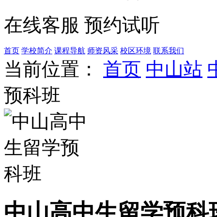
在线客服
预约试听
首页
学校简介
课程导航
师资风采
校区环境
联系我们
当前位置：
首页
中山站
预科班
中山高中生留学预科