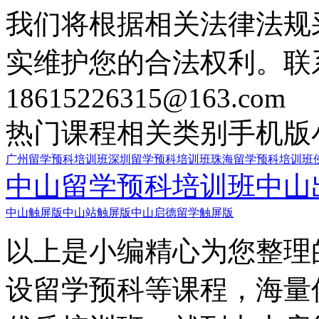
我们将根据相关法律法规
实维护您的合法权利。联
18615226315@163.com
热门课程
相关类别
手机版
广州留学预科培训班
深圳留学预科培训班
珠海留学预科培训班
中山留学预科培训班
中山
中山触屏版
中山站触屏版
中山启德留学触屏版
以上是小编精心为您整理
设留学预科等课程，海量