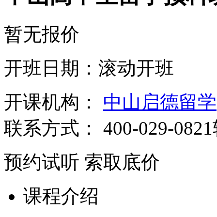
暂无报价
开班日期：滚动开班
开课机构：
中山启德留学
联系方式：
400-029-082
预约试听
索取底价
课程介绍