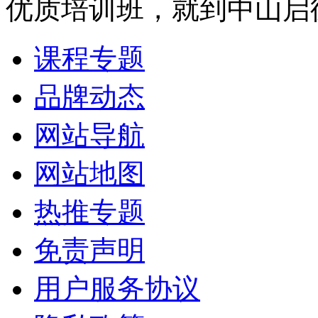
优质培训班，就到中山启
课程专题
品牌动态
网站导航
网站地图
热推专题
免责声明
用户服务协议