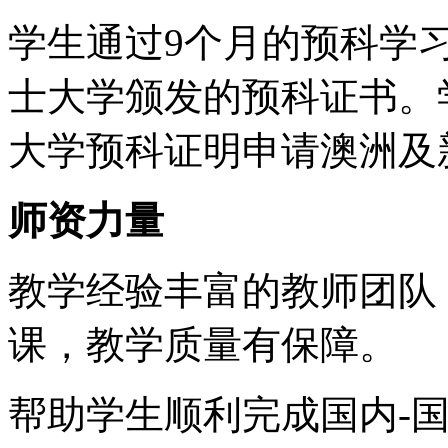
学生通过9个月的预科学
士大学颁发的预科证书。
大学预科证明申请澳洲及
师资力量
教学经验丰富的教师团队
课，教学质量有保障。
帮助学生顺利完成国内-