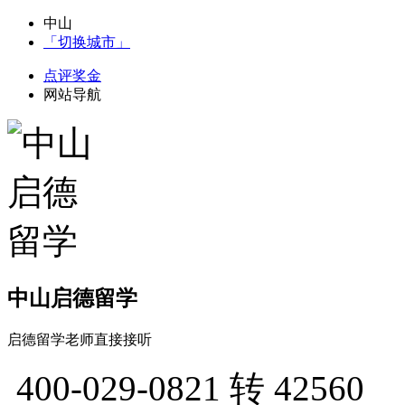
中山
「切换城市」
点评奖金
网站导航
中山启德留学
启德留学老师直接接听
400-029-0821
转 42560