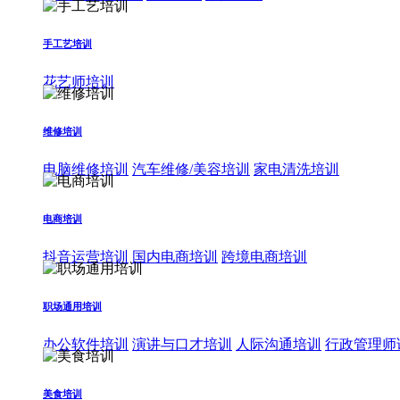
手工艺培训
花艺师培训
维修培训
电脑维修培训
汽车维修/美容培训
家电清洗培训
电商培训
抖音运营培训
国内电商培训
跨境电商培训
职场通用培训
办公软件培训
演讲与口才培训
人际沟通培训
行政管理师
美食培训