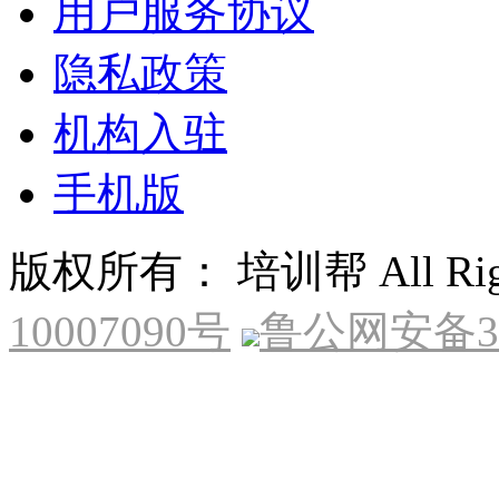
用户服务协议
隐私政策
机构入驻
手机版
版权所有： 培训帮 All Right
10007090号
鲁公网安备370