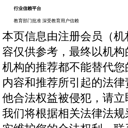
行业信赖平台
教育部门批准 深受教育用户信赖
本页信息由注册会员（机
容仅供参考，最终以机构
机构的推荐都不能替代您
内容和推荐所引起的法律
他合法权益被侵犯，请立
我们将根据相关法律法规