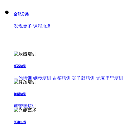
全部分类
发现更多 课程服务
乐器培训
吉他培训
钢琴培训
古筝培训
架子鼓培训
尤克里里培训
舞蹈培训
芭蕾舞培训
兴趣艺术