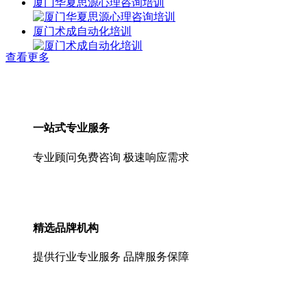
厦门华夏思源心理咨询培训
厦门术成自动化培训
查看更多
一站式专业服务
专业顾问免费咨询 极速响应需求
精选品牌机构
提供行业专业服务 品牌服务保障