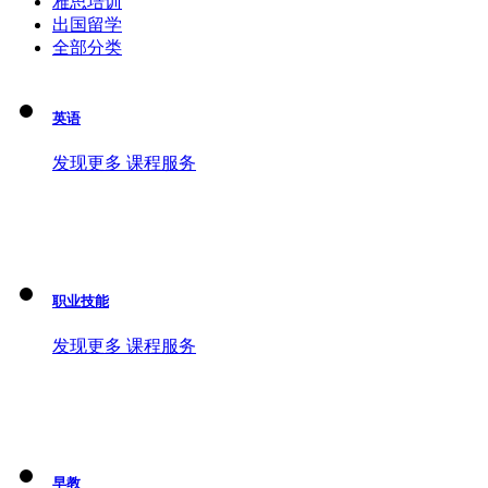
雅思培训
出国留学
全部分类
英语
发现更多 课程服务
职业技能
发现更多 课程服务
早教