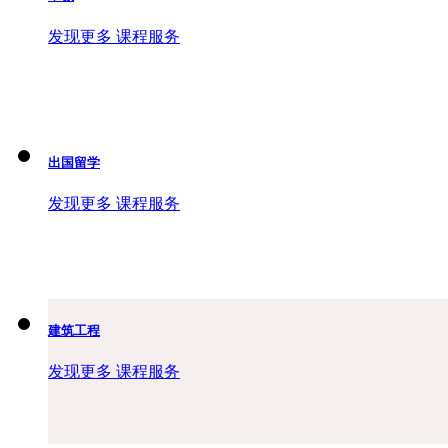
发现更多 课程服务
出国留学
发现更多 课程服务
建筑工程
发现更多 课程服务