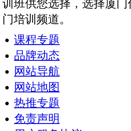
训班供您选择，选择厦门
门培训频道。
课程专题
品牌动态
网站导航
网站地图
热推专题
免责声明