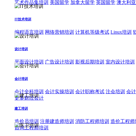
艺术作品集培训
美国留学
加拿大留学
英国留学
澳大利亚
IT技术培训
编程语言培训
网络营销培训
计算机等级考试
Linux培训
设计培训
平面设计培训
广告设计培训
影视后期培训
室内设计培训
会计培训
会计全科培训
会计实操培训
会计职称考试
注会培训
会计
更多财经会计
建工培训
造价员培训
注册建造师培训
消防工程师培训
造价工程师
咨询工程师培训