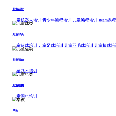
儿童科技
儿童机器人培训
青少年编程培训
儿童编程培训
steam课
儿童球类
儿童篮球培训
儿童足球培训
儿童羽毛球培训
儿童棒球培
儿童运动
儿童武术培训
儿童棋类
儿童围棋培训
早教