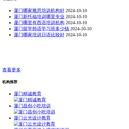
厦门哪家雅思培训机构好
2024-10-10
厦门新托福培训哪里专业
2024-10-10
厦门哪里有西语培训机构
2024-10-10
厦门留学韩语学习班多少钱
2024-10-10
厦门哪家培训日语比较好
2024-10-10
查看更多
机构推荐
厦门精诚教育
厦门昌创小吃培训
厦门云光设计教育