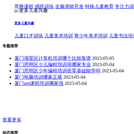
早教课程
感统训练
全脑潜能开发
特殊儿童教育
专注力训
更多儿童兴趣
儿童口才训练
儿童美术培训
青少年美术培训
儿童书法培
专题推荐
厦门湖里区计算机培训哪个比较靠谱
2023-05-05
厦门思明区少儿编程培训班哪家专业
2023-05-04
厦门思明区少年编程培训班零基础能学吗
2023-05-04
厦门电脑培训哪家正规
2023-05-04
厦门ppt课程培训哪家强
2023-05-04
查看更多
动态推荐