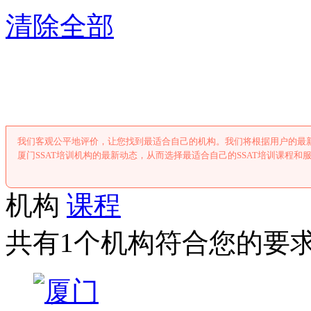
清除全部
厦门SSAT培
我们客观公平地评价，让您找到最适合自己的机构。我们将根据用户的最新
厦门SSAT培训机构的最新动态，从而选择最适合自己的SSAT培训课程和
机构
课程
共有1个机构符合您的要