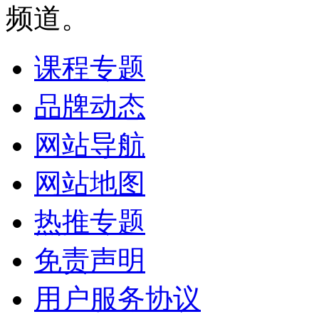
频道。
课程专题
品牌动态
网站导航
网站地图
热推专题
免责声明
用户服务协议