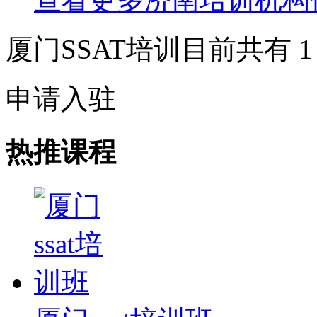
厦门SSAT培训目前共有
1
申请入驻
热推课程