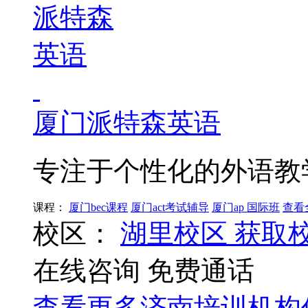
厦门派特森英语
专注于个性化的外语教
课程：
厦门bec课程
厦门act考试辅导
厦门ap 国际班
查看
校区：
湖里校区
获取
在线咨询
免费通话
查看更多
济南
培训机构