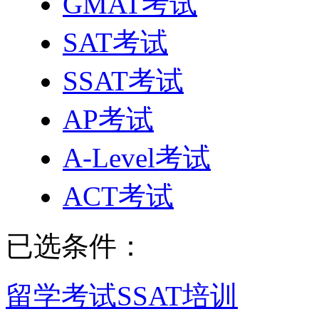
GMAT考试
SAT考试
SSAT考试
AP考试
A-Level考试
ACT考试
已选条件：
留学考试
SSAT培训