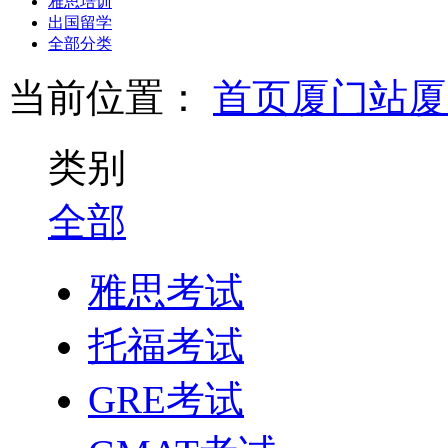
雅思培训
出国留学
全部分类
当前位置：
首页
厦门站
厦
类别
全部
雅思考试
托福考试
GRE考试