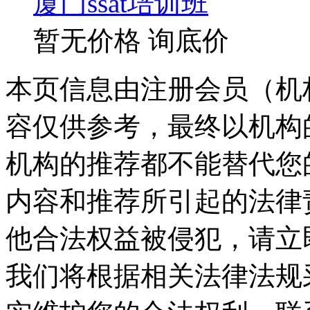
厦门ssat培训班
暂无价格
询底价
本页信息由注册会员（机
容仅供参考，最终以机构
机构的推荐都不能替代您
内容和推荐所引起的法律
他合法权益被侵犯，请立
我们将根据相关法律法规