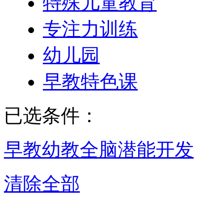
特殊儿童教育
专注力训练
幼儿园
早教特色课
已选条件：
早教幼教
全脑潜能开发
清除全部