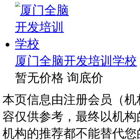
厦门全脑开发培训学校
暂无价格
询底价
本页信息由注册会员（机
容仅供参考，最终以机构
机构的推荐都不能替代您