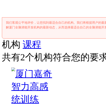
厦门全脑潜能开
我们客观公平地评价，让您找到最适合自己的机构。我们将根据用户的最
解厦门全脑潜能开发机构的最新动态，从而选择最适合自己的全脑潜能开
机构
课程
共有2个机构符合您的要