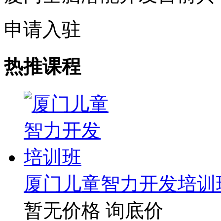
申请入驻
热推课程
厦门儿童智力开发培训
暂无价格
询底价