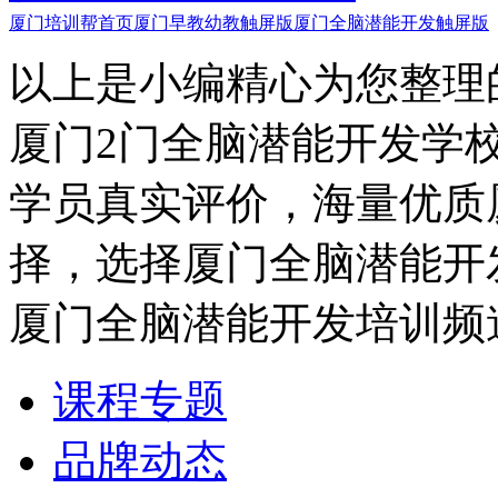
厦门培训帮首页
厦门早教幼教触屏版
厦门全脑潜能开发触屏版
以上是小编精心为您整理
厦门2门全脑潜能开发学
学员真实评价，海量优质
择，选择厦门全脑潜能开
厦门全脑潜能开发培训频
课程专题
品牌动态