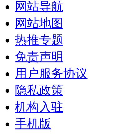
网站导航
网站地图
热推专题
免责声明
用户服务协议
隐私政策
机构入驻
手机版