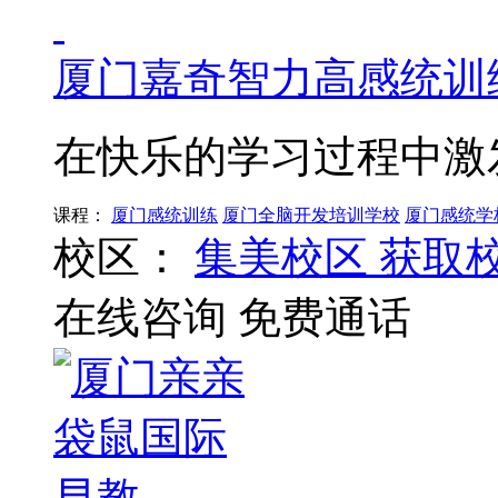
厦门嘉奇智力高感统训
在快乐的学习过程中激
课程：
厦门感统训练
厦门全脑开发培训学校
厦门感统学
校区：
集美校区
获取
在线咨询
免费通话