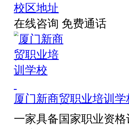
校区地址
在线咨询
免费通话
厦门新商贸职业培训学
一家具备国家职业资格