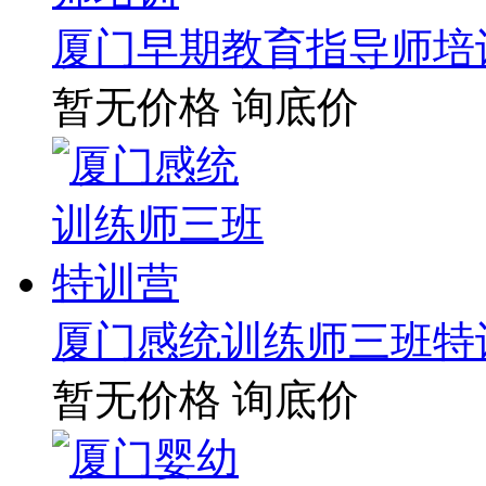
厦门早期教育指导师培
暂无价格
询底价
厦门感统训练师三班特
暂无价格
询底价