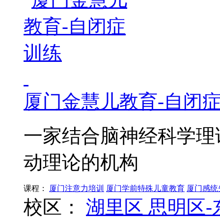
厦门金慧儿教育-自闭
一家结合脑神经科学理
动理论的机构
课程：
厦门注意力培训
厦门学前特殊儿童教育
厦门感统
校区：
湖里区
思明区-