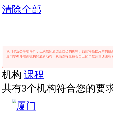
清除全部
厦门早教师培
我们客观公平地评价，让您找到最适合自己的机构。我们将根据用户的最
厦门早教师培训机构的最新动态，从而选择最适合自己的早教师培训课程
机构
课程
共有3个机构符合您的要