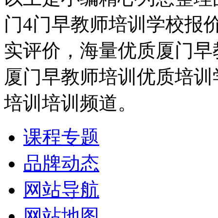
门4门早教师培训学校报
实评价，海量优质厦门早
厦门早教师培训优质培训
培训培训频道。
课程专题
品牌动态
网站导航
网站地图