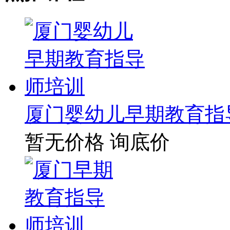
厦门婴幼儿早期教育指
暂无价格
询底价