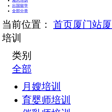
雅思培训
出国留学
全部分类
当前位置：
首页
厦门站
厦
培训
类别
全部
月嫂培训
育婴师培训