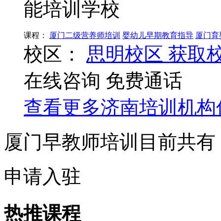
能培训学校
课程：
厦门二级营养师培训
婴幼儿早期教育指导
厦门育
校区：
思明校区
获取
在线咨询
免费通话
查看更多
济南
培训机构
厦门早教师培训目前共有
申请入驻
热推课程