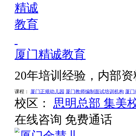
厦门精诚教育
20年培训经验，内部
课程：
厦门正规幼儿园
厦门教师编制面试培训机构
厦门
校区：
思明总部
集美
在线咨询
免费通话