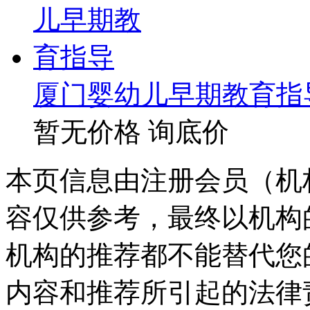
厦门婴幼儿早期教育指
暂无价格
询底价
本页信息由注册会员（机
容仅供参考，最终以机构
机构的推荐都不能替代您
内容和推荐所引起的法律