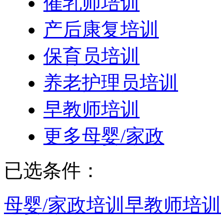
催乳师培训
产后康复培训
保育员培训
养老护理员培训
早教师培训
更多母婴/家政
已选条件：
母婴/家政培训
早教师培训