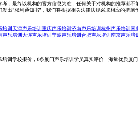
参考，最终以机构的官方信息为准，任何关于对机构的推荐都不
们发出"权利通知书"，我们将根据相关法律法规采取相应的措施
乐培训
天津声乐培训
重庆声乐培训
济南声乐培训
杭州声乐培训
青
明声乐培训
大连声乐培训
宁波声乐培训
合肥声乐培训
南京声乐培
乐培训学校报价，0条厦门声乐培训学员真实评价，海量优质厦