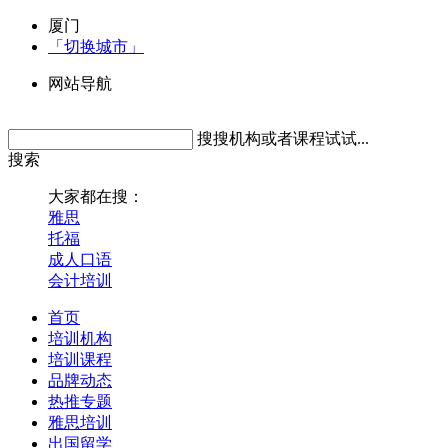
厦门
「切换城市」
网站导航
搜搜机构或者课程试试...
搜索
大家都在搜：
雅思
托福
成人口语
会计培训
首页
培训机构
培训课程
品牌动态
热推专题
雅思培训
出国留学