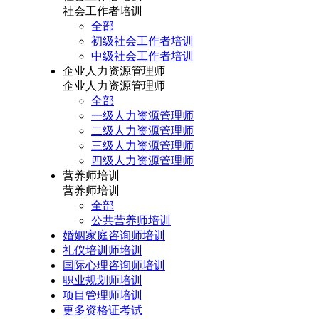
社会工作者培训
全部
初级社会工作者培训
中级社会工作者培训
企业人力资源管理师
企业人力资源管理师
全部
一级人力资源管理师
二级人力资源管理师
三级人力资源管理师
四级人力资源管理师
营养师培训
营养师培训
全部
公共营养师培训
婚姻家庭咨询师培训
礼仪培训师培训
国际心理咨询师培训
职业规划师培训
项目管理师培训
更多资格证考试