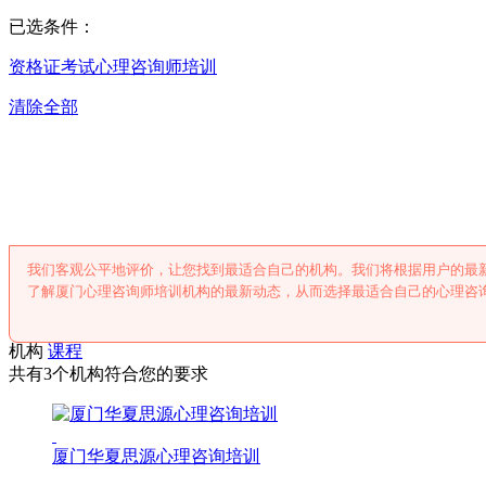
已选条件：
资格证考试
心理咨询师培训
清除全部
厦门心理咨询师
我们客观公平地评价，让您找到最适合自己的机构。我们将根据用户的最
了解厦门心理咨询师培训机构的最新动态，从而选择最适合自己的心理咨
机构
课程
共有3个机构符合您的要求
厦门华夏思源心理咨询培训