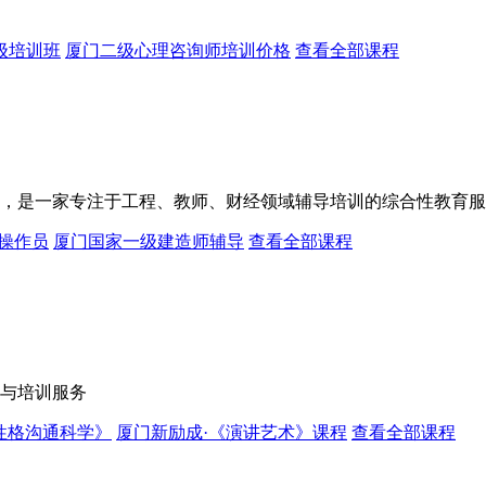
级培训班
厦门二级心理咨询师培训价格
查看全部课程
，是一家专注于工程、教师、财经领域辅导培训的综合性教育服
操作员
厦门国家一级建造师辅导
查看全部课程
与培训服务
C性格沟通科学》
厦门新励成·《演讲艺术》课程
查看全部课程