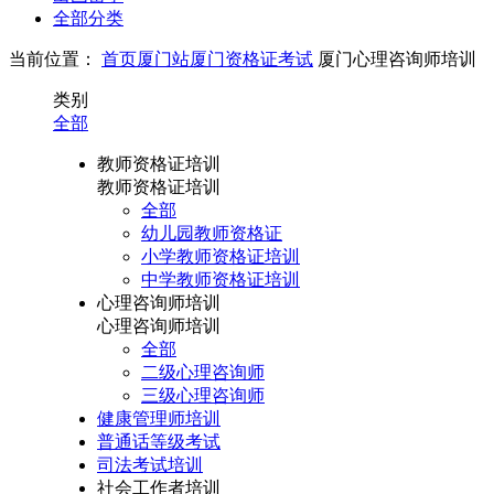
全部分类
当前位置：
首页
厦门站
厦门资格证考试
厦门心理咨询师培训
类别
全部
教师资格证培训
教师资格证培训
全部
幼儿园教师资格证
小学教师资格证培训
中学教师资格证培训
心理咨询师培训
心理咨询师培训
全部
二级心理咨询师
三级心理咨询师
健康管理师培训
普通话等级考试
司法考试培训
社会工作者培训