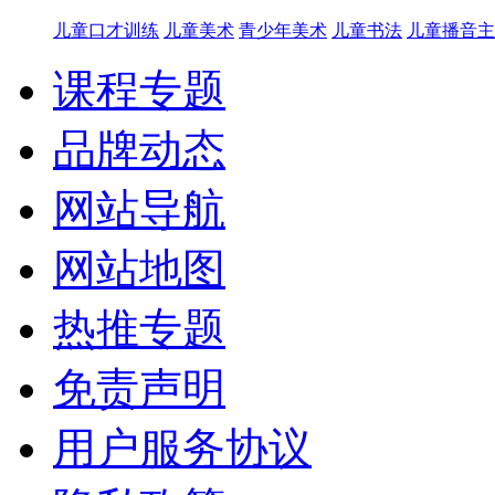
儿童口才训练
儿童美术
青少年美术
儿童书法
儿童播音主
课程专题
品牌动态
网站导航
网站地图
热推专题
免责声明
用户服务协议