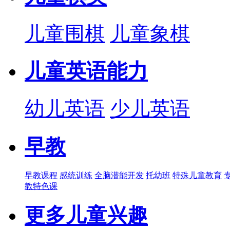
儿童围棋
儿童象棋
儿童英语能力
幼儿英语
少儿英语
早教
早教课程
感统训练
全脑潜能开发
托幼班
特殊儿童教育
教特色课
更多儿童兴趣