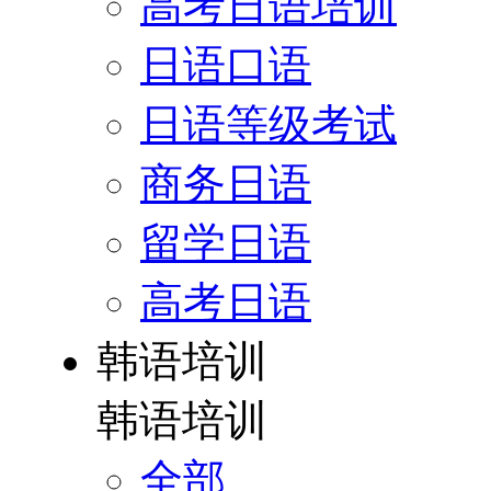
高考日语培训
日语口语
日语等级考试
商务日语
留学日语
高考日语
韩语培训
韩语培训
全部