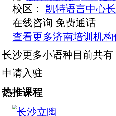
校区：
凯特语言中心长
在线咨询
免费通话
查看更多
济南
培训机构
长沙更多小语种目前共有
申请入驻
热推课程