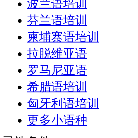
波兰语培训
芬兰语培训
柬埔寨语培训
拉脱维亚语
罗马尼亚语
希腊语培训
匈牙利语培训
更多小语种