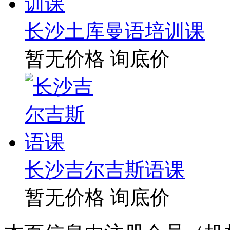
长沙土库曼语培训课
暂无价格
询底价
长沙吉尔吉斯语课
暂无价格
询底价