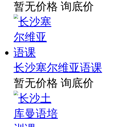
暂无价格
询底价
长沙塞尔维亚语课
暂无价格
询底价