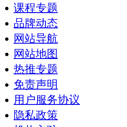
课程专题
品牌动态
网站导航
网站地图
热推专题
免责声明
用户服务协议
隐私政策