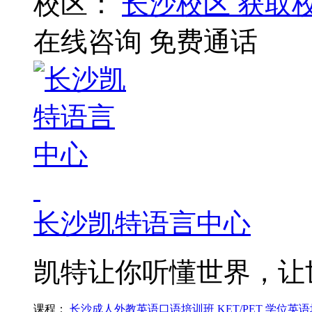
校区：
长沙校区
获取
在线咨询
免费通话
长沙凯特语言中心
凯特让你听懂世界，让
课程：
长沙成人外教英语口语培训班
KET/PET
学位英语