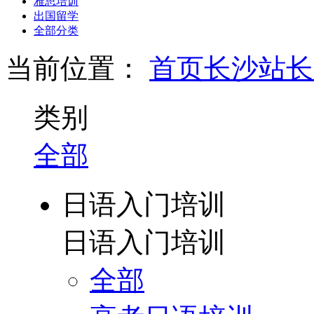
雅思培训
出国留学
全部分类
当前位置：
首页
长沙站
长
类别
全部
日语入门培训
日语入门培训
全部