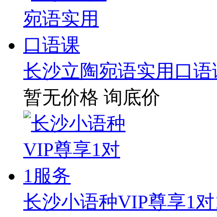
长沙立陶宛语实用口语
暂无价格
询底价
长沙小语种VIP尊享1对