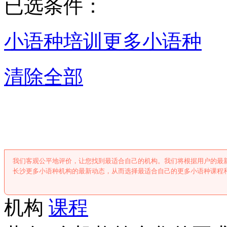
已选条件：
小语种培训
更多小语种
清除全部
长沙更多小语
我们客观公平地评价，让您找到最适合自己的机构。我们将根据用户的最
长沙更多小语种机构的最新动态，从而选择最适合自己的更多小语种课程
机构
课程