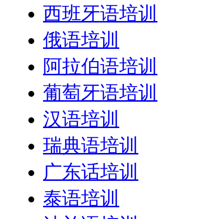
西班牙语培训
俄语培训
阿拉伯语培训
葡萄牙语培训
汉语培训
瑞典语培训
广东话培训
泰语培训