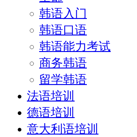
韩语入门
韩语口语
韩语能力考试
商务韩语
留学韩语
法语培训
德语培训
意大利语培训