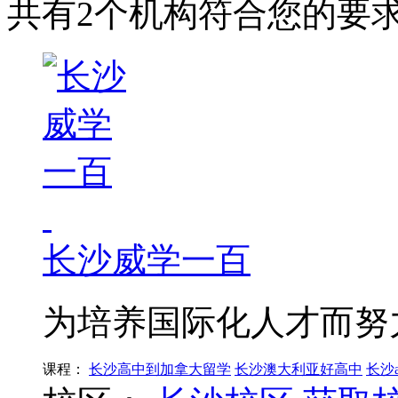
共有2个机构符合您的要
长沙威学一百
为培养国际化人才而努
课程：
长沙高中到加拿大留学
长沙澳大利亚好高中
长沙