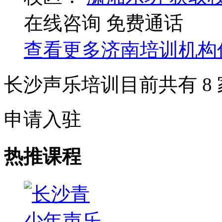
在线咨询
免费通话
查看更多
济南
培训机构
长沙声乐培训目前共有
8
申请入驻
热推课程