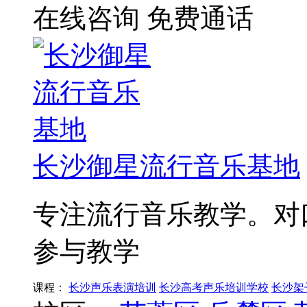
在线咨询
免费通话
长沙御星流行音乐基地
专注流行音乐教学。对
参与教学
课程：
长沙声乐表演培训
长沙高考声乐培训学校
长沙架