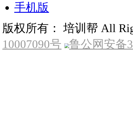
手机版
版权所有： 培训帮 All Right
10007090号
鲁公网安备370