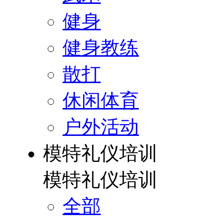
健身
健身教练
散打
休闲体育
户外活动
模特礼仪培训
模特礼仪培训
全部