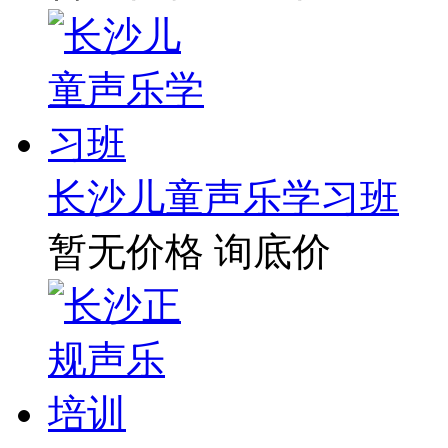
长沙儿童声乐学习班
暂无价格
询底价