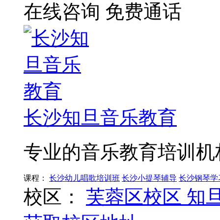
在线咨询
免费通话
长沙知旦音乐教育
专业的音乐教育培训机
课程：
长沙幼儿唱歌培训班
长沙小提琴辅导
长沙钢琴学
校区：
芙蓉区校区
知