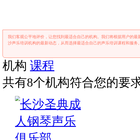
长沙声乐培训
我们客观公平地评价，让您找到最适合自己的机构。我们将根据用户的最
沙声乐培训机构的最新动态，从而选择最适合自己的声乐培训课程和服务
机构
课程
共有8个机构符合您的要