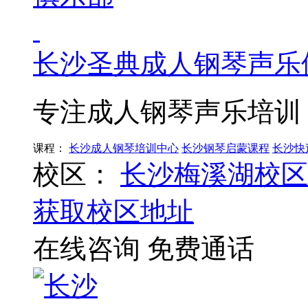
长沙圣典成人钢琴声乐
专注成人钢琴声乐培训
课程：
长沙成人钢琴培训中心
长沙钢琴启蒙课程
长沙快
校区：
长沙梅溪湖校区
获取校区地址
在线咨询
免费通话