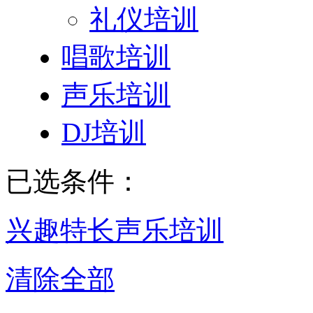
礼仪培训
唱歌培训
声乐培训
DJ培训
已选条件：
兴趣特长
声乐培训
清除全部