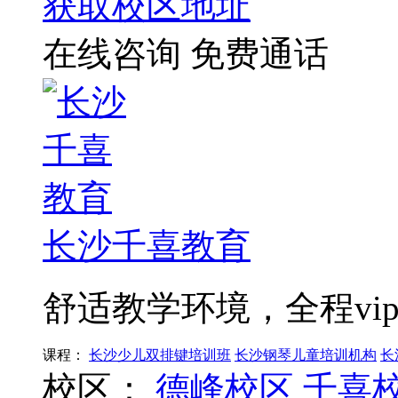
获取校区地址
在线咨询
免费通话
长沙千喜教育
舒适教学环境，全程vi
课程：
长沙少儿双排键培训班
长沙钢琴儿童培训机构
长
校区：
德峰校区
千喜