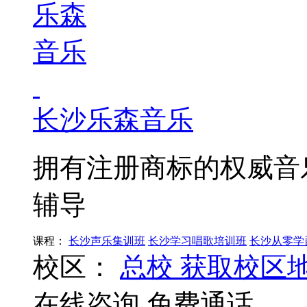
长沙乐森音乐
拥有注册商标的权威音
辅导
课程：
长沙声乐集训班
长沙学习唱歌培训班
长沙从零学
校区：
总校
获取校区
在线咨询
免费通话