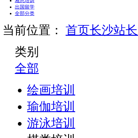
雅思培训
出国留学
全部分类
当前位置：
首页
长沙站
长
类别
全部
绘画培训
瑜伽培训
游泳培训