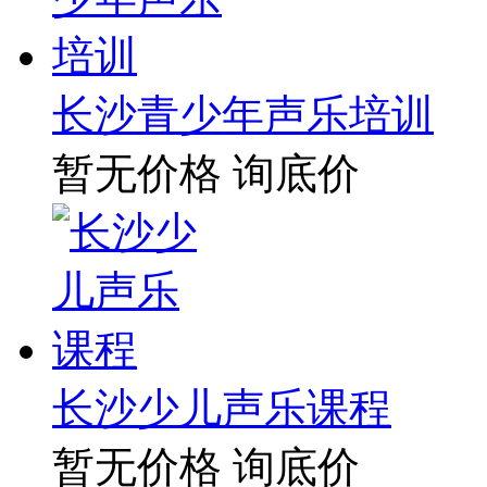
长沙青少年声乐培训
暂无价格
询底价
长沙少儿声乐课程
暂无价格
询底价