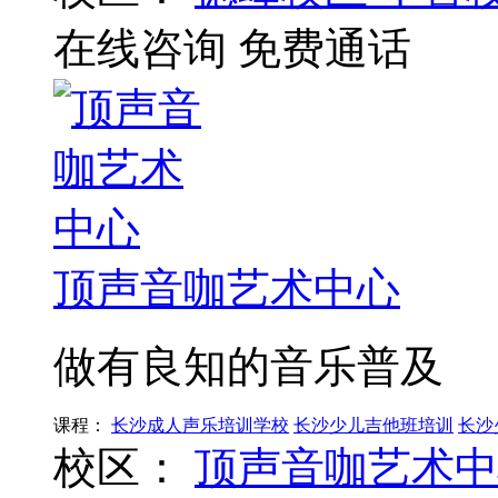
在线咨询
免费通话
顶声音咖艺术中心
做有良知的音乐普及
课程：
长沙成人声乐培训学校
长沙少儿吉他班培训
长沙
校区：
顶声音咖艺术中