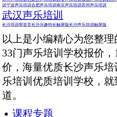
训
宁波声乐培训
合肥声乐培训
南京声乐培训
苏州声乐培训
武汉声乐培训
长沙培训帮首页
长沙兴趣特长触屏版
长沙声乐培训触屏版
以上是小编精心为您整理
33门声乐培训学校报价，
价，海量优质长沙声乐培
乐培训优质培训学校，就
道。
课程专题