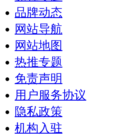
品牌动态
网站导航
网站地图
热推专题
免责声明
用户服务协议
隐私政策
机构入驻