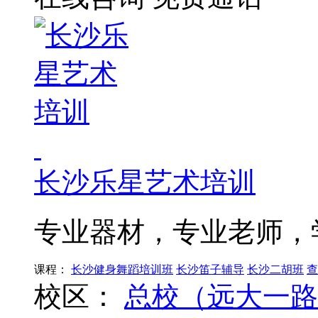
长沙乐星艺术培训
专业器材，专业老师，
课程：
长沙健身舞蹈培训班
长沙笛子辅导
长沙二胡班
查
校区：
总校（远大一路