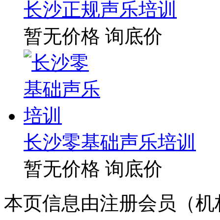
长沙正规声乐培训
暂无价格
询底价
长沙零基础声乐培训
暂无价格
询底价
本页信息由注册会员（机