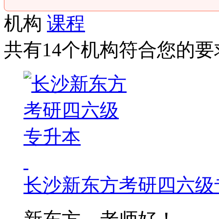
机构
课程
共有14个机构符合您的要
长沙新东方考研四六级