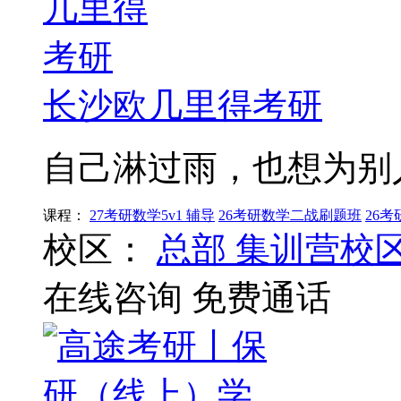
长沙欧几里得考研
自己淋过雨，也想为别
课程：
27考研数学5v1 辅导
26考研数学二战刷题班
26
校区：
总部
集训营校
在线咨询
免费通话