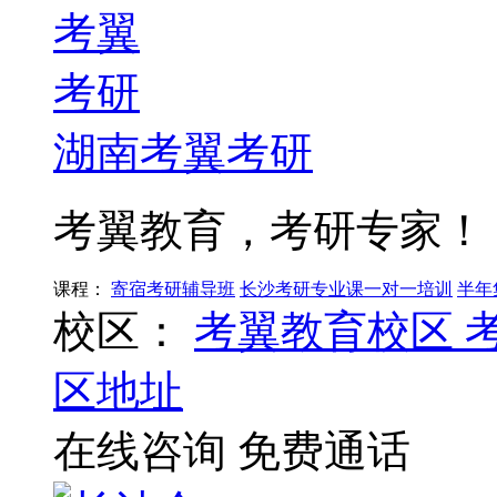
湖南考翼考研
考翼教育，考研专家！
课程：
寄宿考研辅导班
长沙考研专业课一对一培训
半年
校区：
考翼教育校区
区地址
在线咨询
免费通话