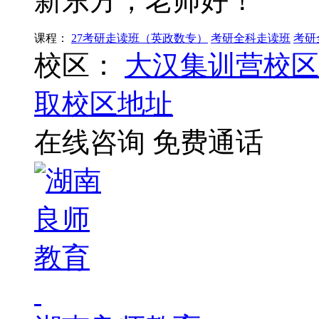
新东方，老师好！
课程：
27考研走读班（英政数专）
考研全科走读班
考研
校区：
大汉集训营校区
取校区地址
在线咨询
免费通话