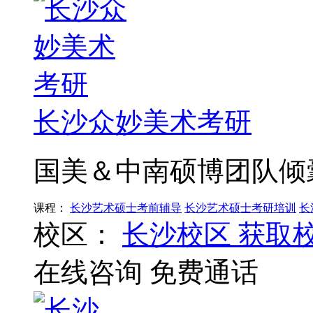
长沙众妙美术考研
国美＆中南硕博团队倾
课程：
长沙艺术硕士考前辅导
长沙艺术硕士考研培训
长
校区：
长沙校区
获取
在线咨询
免费通话