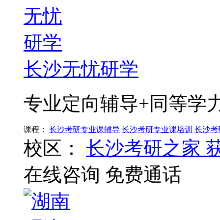
长沙无忧研学
专业定向辅导+同等学
课程：
长沙考研专业课辅导
长沙考研专业课培训
长沙考
校区：
长沙考研之家
在线咨询
免费通话