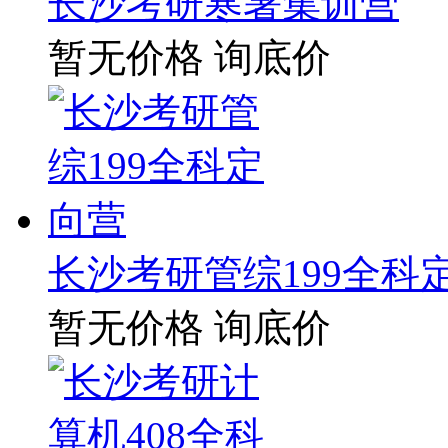
长沙考研寒暑集训营
暂无价格
询底价
长沙考研管综199全科
暂无价格
询底价