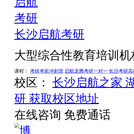
长沙启航考研
大型综合性教育培训机
课程：
考研考前冲刺营
启航龙腾考研一对一
长沙考研高
校区：
长沙启航之家
研
获取校区地址
在线咨询
免费通话