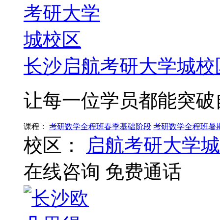
长沙启航考研大学城校
让每一位学员都能突破
课程：
考研数学全程班春季基础阶段
考研数学全程班暑
校区：
启航考研大学城
在线咨询
免费通话