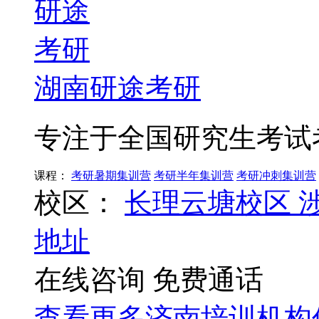
湖南研途考研
专注于全国研究生考试
课程：
考研暑期集训营
考研半年集训营
考研冲刺集训营
校区：
长理云塘校区
地址
在线咨询
免费通话
查看更多
济南
培训机构