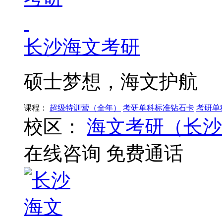
长沙海文考研
硕士梦想，海文护航
课程：
超级特训营（全年）
考研单科标准钻石卡
考研单
校区：
海文考研（长沙
在线咨询
免费通话