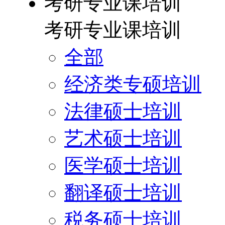
考研专业课培训
考研专业课培训
全部
经济类专硕培训
法律硕士培训
艺术硕士培训
医学硕士培训
翻译硕士培训
税务硕士培训