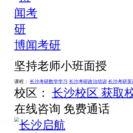
博闻考研
坚持老师小班面授
课程：
长沙考研数学学习
长沙考研政治培训
长沙考研英
校区：
长沙校区
获取
在线咨询
免费通话