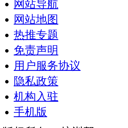
网站导航
网站地图
热推专题
免责声明
用户服务协议
隐私政策
机构入驻
手机版