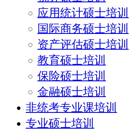
应用统计硕士培训
国际商务硕士培训
资产评估硕士培训
教育硕士培训
保险硕士培训
金融硕士培训
非统考专业课培训
专业硕士培训