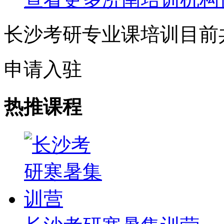
长沙考研专业课培训目前
申请入驻
热推课程