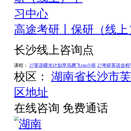
高途考研丨保研（线上
长沙线上咨询点
课程：
27英语曙光计划早鸟腾飞vip小班
27考研英语全
校区：
湖南省长沙市芙
区地址
在线咨询
免费通话