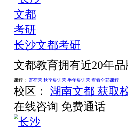
长沙文都考研
文都教育拥有近20年品
课程：
寄宿营
秋季集训营
半年集训营
查看全部课程
校区：
湖南文都
获取
在线咨询
免费通话