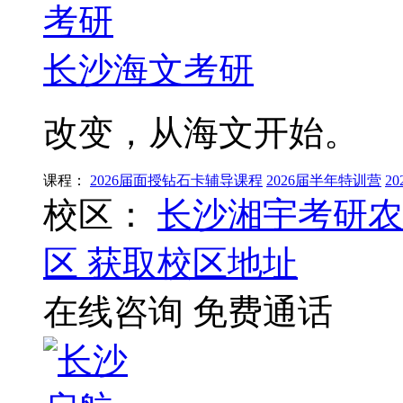
长沙海文考研
改变，从海文开始。
课程：
2026届面授钻石卡辅导课程
2026届半年特训营
2
校区：
长沙湘宇考研农
区
获取校区地址
在线咨询
免费通话