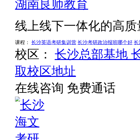
湖南良师教育
线上线下一体化的高质
课程：
长沙英语考研集训营
长沙考研政治报班哪个好
长
校区：
长沙总部基地
取校区地址
在线咨询
免费通话