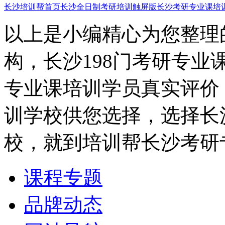
长沙培训帮首页
长沙全日制考研培训触屏版
长沙考研专业课培
以上是小编精心为您整理
构，长沙198门考研专业
专业课培训学员真实评价
训学校供您选择，选择长
校，就到培训帮长沙考研
课程专题
品牌动态