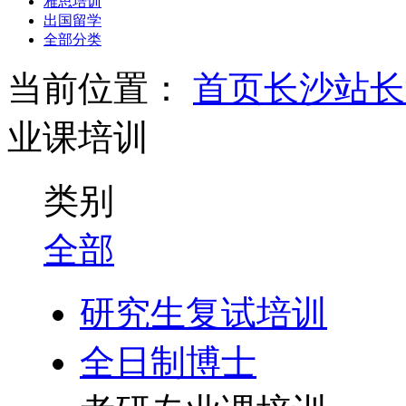
雅思培训
出国留学
全部分类
当前位置：
首页
长沙站
长
业课培训
类别
全部
研究生复试培训
全日制博士