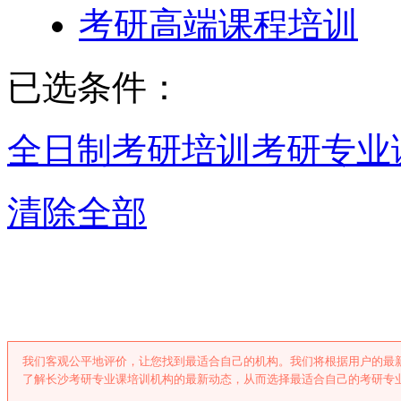
考研高端课程培训
已选条件：
全日制考研培训
考研专业
清除全部
长沙考研专业课
我们客观公平地评价，让您找到最适合自己的机构。我们将根据用户的最
了解长沙考研专业课培训机构的最新动态，从而选择最适合自己的考研专