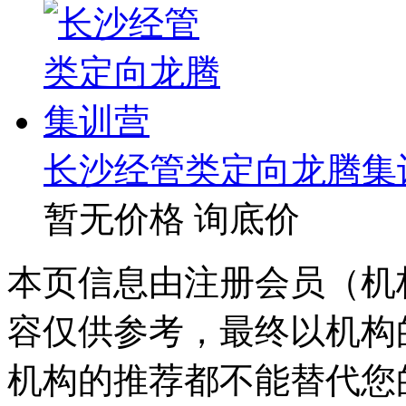
长沙经管类定向龙腾集
暂无价格
询底价
本页信息由注册会员（机
容仅供参考，最终以机构
机构的推荐都不能替代您