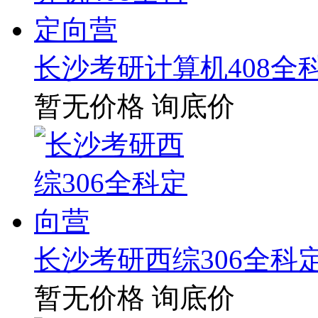
长沙考研计算机408全
暂无价格
询底价
长沙考研西综306全科
暂无价格
询底价