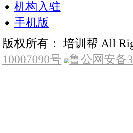
机构入驻
手机版
版权所有： 培训帮 All Right
10007090号
鲁公网安备370