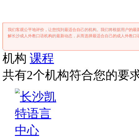
长沙成人外教口
我们客观公平地评价，让您找到最适合自己的机构。我们将根据用户的最
解长沙成人外教口语机构的最新动态，从而选择最适合自己的成人外教口
机构
课程
共有2个机构符合您的要