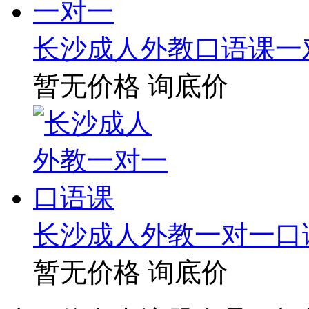
长沙成人外教口语课一
暂无价格
询底价
长沙成人外教一对一口
暂无价格
询底价