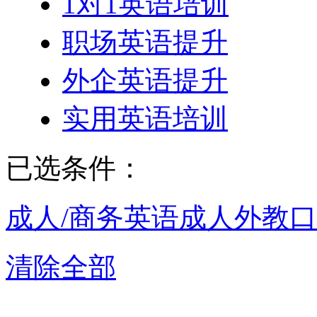
1对1英语培训
职场英语提升
外企英语提升
实用英语培训
已选条件：
成人/商务英语
成人外教口
清除全部