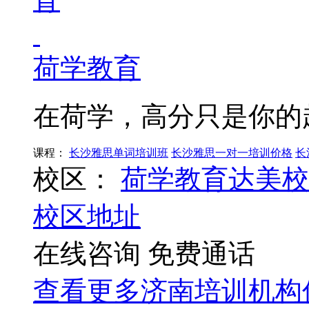
荷学教育
在荷学，高分只是你的
课程：
长沙雅思单词培训班
长沙雅思一对一培训价格
长
校区：
荷学教育达美校
校区地址
在线咨询
免费通话
查看更多
济南
培训机构