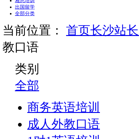
雅思培训
出国留学
全部分类
当前位置：
首页
长沙站
长
教口语
类别
全部
商务英语培训
成人外教口语