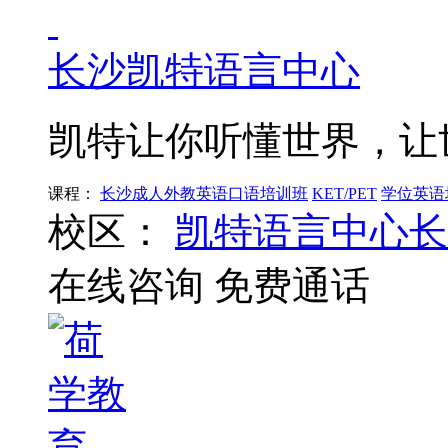
长沙凯特语言中心
凯特让你听懂世界，让
课程：
长沙成人外教英语口语培训班
KET/PET
学位英语
校区：
凯特语言中心长
在线咨询
免费通话