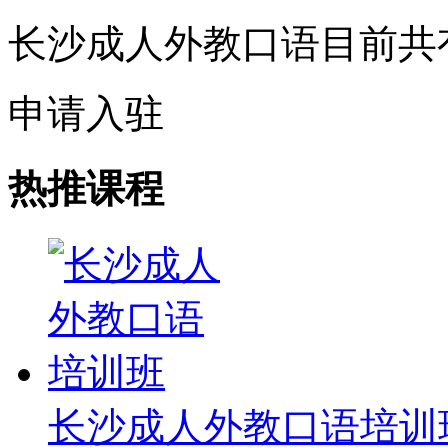
长沙成人外教口语目前共
申请入驻
热推课程
长沙成人外教口语培训