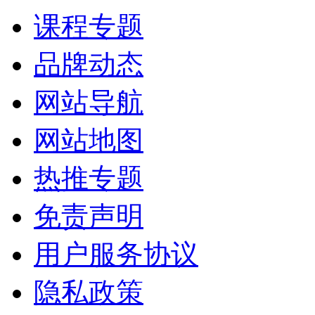
课程专题
品牌动态
网站导航
网站地图
热推专题
免责声明
用户服务协议
隐私政策