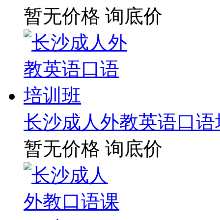
暂无价格
询底价
长沙成人外教英语口语
暂无价格
询底价