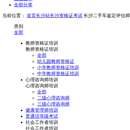
全部分类
当前位置：
首页
长沙站
长沙资格证考试
长沙二手车鉴定评估师
类别
全部
教师资格证培训
教师资格证培训
全部
幼儿园教师资格证
小学教师资格证培训
中学教师资格证培训
心理咨询师培训
心理咨询师培训
全部
二级心理咨询师
三级心理咨询师
健康管理师培训
普通话等级考试
社会工作者培训
社会工作者培训