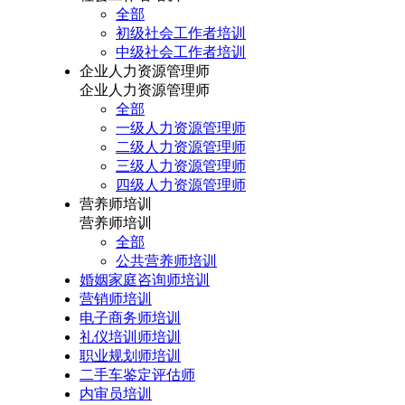
全部
初级社会工作者培训
中级社会工作者培训
企业人力资源管理师
企业人力资源管理师
全部
一级人力资源管理师
二级人力资源管理师
三级人力资源管理师
四级人力资源管理师
营养师培训
营养师培训
全部
公共营养师培训
婚姻家庭咨询师培训
营销师培训
电子商务师培训
礼仪培训师培训
职业规划师培训
二手车鉴定评估师
内审员培训