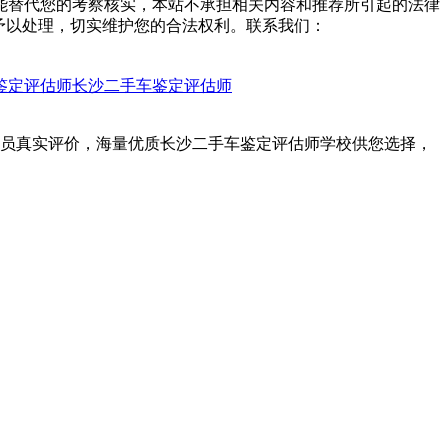
能替代您的考察核实，本站不承担相关内容和推荐所引起的法律
予以处理，切实维护您的合法权利。联系我们：
鉴定评估师
长沙二手车鉴定评估师
学员真实评价，海量优质长沙二手车鉴定评估师学校供您选择，