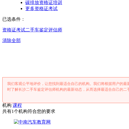
碳排放资格证培训
更多资格证考试
已选条件：
资格证考试
二手车鉴定评估师
清除全部
长沙二手车鉴定评
我们客观公平地评价，让您找到最适合自己的机构。我们将根据用户的最
时了解长沙二手车鉴定评估师机构的最新动态，从而选择最适合自己的二
机构
课程
共有1个机构符合您的要求