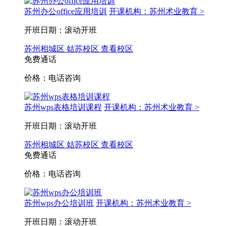
苏州办公office应用培训
开课机构：苏州术业教育 >
开班日期：滚动开班
苏州相城区
姑苏校区
查看校区
免费通话
价格：电话咨询
苏州wps表格培训课程
开课机构：苏州术业教育 >
开班日期：滚动开班
苏州相城区
姑苏校区
查看校区
免费通话
价格：电话咨询
苏州wps办公培训班
开课机构：苏州术业教育 >
开班日期：滚动开班