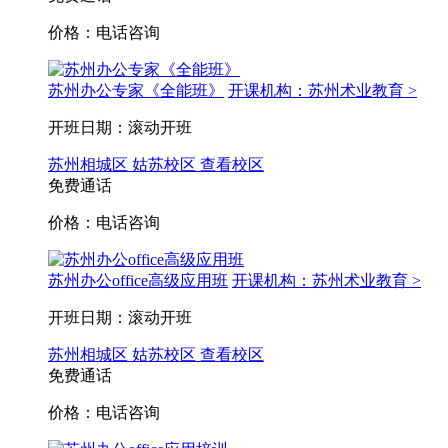
价格：电话咨询
苏州办公专家《全能班》
开课机构：苏州术业教育 >
开班日期：滚动开班
苏州相城区
姑苏校区
查看校区
免费通话
价格：电话咨询
苏州办公office高级应用班
开课机构：苏州术业教育 >
开班日期：滚动开班
苏州相城区
姑苏校区
查看校区
免费通话
价格：电话咨询