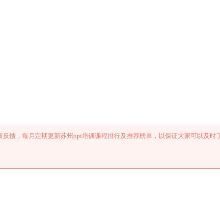
训课程排行及推荐
反馈，每月定期更新苏州ppt培训课程排行及推荐榜单，以保证大家可以及时