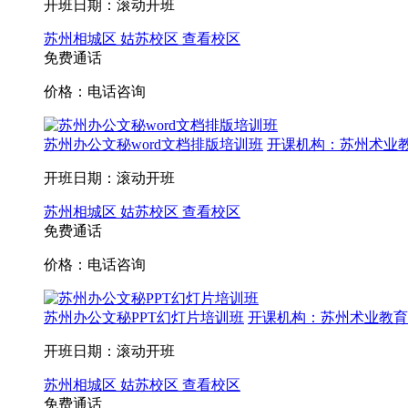
开班日期：滚动开班
苏州相城区
姑苏校区
查看校区
免费通话
价格：电话咨询
苏州办公文秘word文档排版培训班
开课机构：苏州术业教
开班日期：滚动开班
苏州相城区
姑苏校区
查看校区
免费通话
价格：电话咨询
苏州办公文秘PPT幻灯片培训班
开课机构：苏州术业教育 
开班日期：滚动开班
苏州相城区
姑苏校区
查看校区
免费通话