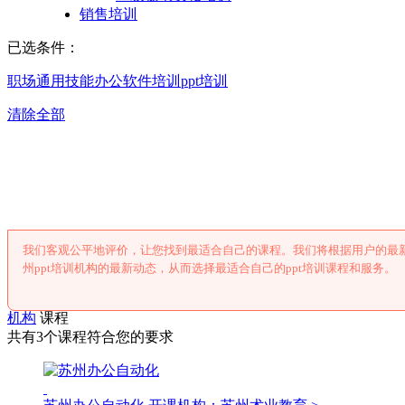
销售培训
已选条件：
职场通用技能
办公软件培训
ppt培训
清除全部
苏州ppt培
我们客观公平地评价，让您找到最适合自己的课程。我们将根据用户的最新
州ppt培训机构的最新动态，从而选择最适合自己的ppt培训课程和服务。
机构
课程
共有3个课程符合您的要求