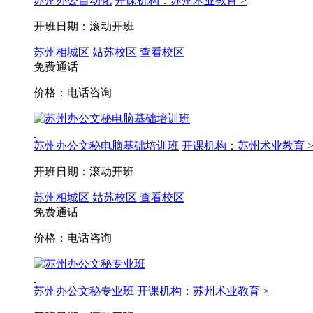
苏州办公自动化
开课机构：苏州术业教育 >
开班日期：滚动开班
苏州相城区
姑苏校区
查看校区
免费通话
价格：电话咨询
苏州办公文秘电脑基础培训班
开课机构：苏州术业教育 
开班日期：滚动开班
苏州相城区
姑苏校区
查看校区
免费通话
价格：电话咨询
苏州办公文秘专业班
开课机构：苏州术业教育 >