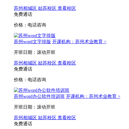
苏州相城区
姑苏校区
查看校区
免费通话
价格：电话咨询
苏州word文字排版
开课机构：苏州术业教育 >
开班日期：滚动开班
苏州相城区
姑苏校区
查看校区
免费通话
价格：电话咨询
苏州word办公软件培训班
开课机构：苏州术业教育 >
开班日期：滚动开班
苏州相城区
姑苏校区
查看校区
免费通话