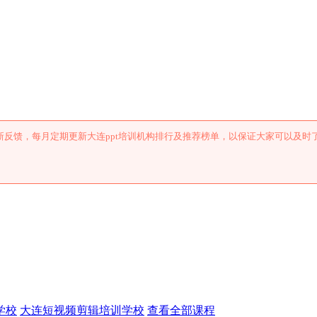
训机构排行及推荐
反馈，每月定期更新大连ppt培训机构排行及推荐榜单，以保证大家可以及时
学校
大连短视频剪辑培训学校
查看全部课程