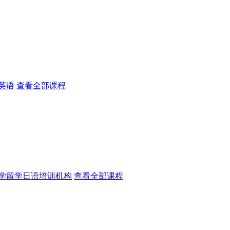
英语
查看全部课程
学留学日语培训机构
查看全部课程