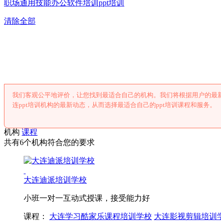
职场通用技能
办公软件培训
ppt培训
清除全部
大连ppt培
我们客观公平地评价，让您找到最适合自己的机构。我们将根据用户的最新
连ppt培训机构的最新动态，从而选择最适合自己的ppt培训课程和服务。
机构
课程
共有6个机构符合您的要求
大连迪派培训学校
小班一对一互动式授课，接受能力好
课程：
大连学习酷家乐课程培训学校
大连影视剪辑培训