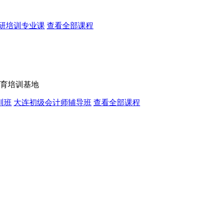
研培训专业课
查看全部课程
育培训基地
训班
大连初级会计师辅导班
查看全部课程