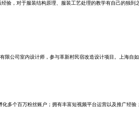
制版经验，对于服装结构原理、服装工艺处理的教学有自己的独到
有限公司室内设计师，参与革新村民宿改造设计项目。上海自如
，孵化多个百万粉丝账户；拥有丰富短视频平台运营以及推广经验