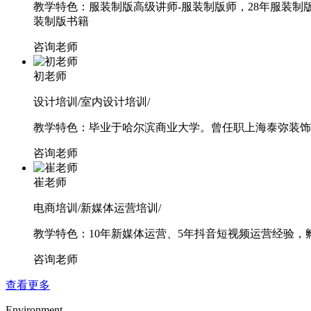
教学特色：服装制版高级讲师-服装制版师，28年服装
装制版书籍
咨询老师
初老师
设计培训/室内设计培训/
教学特色：毕业于哈尔滨商业大学。曾任职上海泰弥装饰
咨询老师
崔老师
电商培训/新媒体运营培训/
教学特色：10年新媒体运营、5年抖音短视频运营经验
咨询老师
查看更多
Environment