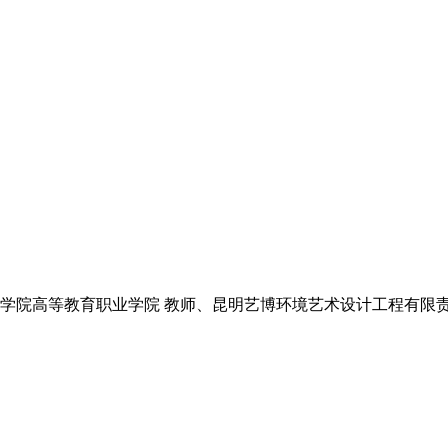
学院高等教育职业学院 教师、昆明艺博环境艺术设计工程有限责