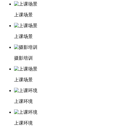
上课场景
上课场景
摄影培训
上课场景
上课环境
上课环境