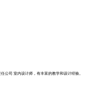
任公司 室内设计师，有丰富的教学和设计经验。