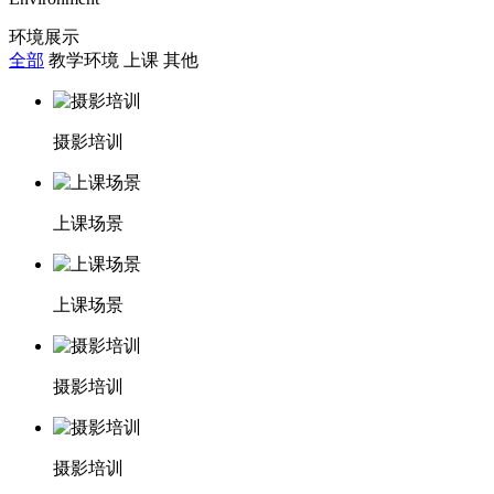
环境展示
全部
教学环境
上课
其他
摄影培训
上课场景
上课场景
摄影培训
摄影培训