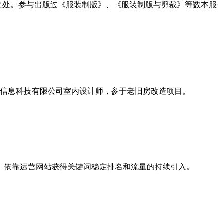
之处。参与出版过《服装制版》、《服装制版与剪裁》等数本服
信息科技有限公司室内设计师，参于老旧房改造项目。
；依靠运营网站获得关键词稳定排名和流量的持续引入。