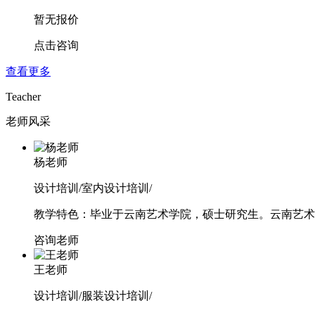
暂无报价
点击咨询
查看更多
Teacher
老师风采
杨老师
设计培训/室内设计培训/
教学特色：毕业于云南艺术学院，硕士研究生。云南艺术
咨询老师
王老师
设计培训/服装设计培训/