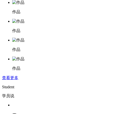
作品
作品
作品
作品
查看更多
Student
学员说