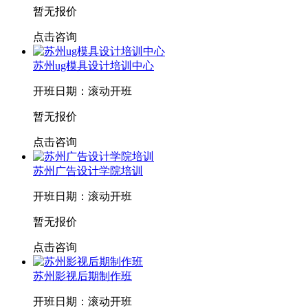
暂无报价
点击咨询
苏州ug模具设计培训中心
开班日期：滚动开班
暂无报价
点击咨询
苏州广告设计学院培训
开班日期：滚动开班
暂无报价
点击咨询
苏州影视后期制作班
开班日期：滚动开班