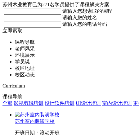
苏州术业教育已为271名学员提供了课程解决方案
请输入您想索取的课程
请输入您的姓名
请输入您的电话号码
立即索取
课程导航
老师风采
环境展示
学员说
校区地址
校区动态
Curriculum
课程导航
全部
影视剪辑培训
设计软件培训
UI设计培训
室内设计培训
更
苏州室内装潢学校
开班日期：滚动开班