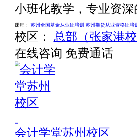
小班化教学，专业资深
课程：
苏州全国基金从业证培训
苏州期货从业资格证培
校区：
总部（张家港校
在线咨询
免费通话
会计学堂苏州校区