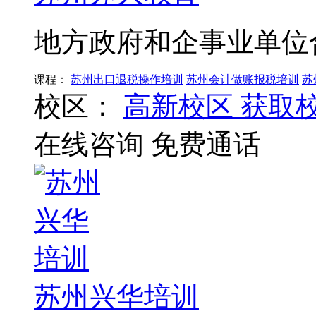
地方政府和企事业单位
课程：
苏州出口退税操作培训
苏州会计做账报税培训
苏
校区：
高新校区
获取
在线咨询
免费通话
苏州兴华培训