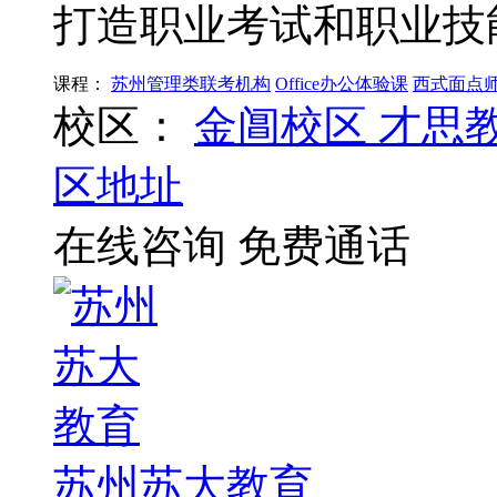
打造职业考试和职业技
课程：
苏州管理类联考机构
Office办公体验课
西式面点
校区：
金阊校区
才思
区地址
在线咨询
免费通话
苏州苏大教育