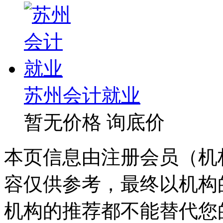
苏州会计就业
暂无价格
询底价
本页信息由注册会员（机
容仅供参考，最终以机构
机构的推荐都不能替代您