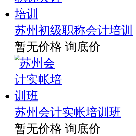
苏州初级职称会计培训
暂无价格
询底价
苏州会计实帐培训班
暂无价格
询底价