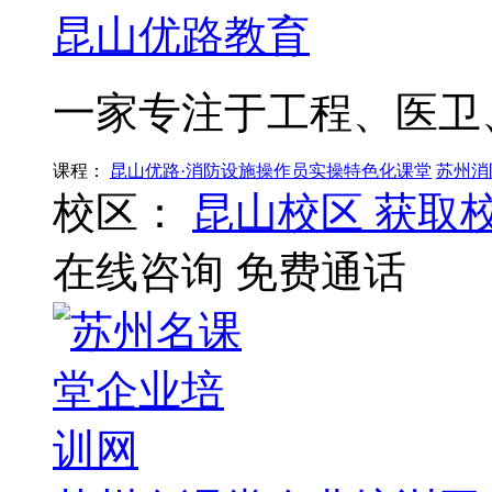
昆山优路教育
一家专注于工程、医卫
课程：
昆山优路·消防设施操作员实操特色化课堂
苏州消
校区：
昆山校区
获取
在线咨询
免费通话