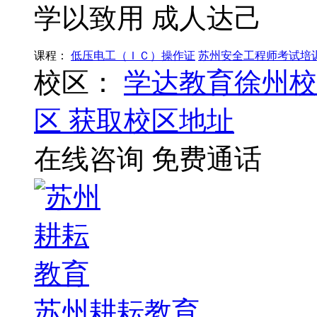
学以致用 成人达己
课程：
低压电工（ＩＣ）操作证
苏州安全工程师考试培
校区：
学达教育徐州校
区
获取校区地址
在线咨询
免费通话
苏州耕耘教育