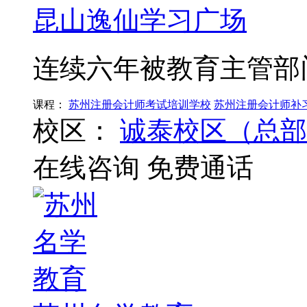
昆山逸仙学习广场
连续六年被教育主管部
课程：
苏州注册会计师考试培训学校
苏州注册会计师补
校区：
诚泰校区（总部
在线咨询
免费通话