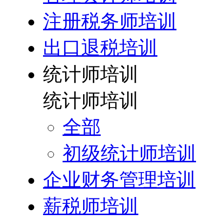
注册税务师培训
出口退税培训
统计师培训
统计师培训
全部
初级统计师培训
企业财务管理培训
薪税师培训