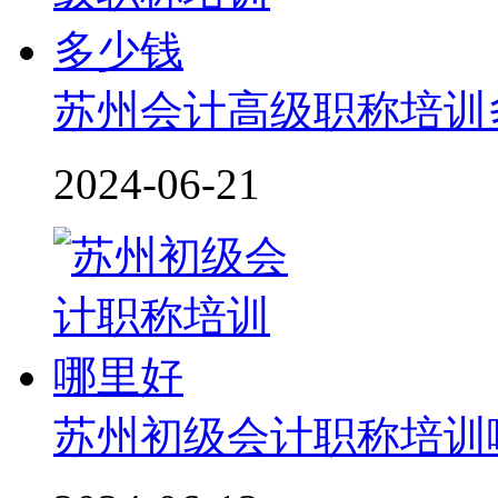
苏州会计高级职称培训
2024-06-21
苏州初级会计职称培训