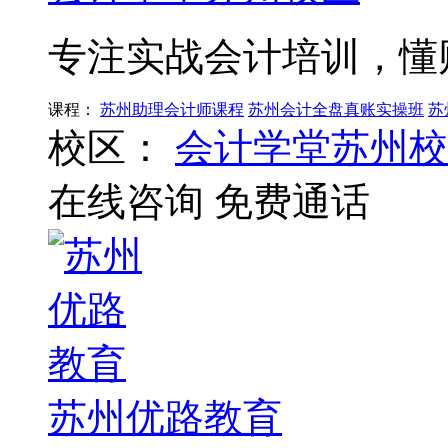
专注实战会计培训，懂
课程：
苏州助理会计师课程
苏州会计全盘真账实操班
苏
校区：
会计学堂苏州校
在线咨询
免费通话
苏州优路教育