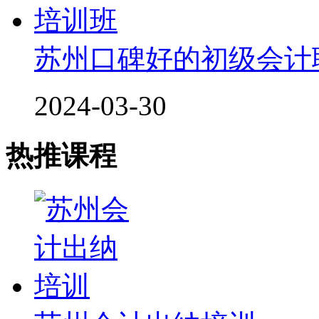
苏州口碑好的初级会计
2024-03-30
热推课程