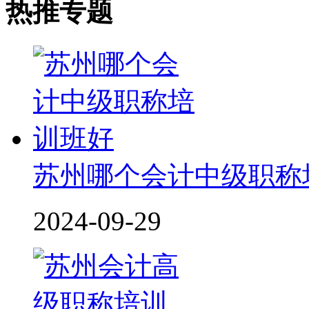
热推专题
苏州哪个会计中级职称
2024-09-29