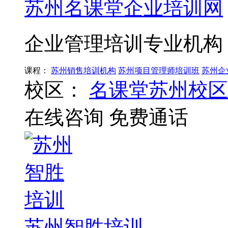
苏州名课堂企业培训网
企业管理培训专业机构
课程：
苏州销售培训机构
苏州项目管理师培训班
苏州企
校区：
名课堂苏州校区
在线咨询
免费通话
苏州智胜培训