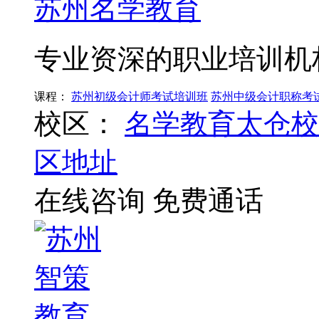
苏州名学教育
专业资深的职业培训机
课程：
苏州初级会计师考试培训班
苏州中级会计职称考
校区：
名学教育太仓校
区地址
在线咨询
免费通话