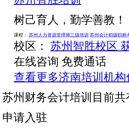
树己育人，勤学善教！
课程：
苏州人力资源管理师三级培训
苏州会计初级职称
校区：
苏州智胜校区
在线咨询
免费通话
查看更多
济南
培训机构
苏州财务会计培训目前共
申请入驻