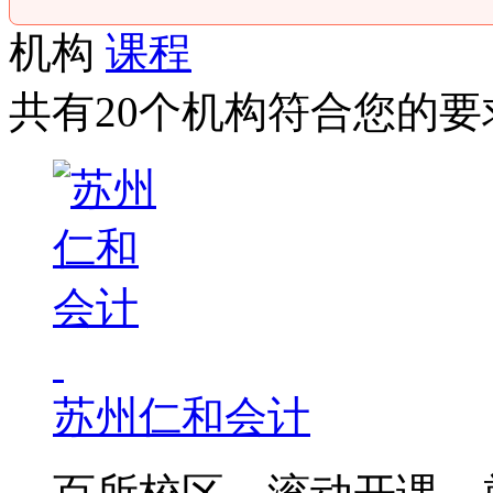
机构
课程
共有20个机构符合您的要
苏州仁和会计