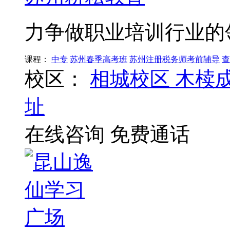
力争做职业培训行业的
课程：
中专
苏州春季高考班
苏州注册税务师考前辅导
查
校区：
相城校区
木椟
址
在线咨询
免费通话