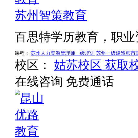
苏州智策教育
百思特学历教育，职业
课程：
苏州人力资源管理师一级培训
苏州一级建造师市
校区：
姑苏校区
获取
在线咨询
免费通话