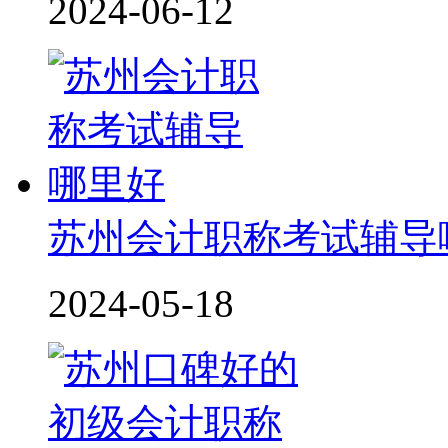
2024-06-12
苏州会计职称考试辅导
2024-05-18