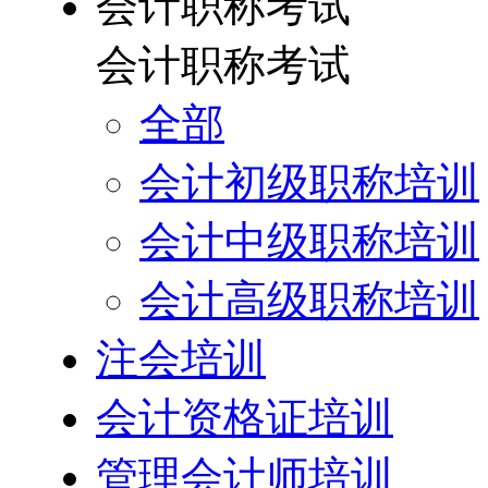
会计职称考试
会计职称考试
全部
会计初级职称培训
会计中级职称培训
会计高级职称培训
注会培训
会计资格证培训
管理会计师培训