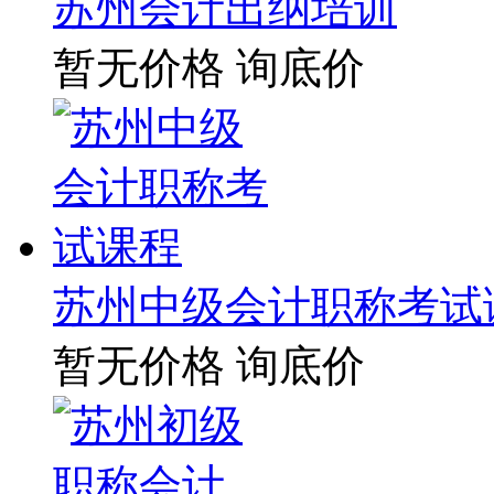
苏州会计出纳培训
暂无价格
询底价
苏州中级会计职称考试
暂无价格
询底价