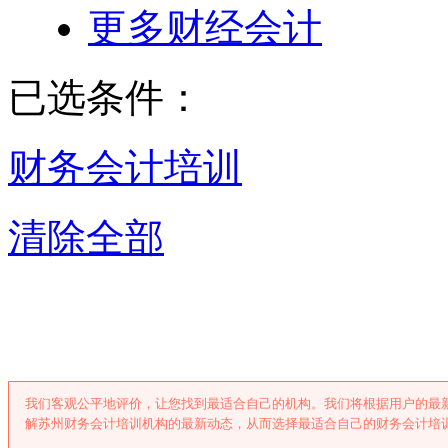
更多财经会计
已选条件：
财务会计培训
清除全部
苏州财务会计培
我们客观公平地评价，让您找到最适合自己的机构。我们将根据用户的最
解苏州财务会计培训机构的最新动态，从而选择最适合自己的财务会计培