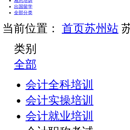
雅思培训
出国留学
全部分类
当前位置：
首页
苏州站
类别
全部
会计全科培训
会计实操培训
会计就业培训