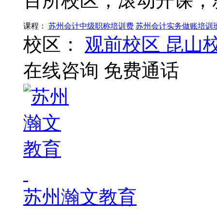
百所校区，滚动开课，
课程：
苏州会计中级职称培训费
苏州会计实务做账培训
校区：
观前校区
昆山
在线咨询
免费通话
苏州瀚文教育