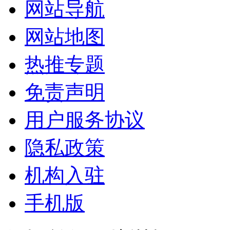
网站导航
网站地图
热推专题
免责声明
用户服务协议
隐私政策
机构入驻
手机版