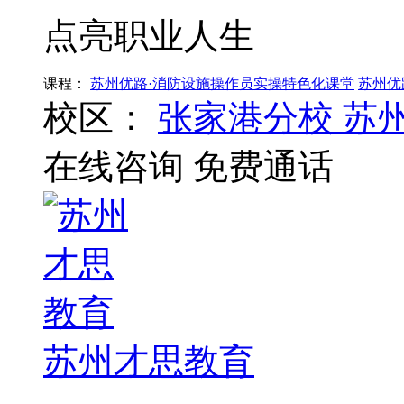
点亮职业人生
课程：
苏州优路·消防设施操作员实操特色化课堂
苏州优
校区：
张家港分校
苏
在线咨询
免费通话
苏州才思教育