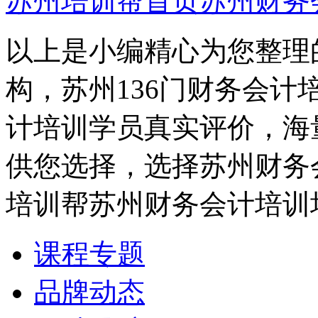
苏州培训帮首页
苏州财务
以上是小编精心为您整理
构，苏州136门财务会计
计培训学员真实评价，海
供您选择，选择苏州财务
培训帮苏州财务会计培训
课程专题
品牌动态