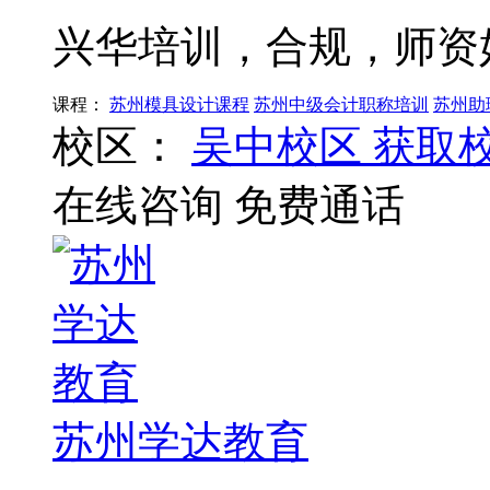
兴华培训，合规，师资
课程：
苏州模具设计课程
苏州中级会计职称培训
苏州助
校区：
吴中校区
获取
在线咨询
免费通话
苏州学达教育