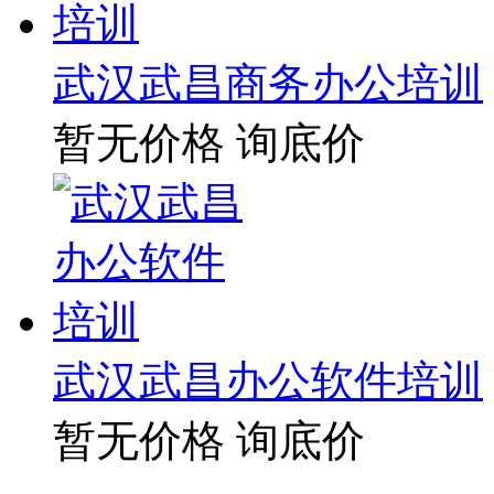
武汉武昌商务办公培训
暂无价格
询底价
武汉武昌办公软件培训
暂无价格
询底价