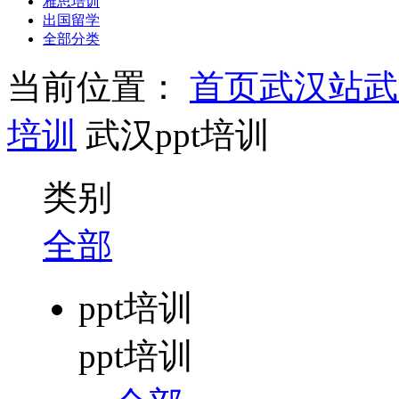
雅思培训
出国留学
全部分类
当前位置：
首页
武汉站
武
培训
武汉ppt培训
类别
全部
ppt培训
ppt培训