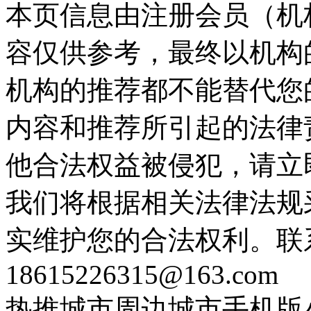
本页信息由注册会员（机
容仅供参考，最终以机构
机构的推荐都不能替代您
内容和推荐所引起的法律
他合法权益被侵犯，请立
我们将根据相关法律法规
实维护您的合法权利。联
18615226315@163.com
热推城市
周边城市
手机版