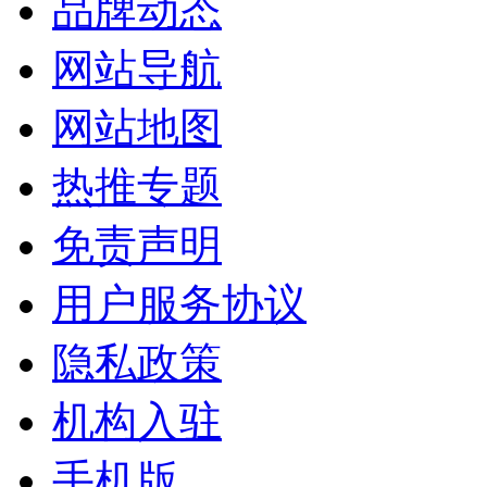
品牌动态
网站导航
网站地图
热推专题
免责声明
用户服务协议
隐私政策
机构入驻
手机版