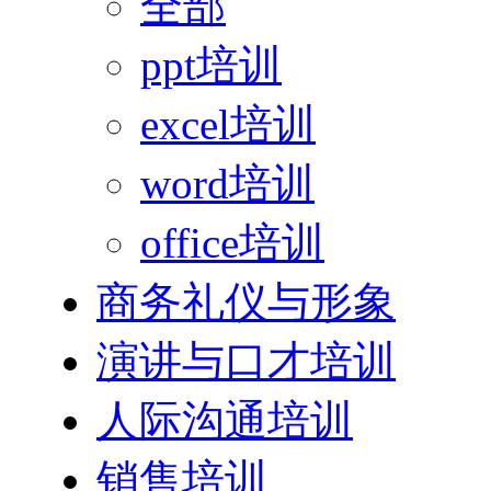
全部
ppt培训
excel培训
word培训
office培训
商务礼仪与形象
演讲与口才培训
人际沟通培训
销售培训