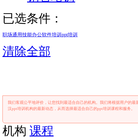
已选条件：
职场通用技能
办公软件培训
ppt培训
清除全部
武汉ppt培
我们客观公平地评价，让您找到最适合自己的机构。我们将根据用户的最新
汉ppt培训机构的最新动态，从而选择最适合自己的ppt培训课程和服务。
机构
课程