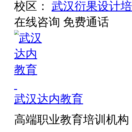
校区：
武汉衍果设计培
在线咨询
免费通话
武汉达内教育
高端职业教育培训机构