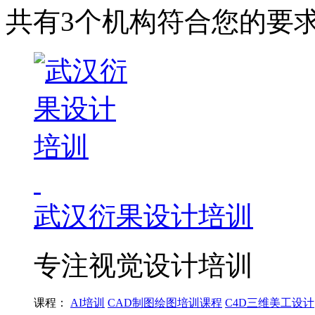
共有3个机构符合您的要
武汉衍果设计培训
专注视觉设计培训
课程：
AI培训
CAD制图绘图培训课程
C4D三维美工设计