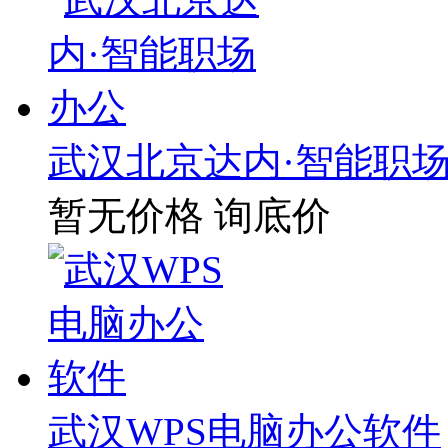
武汉北京达内·智能职
暂无价格
询底价
武汉WPS电脑办公软件