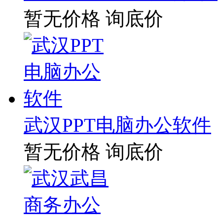
暂无价格
询底价
武汉PPT电脑办公软件
暂无价格
询底价