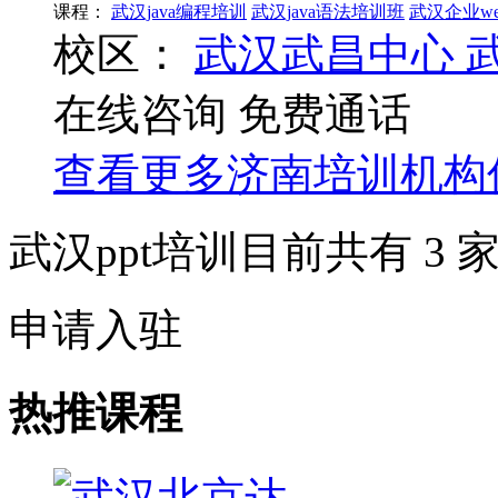
课程：
武汉java编程培训
武汉java语法培训班
武汉企业w
校区：
武汉武昌中心
在线咨询
免费通话
查看更多
济南
培训机构
武汉ppt培训目前共有
3
家
申请入驻
热推课程