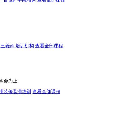
三菱plc培训机构
查看全部课程
，学会为止
州装修装潢培训
查看全部课程