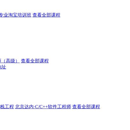
专业淘宝培训班
查看全部课程
师（高级）
查看全部课程
地址
全栈工程
北京达内·C/C++软件工程师
查看全部课程