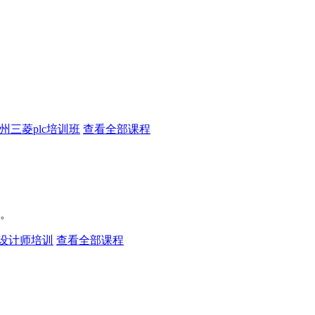
州三菱plc培训班
查看全部课程
。
设计师培训
查看全部课程