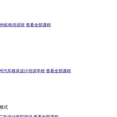
州机电培训班
查看全部课程
州汽车模具设计培训学校
查看全部课程
模式
广告设计学院培训
查看全部课程