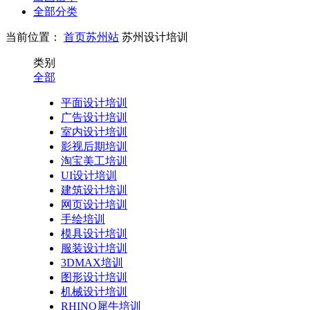
全部分类
当前位置：
首页
苏州站
苏州设计培训
类别
全部
平面设计培训
广告设计培训
室内设计培训
影视后期培训
淘宝美工培训
UI设计培训
建筑设计培训
网页设计培训
手绘培训
模具设计培训
服装设计培训
3DMAX培训
图形设计培训
机械设计培训
RHINO犀牛培训