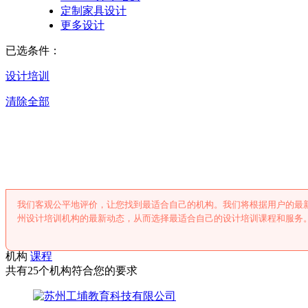
定制家具设计
更多设计
已选条件：
设计培训
清除全部
苏州设计培训
我们客观公平地评价，让您找到最适合自己的机构。我们将根据用户的最
州设计培训机构的最新动态，从而选择最适合自己的设计培训课程和服务
机构
课程
共有25个机构符合您的要求