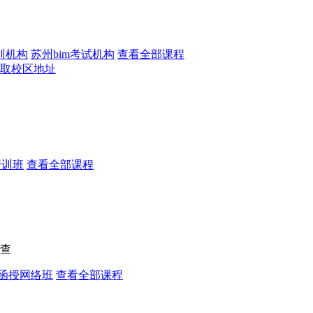
训机构
苏州bim考试机构
查看全部课程
取校区地址
培训班
查看全部课程
查
函授网络班
查看全部课程