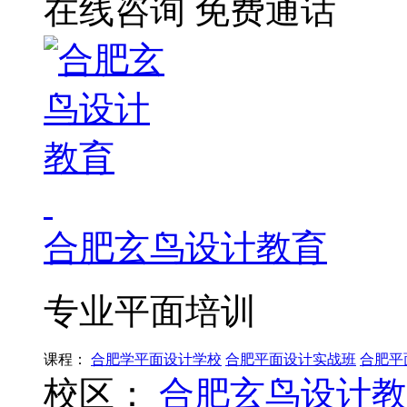
在线咨询
免费通话
合肥玄鸟设计教育
专业平面培训
课程：
合肥学平面设计学校
合肥平面设计实战班
合肥平
校区：
合肥玄鸟设计教