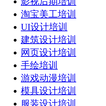
影视后期培训
淘宝美工培训
UI设计培训
建筑设计培训
网页设计培训
手绘培训
游戏动漫培训
模具设计培训
服装设计培训