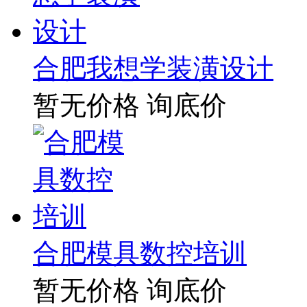
合肥我想学装潢设计
暂无价格
询底价
合肥模具数控培训
暂无价格
询底价