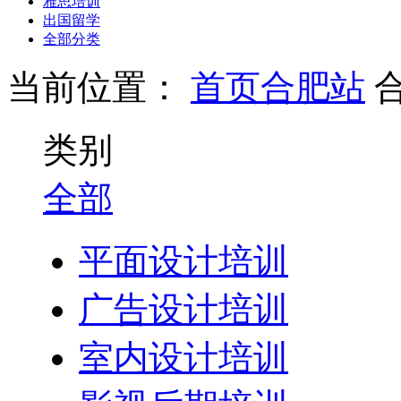
雅思培训
出国留学
全部分类
当前位置：
首页
合肥站
类别
全部
平面设计培训
广告设计培训
室内设计培训