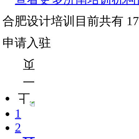
合肥设计培训目前共有
17
申请入驻
1
2