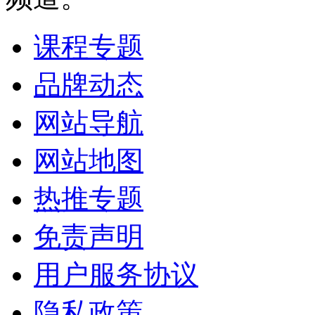
课程专题
品牌动态
网站导航
网站地图
热推专题
免责声明
用户服务协议
隐私政策