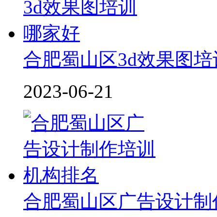
合肥蜀山区3d效果图
2023-06-21
合肥蜀山区广告设计制