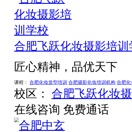
合肥飞跃化妆摄影培训
匠心精神，品优天下
课程：
合肥化妆造型培训
合肥摄影化妆培训机构
合肥化
校区：
合肥飞跃化妆摄
在线咨询
免费通话