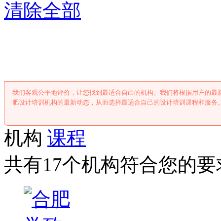
清除全部
合肥设计培训
我们客观公平地评价，让您找到最适合自己的机构。我们将根据用户的最
肥设计培训机构的最新动态，从而选择最适合自己的设计培训课程和服务
机构
课程
共有17个机构符合您的要