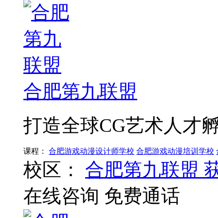
合肥第九联盟
打造全球CG艺术人才
课程：
合肥游戏动漫设计师学校
合肥游戏动漫培训学校
校区：
合肥第九联盟
在线咨询
免费通话