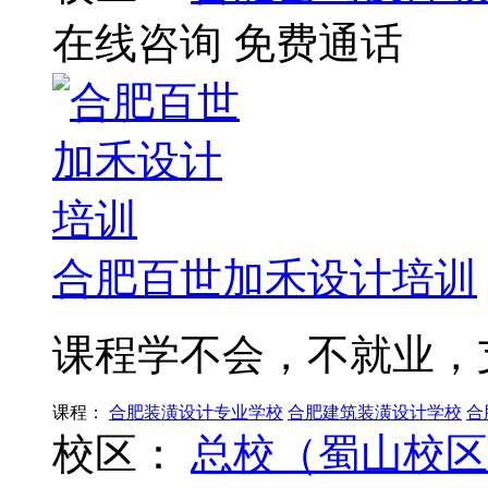
在线咨询
免费通话
合肥百世加禾设计培训
课程学不会，不就业，
课程：
合肥装潢设计专业学校
合肥建筑装潢设计学校
合
校区：
总校（蜀山校区