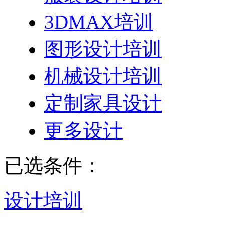
3DMAX培训
图形设计培训
机械设计培训
定制家具设计
更多设计
已选条件：
设计培训