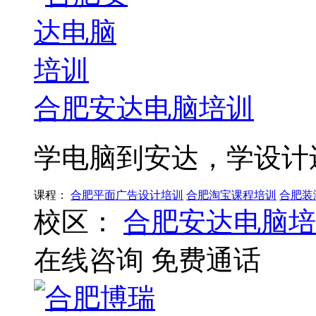
合肥安达电脑培训
学电脑到安达，学设计
课程：
合肥平面广告设计培训
合肥淘宝课程培训
合肥装
校区：
合肥安达电脑培
在线咨询
免费通话