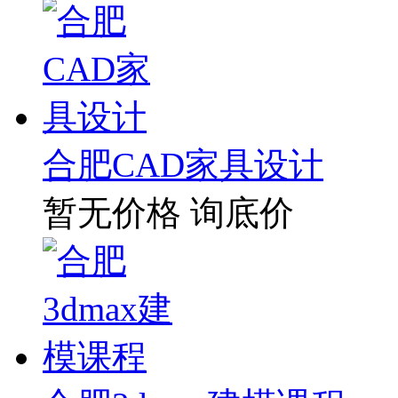
合肥CAD家具设计
暂无价格
询底价