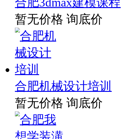
合肥3dmax建模课程
暂无价格
询底价
合肥机械设计培训
暂无价格
询底价