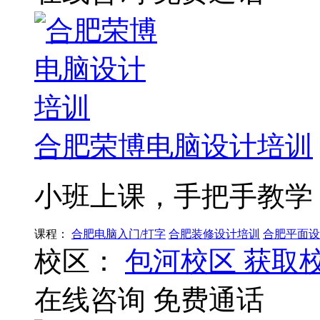
合肥荣博电脑设计培训
小班上课，手把手教学
课程：
合肥电脑入门/打字
合肥装修设计培训
合肥平面设
校区：
包河校区
获取
在线咨询
免费通话