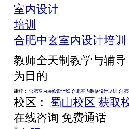
合肥中玄室内设计培训
教师全天制教学与辅导
为目的
课程：
合肥室内装修设计班
合肥室内装修设计培训
合肥
校区：
蜀山校区
获取
在线咨询
免费通话