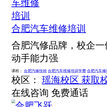
合肥汽车维修培训
合肥汽修品牌，校企一
动手能力强
课程：
合肥汽修技校
合肥汽车维修培训学费
合肥汽车修
校区：
瑶海校区
获取
在线咨询
免费通话