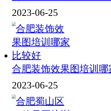
2023-06-25
合肥装饰效果图培训哪
2023-06-25