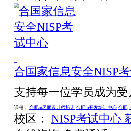
合国家信息安全NISP
支持每一位学员成为受
课程：
合肥ui界面设计师培训
合肥ui开发培训中心
合肥j
校区：
NISP考试中心