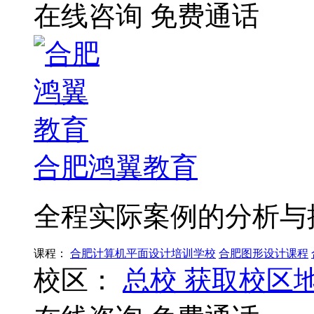
在线咨询
免费通话
合肥鸿翼教育
全程实际案例的分析与
课程：
合肥计算机平面设计培训学校
合肥图形设计课程
校区：
总校
获取校区