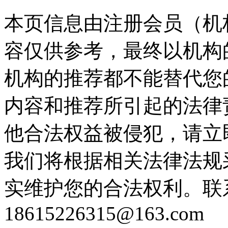
本页信息由注册会员（机
容仅供参考，最终以机构
机构的推荐都不能替代您
内容和推荐所引起的法律
他合法权益被侵犯，请立
我们将根据相关法律法规
实维护您的合法权利。联
18615226315@163.com