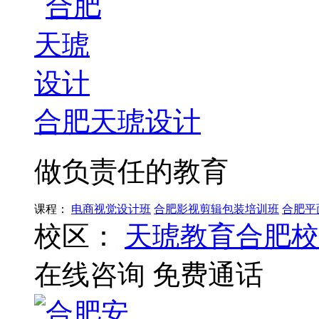
合肥天琥设计
做负责任的教育
课程：
电商视觉设计班
合肥影视剪辑包装培训班
合肥平
校区：
天琥教育合肥校
在线咨询
免费通话