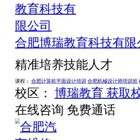
合肥博瑞教育科技有限
精准培养技能人才
课程：
合肥计算机平面设计培训
合肥机械设计师培训班
校区：
博瑞教育
获取
在线咨询
免费通话