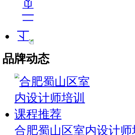
品牌动态
合肥蜀山区室内设计师