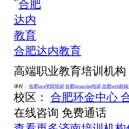
合肥达内教育
高端职业教育培训机构
课程：
合肥java学院培训
合肥javascript培训
合肥web前
校区：
合肥环金中心
在线咨询
免费通话
查看更多
济南
培训机构