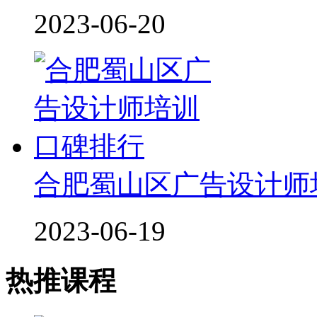
2023-06-20
合肥蜀山区广告设计师
2023-06-19
热推课程