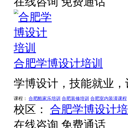
在线咨询
免费通话
合肥学博设计培训
学博设计，技能就业，
课程：
合肥酷家乐培训
合肥装修培训
合肥室内装潢课程
校区：
合肥学博设计培
在线咨询
免费通话