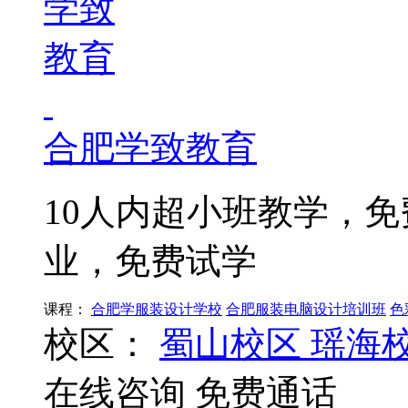
合肥学致教育
10人内超小班教学，
业，免费试学
课程：
合肥学服装设计学校
合肥服装电脑设计培训班
色
校区：
蜀山校区
瑶海
在线咨询
免费通话