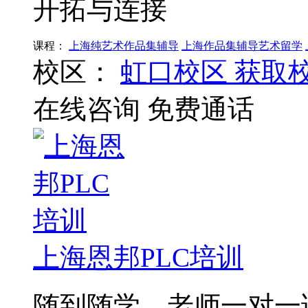
开拓与连接
课程：
上海纯艺术作品集辅导
上海作品集辅导艺术留学
校区：
虹口校区
获取
在线咨询
免费通话
上海恩邦PLC培训
随到随学，老师一对一