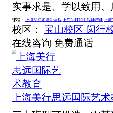
实事求是、学以致用、
课程：
上海3d打印培训课程
上海3d打印工程师培训
上海
校区：
宝山校区
闵行
在线咨询
免费通话
上海美行思远国际艺术