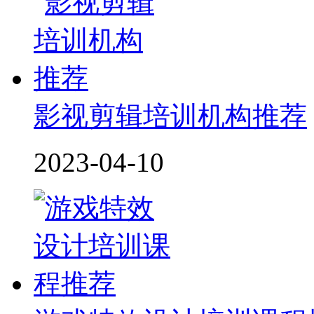
影视剪辑培训机构推荐
2023-04-10