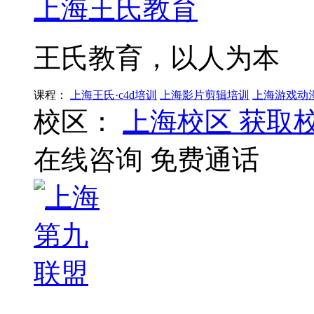
上海王氏教育
王氏教育，以人为本
课程：
上海王氏·c4d培训
上海影片剪辑培训
上海游戏动
校区：
上海校区
获取
在线咨询
免费通话