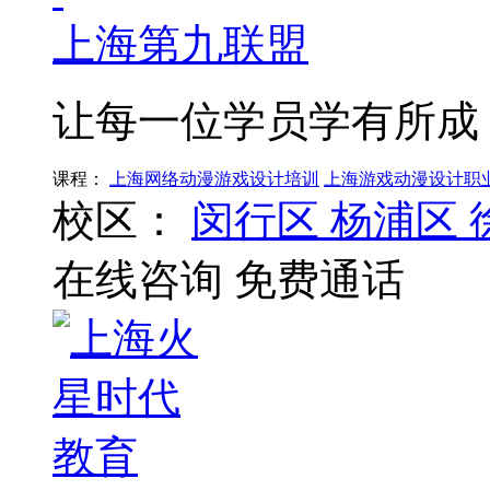
上海第九联盟
让每一位学员学有所成
课程：
上海网络动漫游戏设计培训
上海游戏动漫设计职
校区：
闵行区
杨浦区
在线咨询
免费通话