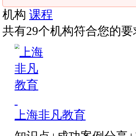
机构
课程
共有29个机构符合您的要
上海非凡教育