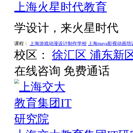
上海火星时代教育
学设计，来火星时代
课程：
上海游戏动漫设计制作学校
上海maya影视动画培
校区：
徐汇区
浦东新
在线咨询
免费通话