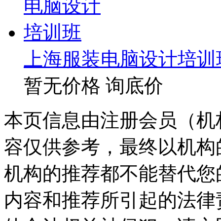
上海服装电脑设计培训
暂无价格
询底价
本页信息由注册会员（机
容仅供参考，最终以机构
机构的推荐都不能替代您
内容和推荐所引起的法律