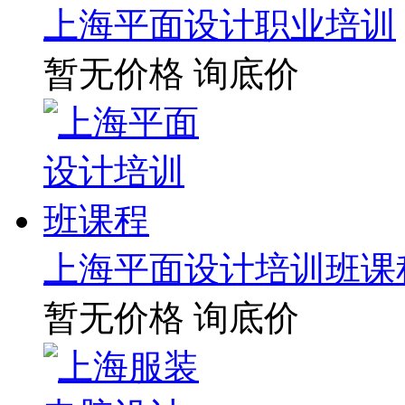
上海平面设计职业培训
暂无价格
询底价
上海平面设计培训班课
暂无价格
询底价