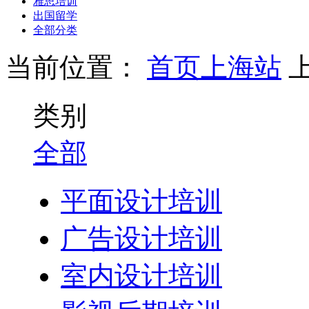
雅思培训
出国留学
全部分类
当前位置：
首页
上海站
类别
全部
平面设计培训
广告设计培训
室内设计培训