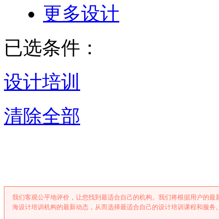
更多设计
已选条件：
设计培训
清除全部
上海设计培训
我们客观公平地评价，让您找到最适合自己的机构。我们将根据用户的最
海设计培训机构的最新动态，从而选择最适合自己的设计培训课程和服务