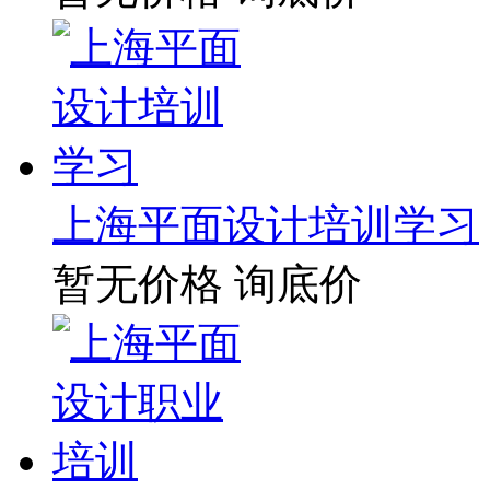
上海平面设计培训学习
暂无价格
询底价