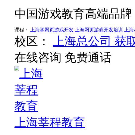
中国游戏教育高端品牌
课程：
上海学网页游戏开发
上海网页游戏开发培训
上海
校区：
上海总公司
获
在线咨询
免费通话
上海莘程教育