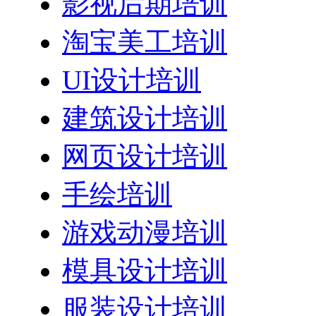
影视后期培训
淘宝美工培训
UI设计培训
建筑设计培训
网页设计培训
手绘培训
游戏动漫培训
模具设计培训
服装设计培训