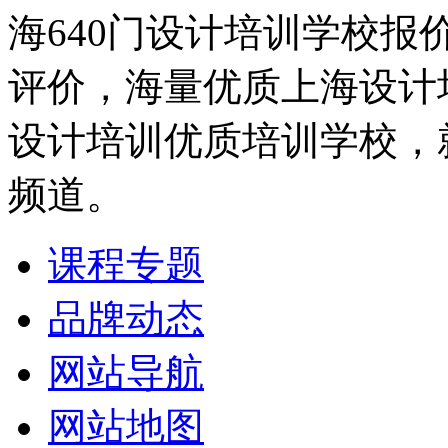
海640门设计培训学校报
评价，海量优质上海设计
设计培训优质培训学校，
频道。
课程专题
品牌动态
网站导航
网站地图