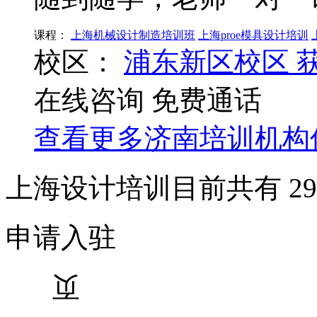
课程：
上海机械设计制造培训班
上海proe模具设计培训
校区：
浦东新区校区
在线咨询
免费通话
查看更多
济南
培训机构
上海设计培训目前共有
29
申请入驻