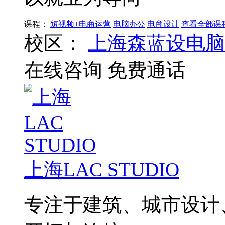
课程：
短视频+电商运营
电脑办公
电商设计
查看全部课
校区：
上海森蓝设电脑
在线咨询
免费通话
上海LAC STUDIO
专注于建筑、城市设计