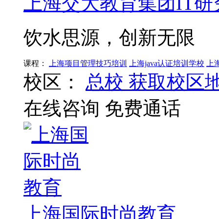
上海交大教育集团IT研
饮水思源，创新无限
课程：
上海项目管理技巧培训
上海java认证培训学校
上
校区：
总校
获取校区
在线咨询
免费通话
上海国际时尚教育