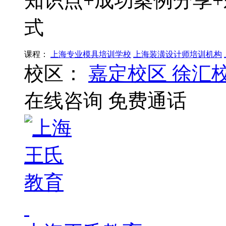
知识点+成功案例分享
式
课程：
上海专业模具培训学校
上海装潢设计师培训机构
校区：
嘉定校区
徐汇
在线咨询
免费通话