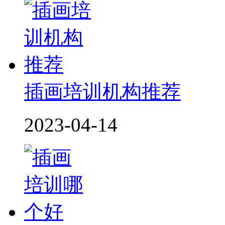
插画培训机构推荐
2023-04-14