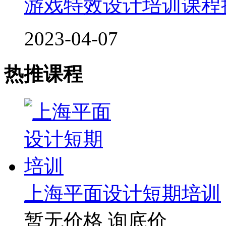
游戏特效设计培训课程
2023-04-07
热推课程
上海平面设计短期培训
暂无价格
询底价