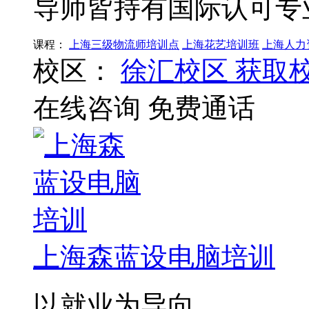
导师皆持有国际认可专
课程：
上海三级物流师培训点
上海花艺培训班
上海人力
校区：
徐汇校区
获取
在线咨询
免费通话
上海森蓝设电脑培训
以就业为导向