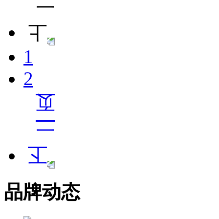
1
2
品牌动态