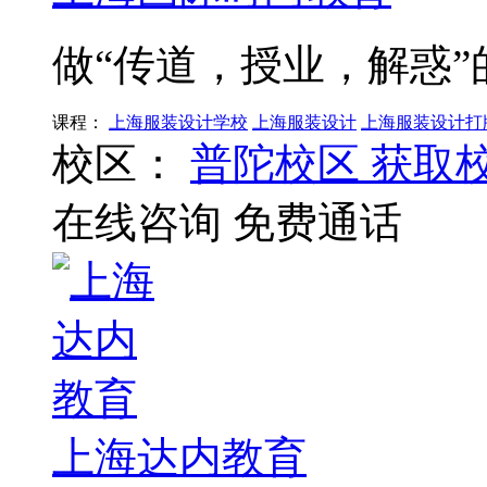
做“传道，授业，解惑”
课程：
上海服装设计学校
上海服装设计
上海服装设计打
校区：
普陀校区
获取
在线咨询
免费通话
上海达内教育