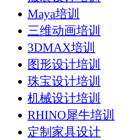
Maya培训
三维动画培训
3DMAX培训
图形设计培训
珠宝设计培训
机械设计培训
RHINO犀牛培训
定制家具设计