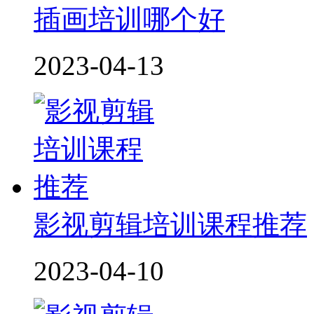
插画培训哪个好
2023-04-13
影视剪辑培训课程推荐
2023-04-10