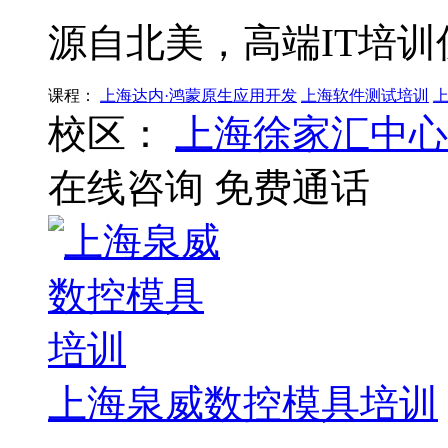
源自北美，高端IT培训
课程：
上海达内·鸿蒙原生应用开发
上海软件测试培训
校区：
上海徐家汇中心
在线咨询
免费通话
上海泉威数控模具培训