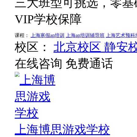
三大班型可挑选，零基
VIP学校保障
课程：
上海寒假ap培训
上海ap培训辅导班
上海艺术预科
校区：
北京校区
静安
在线咨询
免费通话
上海博思游戏学校