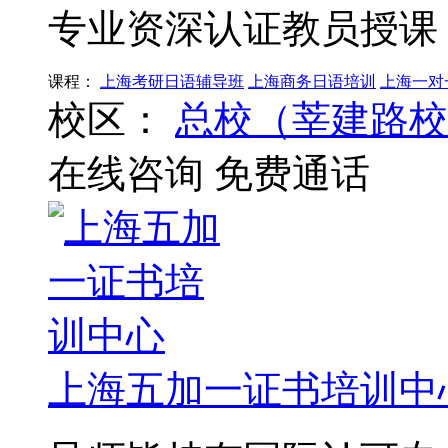
专业资深认证教员授课
课程：
上海考研日语辅导班
上海商务日语培训
上海一对
校区：
总校（莘建路校
在线咨询
免费通话
上海五加一证书培训中