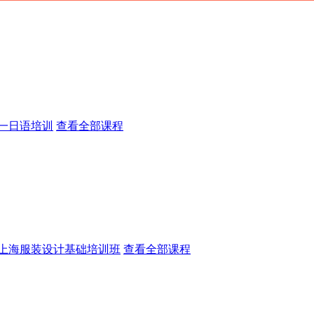
一日语培训
查看全部课程
上海服装设计基础培训班
查看全部课程