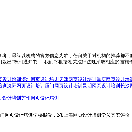
参考，最终以机构的官方信息为准，任何关于对机构的推荐都不
们发出"权利通知书"，我们将根据相关法律法规采取相应的措施
页设计培训
深圳网页设计培训
天津网页设计培训
重庆网页设计培
培训
沈阳网页设计培训
厦门网页设计培训
昆明网页设计培训
长沙
页设计培训
苏州网页设计培训
2门网页设计培训学校报价，2条上海网页设计培训学员真实评