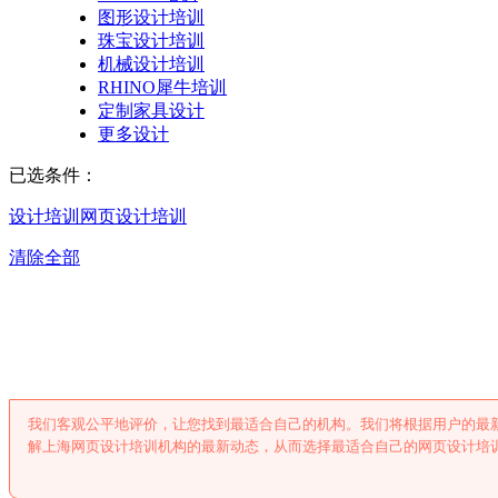
图形设计培训
珠宝设计培训
机械设计培训
RHINO犀牛培训
定制家具设计
更多设计
已选条件：
设计培训
网页设计培训
清除全部
上海网页设计培
我们客观公平地评价，让您找到最适合自己的机构。我们将根据用户的最
解上海网页设计培训机构的最新动态，从而选择最适合自己的网页设计培