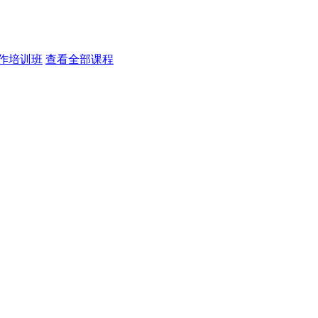
作培训班
查看全部课程