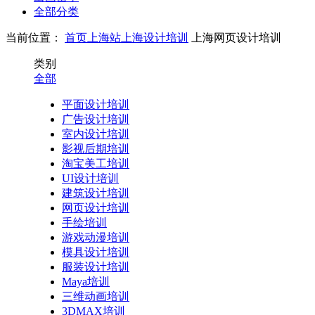
全部分类
当前位置：
首页
上海站
上海设计培训
上海网页设计培训
类别
全部
平面设计培训
广告设计培训
室内设计培训
影视后期培训
淘宝美工培训
UI设计培训
建筑设计培训
网页设计培训
手绘培训
游戏动漫培训
模具设计培训
服装设计培训
Maya培训
三维动画培训
3DMAX培训