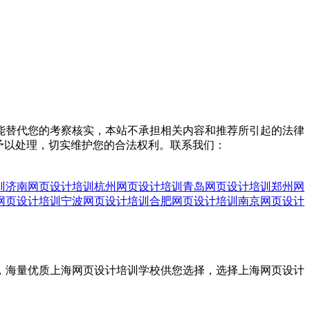
能替代您的考察核实，本站不承担相关内容和推荐所引起的法律
予以处理，切实维护您的合法权利。联系我们：
训
济南网页设计培训
杭州网页设计培训
青岛网页设计培训
郑州网
网页设计培训
宁波网页设计培训
合肥网页设计培训
南京网页设计
价，海量优质上海网页设计培训学校供您选择，选择上海网页设计