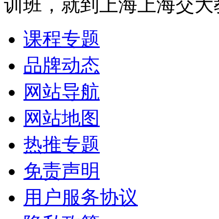
训班，就到上海上海交大
课程专题
品牌动态
网站导航
网站地图
热推专题
免责声明
用户服务协议