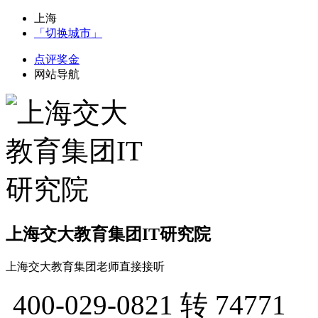
上海
「切换城市」
点评奖金
网站导航
上海交大教育集团IT研究院
上海交大教育集团老师直接接听
400-029-0821
转 74771