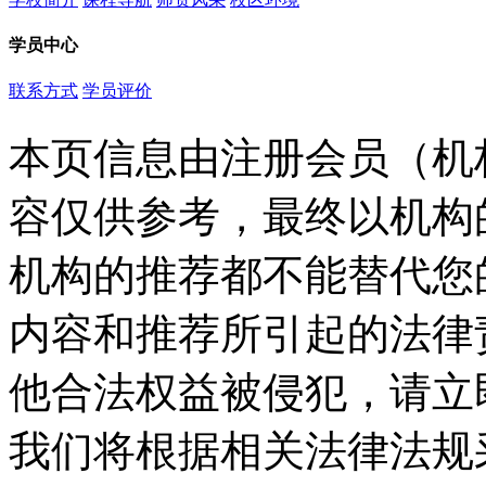
学员中心
联系方式
学员评价
本页信息由注册会员（机
容仅供参考，最终以机构
机构的推荐都不能替代您
内容和推荐所引起的法律
他合法权益被侵犯，请立
我们将根据相关法律法规