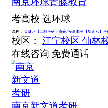
南京环球青藤教育
考高校 选环球
课程：
集训营【二战考研】寄宿/考研课程
【集训营】考
校区：
江宁校区
仙林
在线咨询
免费通话
南京新文道考研