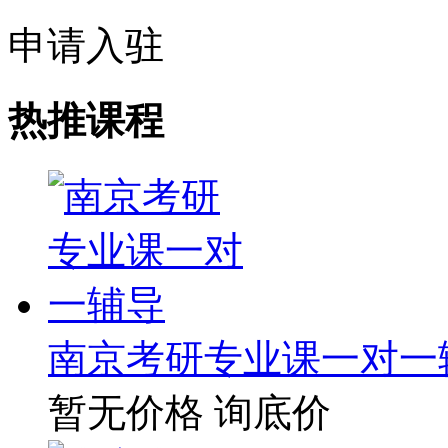
申请入驻
热推课程
南京考研专业课一对一
暂无价格
询底价