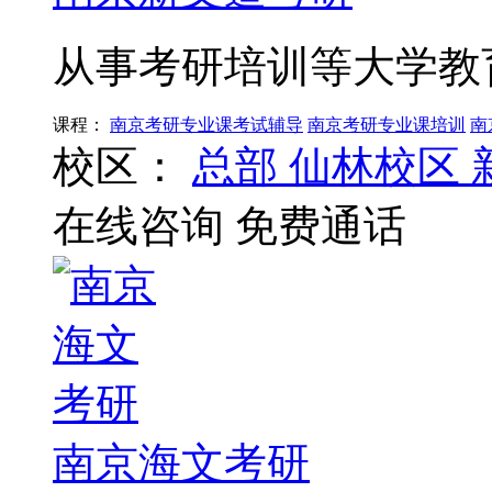
从事考研培训等大学教
课程：
南京考研专业课考试辅导
南京考研专业课培训
南
校区：
总部
仙林校区
在线咨询
免费通话
南京海文考研