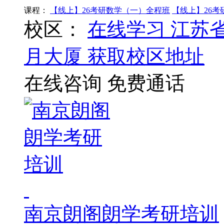
课程：
【线上】26考研数学（一）全程班
【线上】26
校区：
在线学习
江苏
月大厦
获取校区地址
在线咨询
免费通话
南京朗阁朗学考研培训