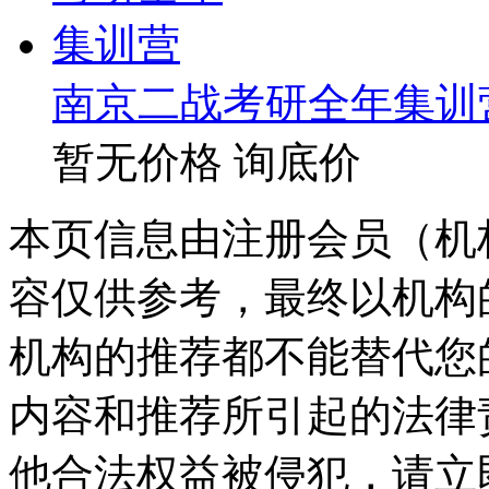
南京二战考研全年集训
暂无价格
询底价
本页信息由注册会员（机
容仅供参考，最终以机构
机构的推荐都不能替代您
内容和推荐所引起的法律
他合法权益被侵犯，请立