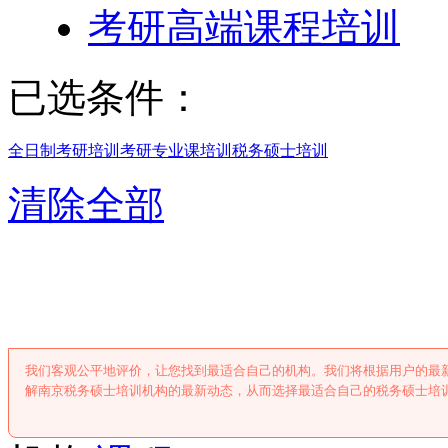
考研高端课程培训
已选条件：
全日制考研培训
考研专业课培训
税务硕士培训
清除全部
南京税务硕士培
我们客观公平地评价，让您找到最适合自己的机构。我们将根据用户的最
解南京税务硕士培训机构的最新动态，从而选择最适合自己的税务硕士培