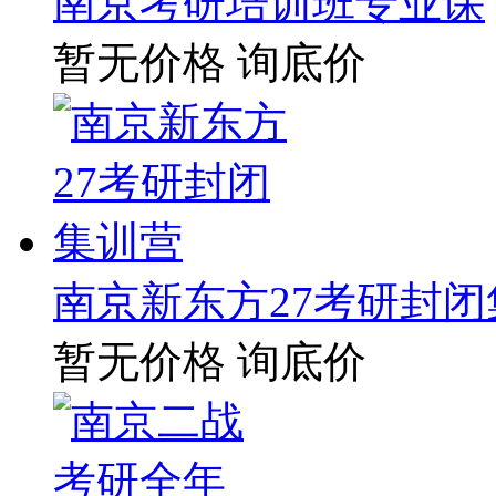
南京考研培训班专业课
暂无价格
询底价
南京新东方27考研封闭
暂无价格
询底价