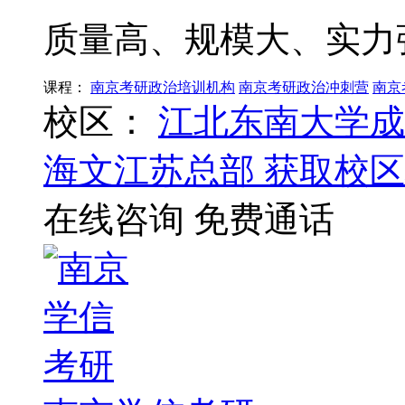
质量高、规模大、实力
课程：
南京考研政治培训机构
南京考研政治冲刺营
南京
校区：
江北东南大学成
海文江苏总部
获取校区
在线咨询
免费通话