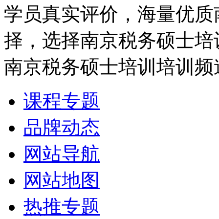
学员真实评价，海量优质
择，选择南京税务硕士培
南京税务硕士培训培训频
课程专题
品牌动态
网站导航
网站地图
热推专题