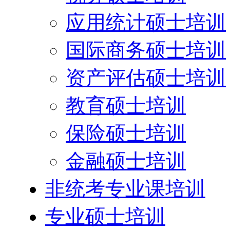
应用统计硕士培训
国际商务硕士培训
资产评估硕士培训
教育硕士培训
保险硕士培训
金融硕士培训
非统考专业课培训
专业硕士培训