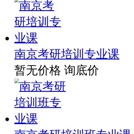
南京考研培训专业课
暂无价格
询底价