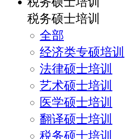
税务硕士培训
税务硕士培训
全部
经济类专硕培训
法律硕士培训
艺术硕士培训
医学硕士培训
翻译硕士培训
税务硕士培训