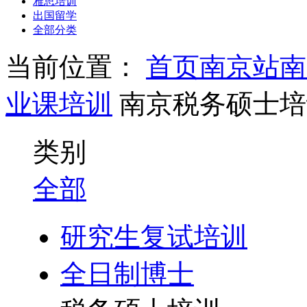
雅思培训
出国留学
全部分类
当前位置：
首页
南京站
南
业课培训
南京税务硕士培
类别
全部
研究生复试培训
全日制博士