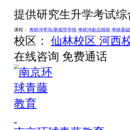
提供研究生升学考试综
课程：
考研冲早鸟/寒假导学班
考研冲刺点睛班
考研基础
校区：
仙林校区
河西
在线咨询
免费通话