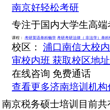
南京好轻松考研
专注于国内大学生高端
课程：
考研英语单科畅学
考研考研法律（ 非法学）单科
校区：
浦口南信大校内
审校内班
获取校区地址
在线咨询
免费通话
查看更多
济南
培训机构
南京税务硕士培训目前共