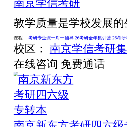
南京学信考研
教学质量是学校发展的
课程：
考研专业课一对一辅导
26考研全年集训营
26考
校区：
南京学信考研集
在线咨询
免费通话
南京新东方考研四六级