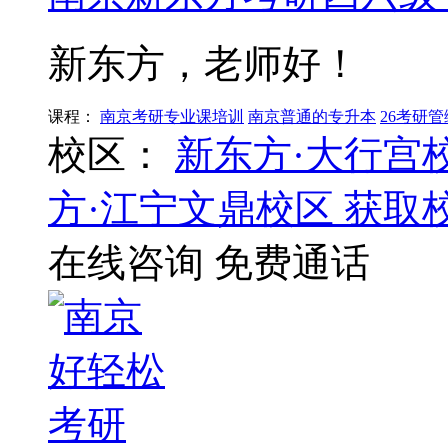
新东方，老师好！
课程：
南京考研专业课培训
南京普通的专升本
26考研
校区：
新东方·大行宫
方·江宁文鼎校区
获取
在线咨询
免费通话