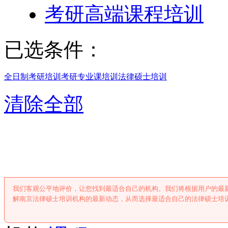
考研高端课程培训
已选条件：
全日制考研培训
考研专业课培训
法律硕士培训
清除全部
南京法律硕士培
我们客观公平地评价，让您找到最适合自己的机构。我们将根据用户的最
解南京法律硕士培训机构的最新动态，从而选择最适合自己的法律硕士培