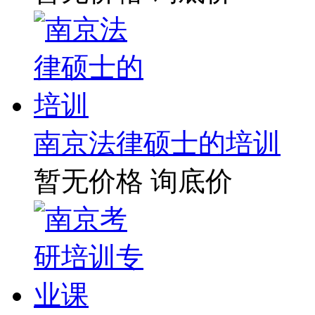
南京法律硕士的培训
暂无价格
询底价