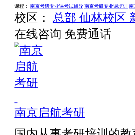
课程：
南京考研专业课考试辅导
南京考研专业课培训
南
校区：
总部
仙林校区
在线咨询
免费通话
南京启航考研
国内从事考研培训的教