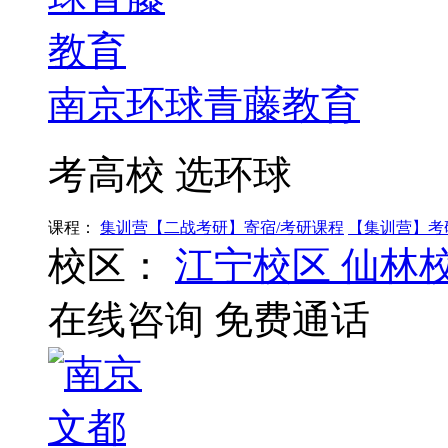
南京环球青藤教育
考高校 选环球
课程：
集训营【二战考研】寄宿/考研课程
【集训营】考
校区：
江宁校区
仙林
在线咨询
免费通话