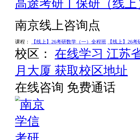
高途考研丨保研（线上
南京线上咨询点
课程：
【线上】26考研数学（一）全程班
【线上】26
校区：
在线学习
江苏
月大厦
获取校区地址
在线咨询
免费通话