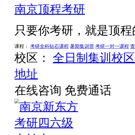
南京顶程考研
只要你考研，就是顶程
课程：
考研全科钻石课程
暑期集训营
考研一对一课程
查
校区：
全日制集训校区
地址
在线咨询
免费通话