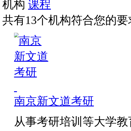
机构
课程
共有13个机构符合您的要
南京新文道考研
从事考研培训等大学教