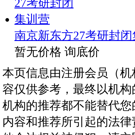
南京新东方27考研封闭
暂无价格
询底价
本页信息由注册会员（机
容仅供参考，最终以机构
机构的推荐都不能替代您
内容和推荐所引起的法律