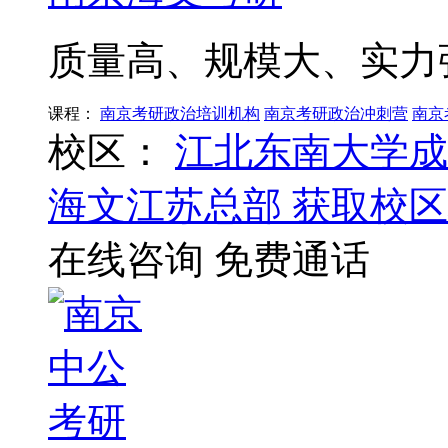
质量高、规模大、实力
课程：
南京考研政治培训机构
南京考研政治冲刺营
南京
校区：
江北东南大学成
海文江苏总部
获取校区
在线咨询
免费通话