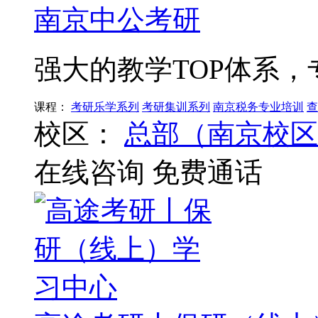
南京中公考研
强大的教学TOP体系
课程：
考研乐学系列
考研集训系列
南京税务专业培训
查
校区：
总部（南京校区
在线咨询
免费通话