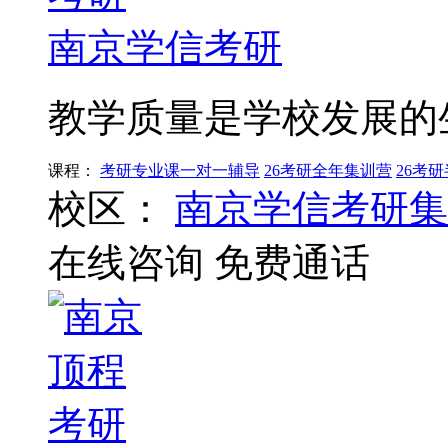
南京学信考研
教学质量是学校发展的
课程：
考研专业课一对一辅导
26考研全年集训营
26考
校区：
南京学信考研集
在线咨询
免费通话