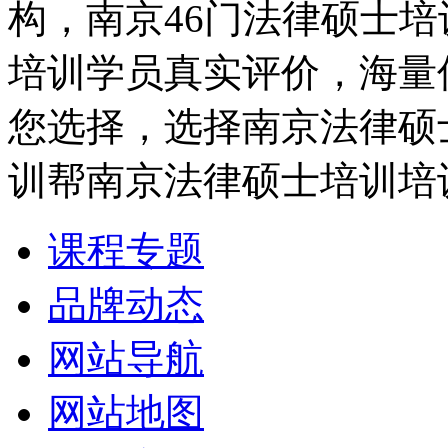
构，南京46门法律硕士
培训学员真实评价，海量
您选择，选择南京法律硕
训帮南京法律硕士培训培
课程专题
品牌动态
网站导航
网站地图