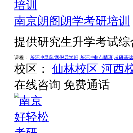
南京朗阁朗学考研培训
提供研究生升学考试综
课程：
考研冲早鸟/寒假导学班
考研冲刺点睛班
考研基础
校区：
仙林校区
河西
在线咨询
免费通话