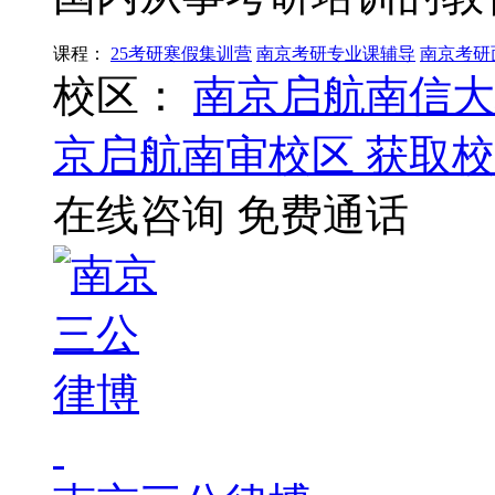
课程：
25考研寒假集训营
南京考研专业课辅导
南京考研
校区：
南京启航南信大
京启航南审校区
获取校
在线咨询
免费通话