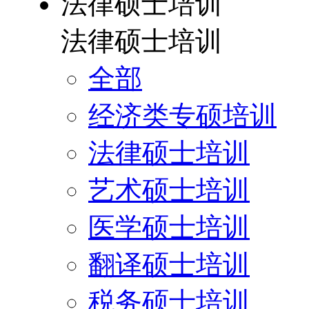
法律硕士培训
法律硕士培训
全部
经济类专硕培训
法律硕士培训
艺术硕士培训
医学硕士培训
翻译硕士培训
税务硕士培训