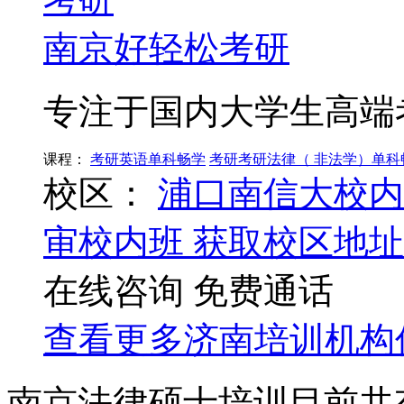
南京好轻松考研
专注于国内大学生高端
课程：
考研英语单科畅学
考研考研法律（ 非法学）单科
校区：
浦口南信大校内
审校内班
获取校区地址
在线咨询
免费通话
查看更多
济南
培训机构
南京法律硕士培训目前共