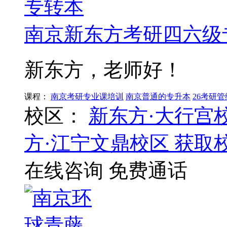
南京新东方考研四六级
新东方，老师好！
课程：
南京考研专业课培训
南京普通的专升本
26考研
校区：
新东方·大行宫
方·江宁文鼎校区
获取
在线咨询
免费通话