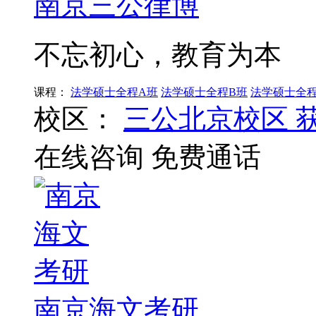
南京三公律博
不忘初心，教育为本
课程：
法学硕士全程A班
法学硕士全程B班
法学硕士全程
校区：
三公北京校区
在线咨询
免费通话
南京海文考研