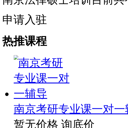
申请入驻
热推课程
南京考研专业课一对一
暂无价格
询底价