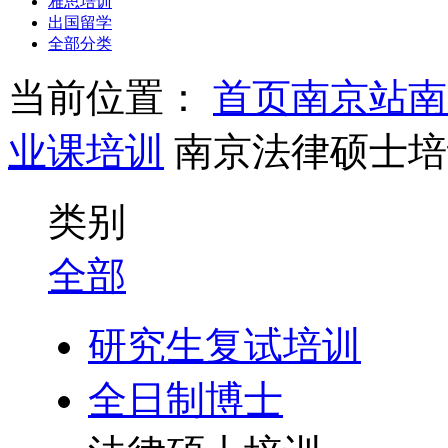
雅思培训
出国留学
全部分类
当前位置：
首页
南京站
南
业课培训
南京法律硕士培
类别
全部
研究生复试培训
全日制博士