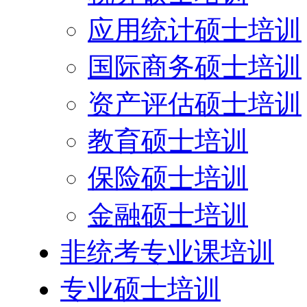
应用统计硕士培训
国际商务硕士培训
资产评估硕士培训
教育硕士培训
保险硕士培训
金融硕士培训
非统考专业课培训
专业硕士培训