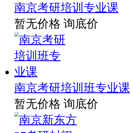
南京考研培训专业课
暂无价格
询底价
南京考研培训班专业课
暂无价格
询底价