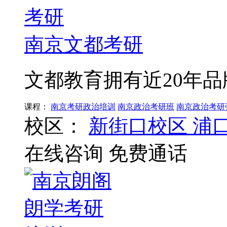
南京文都考研
文都教育拥有近20年品
课程：
南京考研政治培训
南京政治考研班
南京政治考研
校区：
新街口校区
浦
在线咨询
免费通话