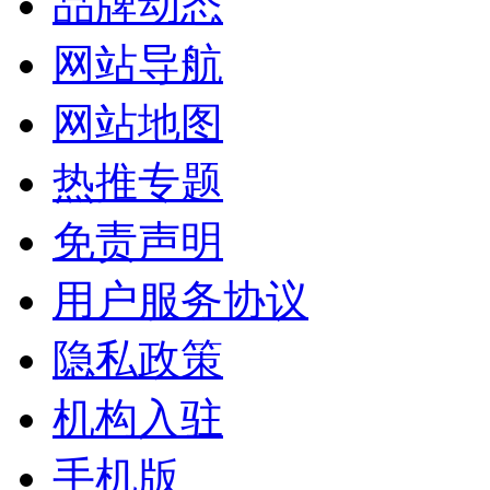
品牌动态
网站导航
网站地图
热推专题
免责声明
用户服务协议
隐私政策
机构入驻
手机版