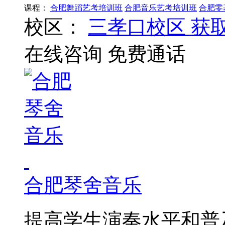
课程：
合肥舞蹈艺考培训班
合肥音乐艺考培训班
合肥零
校区：
三孝口校区
获
在线咨询
免费通话
合肥琴舍音乐
提高学生演奏水平和普