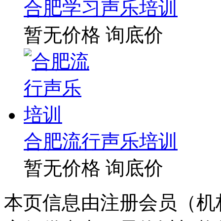
合肥学习声乐培训
暂无价格
询底价
合肥流行声乐培训
暂无价格
询底价
本页信息由注册会员（机