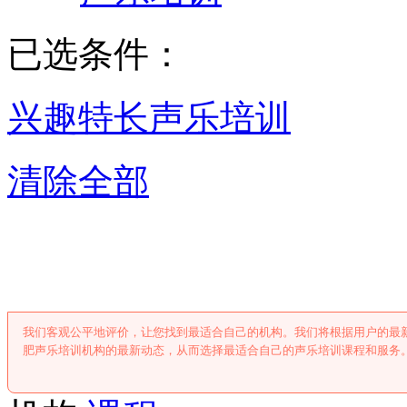
已选条件：
兴趣特长
声乐培训
清除全部
合肥声乐培训
我们客观公平地评价，让您找到最适合自己的机构。我们将根据用户的最
肥声乐培训机构的最新动态，从而选择最适合自己的声乐培训课程和服务