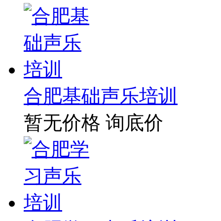
合肥基础声乐培训
暂无价格
询底价