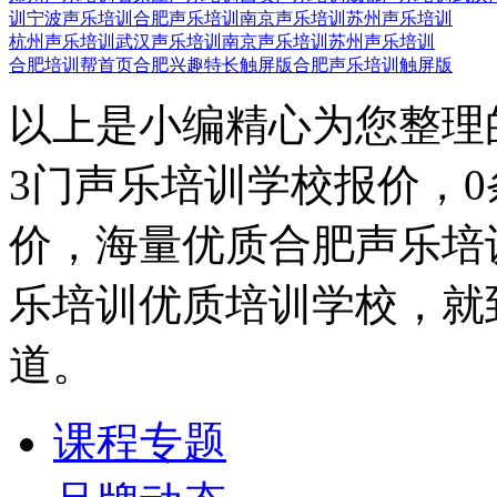
训
宁波声乐培训
合肥声乐培训
南京声乐培训
苏州声乐培训
杭州声乐培训
武汉声乐培训
南京声乐培训
苏州声乐培训
合肥培训帮首页
合肥兴趣特长触屏版
合肥声乐培训触屏版
以上是小编精心为您整理
3门声乐培训学校报价，
价，海量优质合肥声乐培
乐培训优质培训学校，就
道。
课程专题