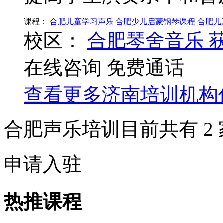
课程：
合肥儿童学习声乐
合肥少儿启蒙钢琴课程
合肥儿
校区：
合肥琴舍音乐
在线咨询
免费通话
查看更多
济南
培训机构
合肥声乐培训目前共有
2
申请入驻
热推课程