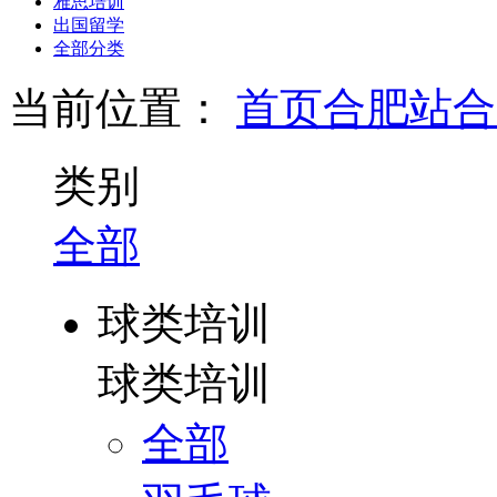
雅思培训
出国留学
全部分类
当前位置：
首页
合肥站
合
类别
全部
球类培训
球类培训
全部